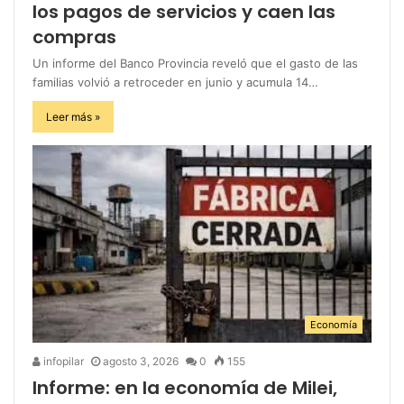
los pagos de servicios y caen las
compras
Un informe del Banco Provincia reveló que el gasto de las
familias volvió a retroceder en junio y acumula 14…
Leer más »
Economía
infopilar
agosto 3, 2026
0
155
Informe: en la economía de Milei,