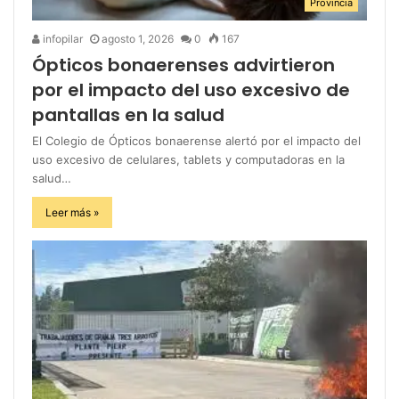
Provincia
infopilar
agosto 1, 2026
0
167
Ópticos bonaerenses advirtieron
por el impacto del uso excesivo de
pantallas en la salud
El Colegio de Ópticos bonaerense alertó por el impacto del
uso excesivo de celulares, tablets y computadoras en la
salud…
Leer más »