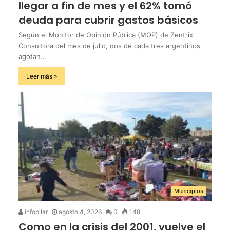
llegar a fin de mes y el 62% tomó
deuda para cubrir gastos básicos
Según el Monitor de Opinión Pública (MOP) de Zentrix
Consultora del mes de julio, dos de cada tres argentinos
agotan…
Leer más »
Municipios
infopilar
agosto 4, 2026
0
148
Como en la crisis del 2001, vuelve el