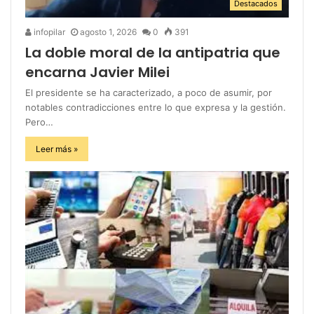
Destacados
infopilar
agosto 1, 2026
0
391
La doble moral de la antipatria que
encarna Javier Milei
El presidente se ha caracterizado, a poco de asumir, por
notables contradicciones entre lo que expresa y la gestión.
Pero…
Leer más »