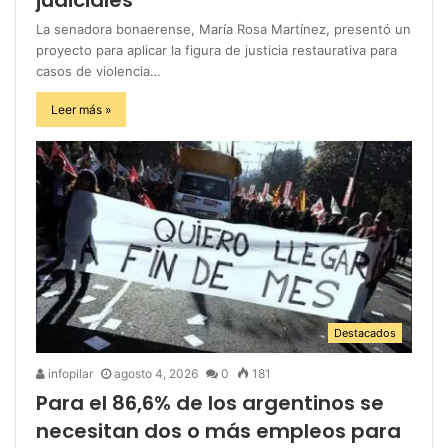
La senadora bonaerense, María Rosa Martínez, presentó un
proyecto para aplicar la figura de justicia restaurativa para
casos de violencia…
Leer más »
Destacados
infopilar
agosto 4, 2026
0
181
Para el 86,6% de los argentinos se
necesitan dos o más empleos para