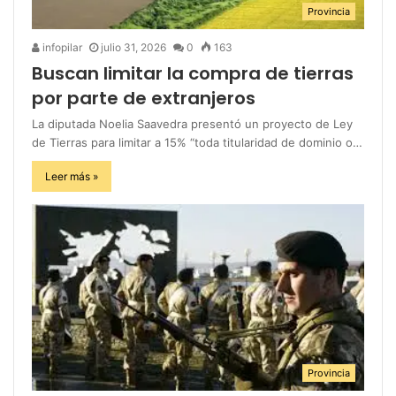
Provincia
infopilar
julio 31, 2026
0
163
Buscan limitar la compra de tierras
por parte de extranjeros
La diputada Noelia Saavedra presentó un proyecto de Ley
de Tierras para limitar a 15% “toda titularidad de dominio o…
Leer más »
Provincia