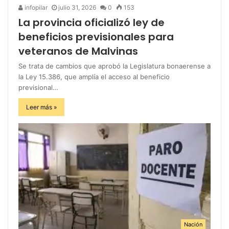
infopilar
julio 31, 2026
0
153
La provincia oficializó ley de
beneficios previsionales para
veteranos de Malvinas
Se trata de cambios que aprobó la Legislatura bonaerense a
la Ley 15.386, que amplía el acceso al beneficio
previsional…
Leer más »
Nación