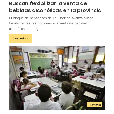
Buscan flexibilizar la venta de
bebidas alcohólicas en la provincia
El bloque de senadores de La Libertad Avanza busca
flexibilizar las restricciones a la venta de bebidas
alcohólicas que rige…
Leer más »
Provincia