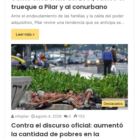
trueque a Pilar y al conurbano
Ante el endeudamiento de las familias y la caída del poder
adquisitivo, Pilar revive una tendencia que se anticipa se…
Leer más »
Destacados
infopilar
agosto 4, 2026
0
153
Contra el discurso oficial: aumentó
la cantidad de pobres en la