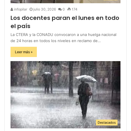
infopilar
julio 30, 2026
0
174
Los docentes paran el lunes en todo
el país
La CTERA y la CONADU convocaron a una huelga nacional
de 24 horas en todos los niveles en reclamo de…
Leer más »
Destacados