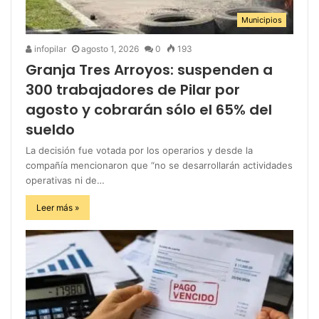
Municipios
infopilar
agosto 1, 2026
0
193
Granja Tres Arroyos: suspenden a
300 trabajadores de Pilar por
agosto y cobrarán sólo el 65% del
sueldo
La decisión fue votada por los operarios y desde la
compañía mencionaron que “no se desarrollarán actividades
operativas ni de…
Leer más »