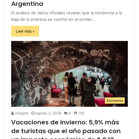
Argentina
El análisis de datos oficiales revelan que la tendencia a la
baja de la pobreza se revirtió en el primer…
Leer más »
Economía
infopilar
agosto 3, 2026
0
192
Vacaciones de invierno: 5,9% más
de turistas que el año pasado con