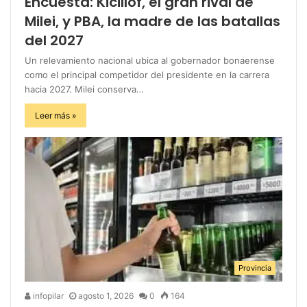
Encuesta: Kicillof, el gran rival de
Milei, y PBA, la madre de las batallas
del 2027
Un relevamiento nacional ubica al gobernador bonaerense
como el principal competidor del presidente en la carrera
hacia 2027. Milei conserva…
Leer más »
Provincia
infopilar
agosto 1, 2026
0
164