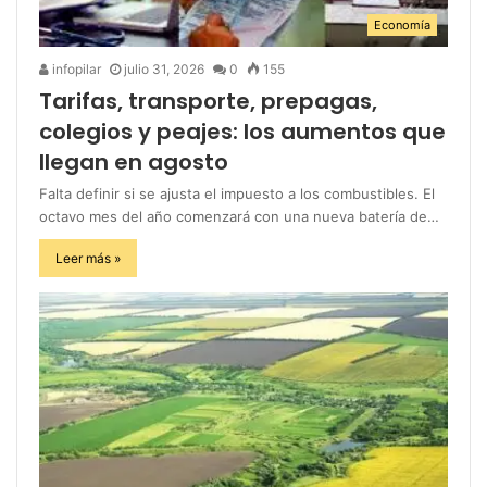
Economía
infopilar
julio 31, 2026
0
155
Tarifas, transporte, prepagas,
colegios y peajes: los aumentos que
llegan en agosto
Falta definir si se ajusta el impuesto a los combustibles. El
octavo mes del año comenzará con una nueva batería de…
Leer más »