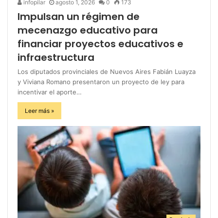
infopilar
agosto 1, 2026
0
173
Impulsan un régimen de
mecenazgo educativo para
financiar proyectos educativos e
infraestructura
Los diputados provinciales de Nuevos Aires Fabián Luayza
y Viviana Romano presentaron un proyecto de ley para
incentivar el aporte…
Leer más »