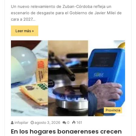
Un nuevo relevamiento de Zuban-Córdoba refleja un
escenario de desgaste para el Gobierno de Javier Milei de
cara a 2027…
Leer más »
Provincia
infopilar
agosto 3, 2026
0
161
En los hogares bonaerenses crecen