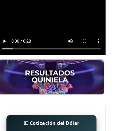
💵 Cotización del Dólar