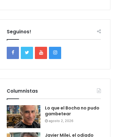
Seguinos!
Columnistas
Lo que el Bocha no pudo
gambetear
agosto 2, 2026
Javier Milei, el odiado