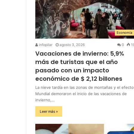
Economía
infopilar
agosto 3, 2026
0
1
Vacaciones de invierno: 5,9%
más de turistas que el año
pasado con un impacto
económico de $ 2,12 billones
La nieve tardía en las zonas de montañas y el efecto
Mundial demoraron el inicio de las vacaciones de
invierno,…
Leer más »