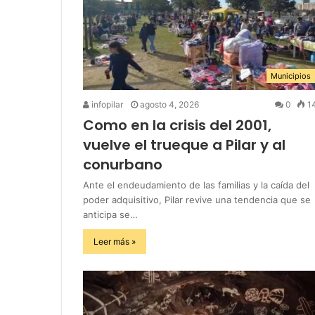
Municipios
infopilar
agosto 4, 2026
0
1
Como en la crisis del 2001,
vuelve el trueque a Pilar y al
conurbano
Ante el endeudamiento de las familias y la caída del
poder adquisitivo, Pilar revive una tendencia que se
anticipa se…
Leer más »