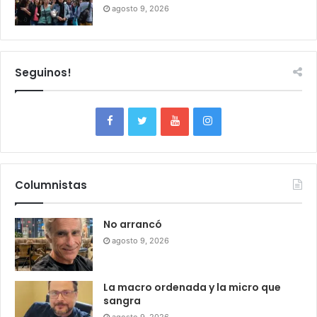
agosto 9, 2026
Seguinos!
Columnistas
No arrancó
agosto 9, 2026
La macro ordenada y la micro que
sangra
agosto 9, 2026