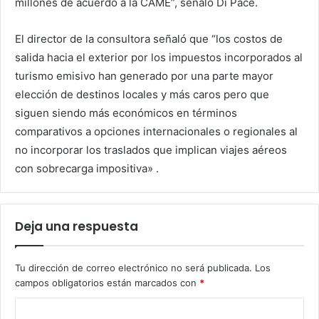
millones de acuerdo a la CAME”, señaló Di Pace.
El director de la consultora señaló que “los costos de
salida hacia el exterior por los impuestos incorporados al
turismo emisivo han generado por una parte mayor
elección de destinos locales y más caros pero que
siguen siendo más económicos en términos
comparativos a opciones internacionales o regionales al
no incorporar los traslados que implican viajes aéreos
con sobrecarga impositiva» .
Deja una respuesta
Tu dirección de correo electrónico no será publicada.
Los
campos obligatorios están marcados con
*