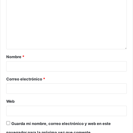
Nombre
*
Correo electrónico
*
Web
Guarda mi nombre, correo electrónico y web en este
navegador para la próxima vez que comente.