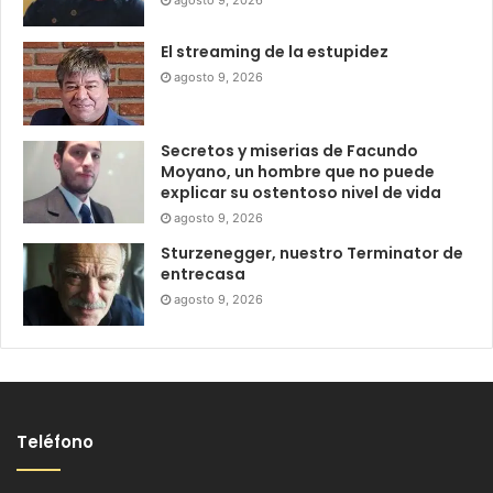
El streaming de la estupidez
agosto 9, 2026
Secretos y miserias de Facundo
Moyano, un hombre que no puede
explicar su ostentoso nivel de vida
agosto 9, 2026
Sturzenegger, nuestro Terminator de
entrecasa
agosto 9, 2026
Teléfono