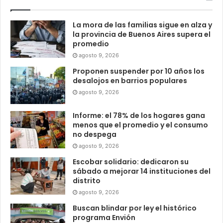
La mora de las familias sigue en alza y
la provincia de Buenos Aires supera el
promedio
agosto 9, 2026
Proponen suspender por 10 años los
desalojos en barrios populares
agosto 9, 2026
Informe: el 78% de los hogares gana
menos que el promedio y el consumo
no despega
agosto 9, 2026
Escobar solidario: dedicaron su
sábado a mejorar 14 instituciones del
distrito
agosto 9, 2026
Buscan blindar por ley el histórico
programa Envión