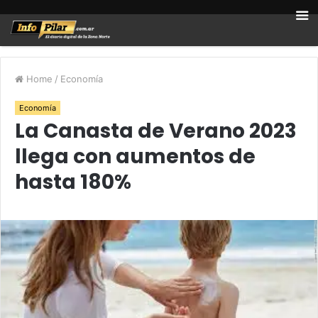
Home
/
Economía
Economía
La Canasta de Verano 2023
llega con aumentos de
hasta 180%