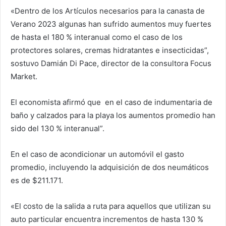
«Dentro de los Artículos necesarios para la canasta de
Verano 2023 algunas han sufrido aumentos muy fuertes
de hasta el 180 % interanual como el caso de los
protectores solares, cremas hidratantes e insecticidas”,
sostuvo Damián Di Pace, director de la consultora Focus
Market.
El economista afirmó que en el caso de indumentaria de
baño y calzados para la playa los aumentos promedio han
sido del 130 % interanual”.
En el caso de acondicionar un automóvil el gasto
promedio, incluyendo la adquisición de dos neumáticos
es de $211.171.
«El costo de la salida a ruta para aquellos que utilizan su
auto particular encuentra incrementos de hasta 130 %