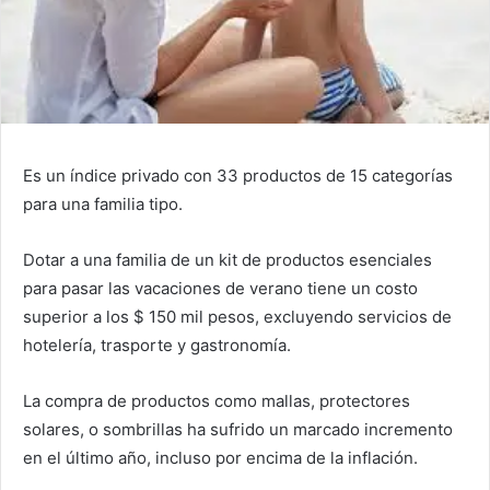
Es un índice privado con 33 productos de 15 categorías
para una familia tipo.
Dotar a una familia de un kit de productos esenciales
para pasar las vacaciones de verano tiene un costo
superior a los $ 150 mil pesos, excluyendo servicios de
hotelería, trasporte y gastronomía.
La compra de productos como mallas, protectores
solares, o sombrillas ha sufrido un marcado incremento
en el último año, incluso por encima de la inflación.