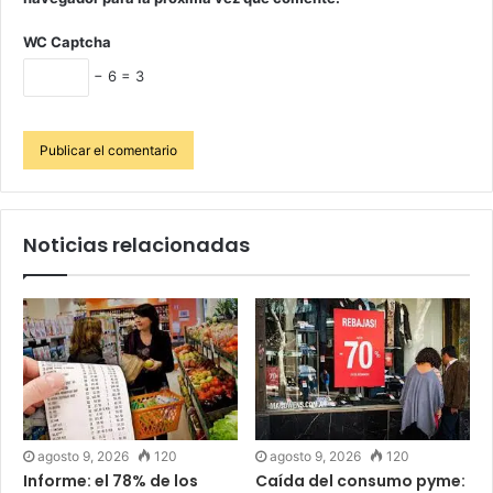
WC Captcha
− 6 = 3
Noticias relacionadas
agosto 9, 2026
120
agosto 9, 2026
120
Informe: el 78% de los
Caída del consumo pyme: