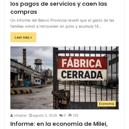
los pagos de servicios y caen las
compras
Un informe del Banco Provincia reveló que el gasto de las
familias volvió a retroceder en junio y acumula 14…
Leer más »
Economía
infopilar
agosto 3, 2026
0
155
Informe: en la economía de Milei,