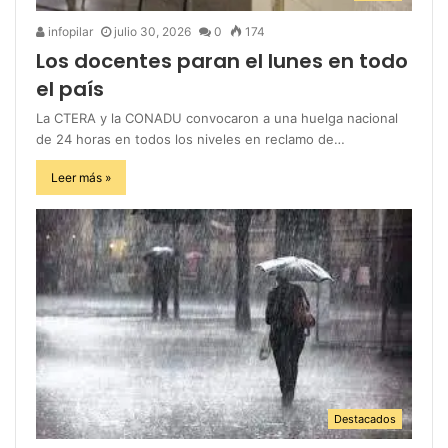
infopilar
julio 30, 2026
0
174
Los docentes paran el lunes en todo
el país
La CTERA y la CONADU convocaron a una huelga nacional
de 24 horas en todos los niveles en reclamo de…
Leer más »
Destacados