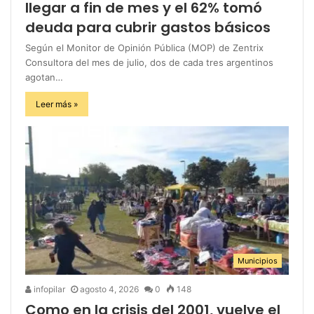
llegar a fin de mes y el 62% tomó
deuda para cubrir gastos básicos
Según el Monitor de Opinión Pública (MOP) de Zentrix
Consultora del mes de julio, dos de cada tres argentinos
agotan…
Leer más »
Municipios
infopilar
agosto 4, 2026
0
148
Como en la crisis del 2001, vuelve el