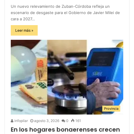
Un nuevo relevamiento de Zuban-Córdoba refleja un
escenario de desgaste para el Gobierno de Javier Milei de
cara a 2027…
Leer más »
Provincia
infopilar
agosto 3, 2026
0
161
En los hogares bonaerenses crecen