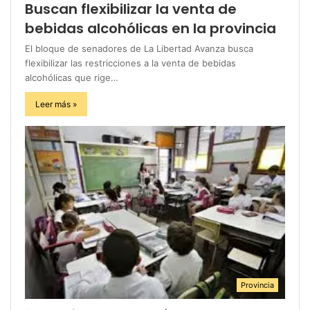
Buscan flexibilizar la venta de
bebidas alcohólicas en la provincia
El bloque de senadores de La Libertad Avanza busca
flexibilizar las restricciones a la venta de bebidas
alcohólicas que rige…
Leer más »
Provincia