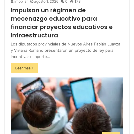
infopilar
agosto 1, 2026
0
173
Impulsan un régimen de
mecenazgo educativo para
financiar proyectos educativos e
infraestructura
Los diputados provinciales de Nuevos Aires Fabián Luayza
y Viviana Romano presentaron un proyecto de ley para
incentivar el aporte…
Leer más »