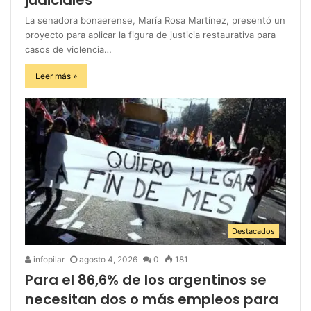
La senadora bonaerense, María Rosa Martínez, presentó un
proyecto para aplicar la figura de justicia restaurativa para
casos de violencia…
Leer más »
Destacados
infopilar
agosto 4, 2026
0
181
Para el 86,6% de los argentinos se
necesitan dos o más empleos para