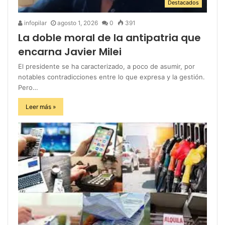
Destacados
infopilar
agosto 1, 2026
0
391
La doble moral de la antipatria que
encarna Javier Milei
El presidente se ha caracterizado, a poco de asumir, por
notables contradicciones entre lo que expresa y la gestión.
Pero…
Leer más »