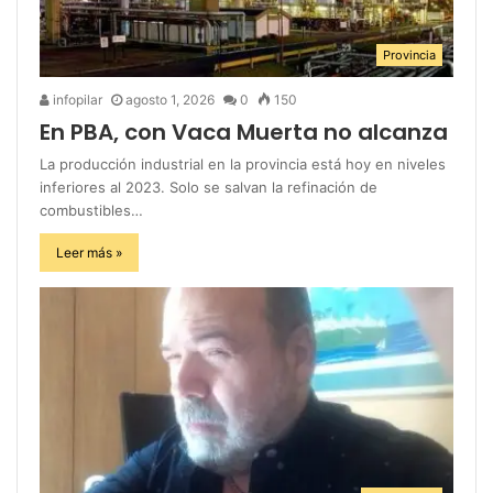
Provincia
infopilar
agosto 1, 2026
0
150
En PBA, con Vaca Muerta no alcanza
La producción industrial en la provincia está hoy en niveles
inferiores al 2023. Solo se salvan la refinación de
combustibles…
Leer más »