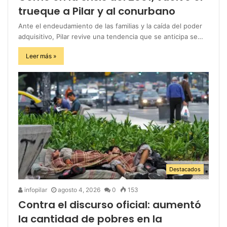
trueque a Pilar y al conurbano
Ante el endeudamiento de las familias y la caída del poder
adquisitivo, Pilar revive una tendencia que se anticipa se…
Leer más »
Destacados
infopilar
agosto 4, 2026
0
153
Contra el discurso oficial: aumentó
la cantidad de pobres en la