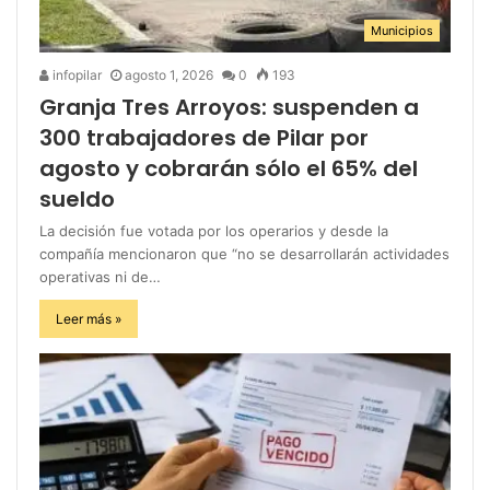
Municipios
infopilar
agosto 1, 2026
0
193
Granja Tres Arroyos: suspenden a
300 trabajadores de Pilar por
agosto y cobrarán sólo el 65% del
sueldo
La decisión fue votada por los operarios y desde la
compañía mencionaron que “no se desarrollarán actividades
operativas ni de…
Leer más »