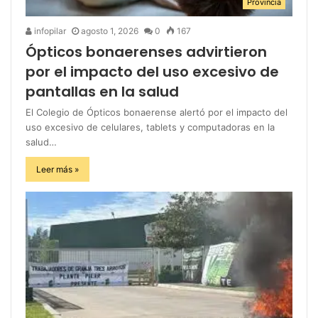
Provincia
infopilar
agosto 1, 2026
0
167
Ópticos bonaerenses advirtieron
por el impacto del uso excesivo de
pantallas en la salud
El Colegio de Ópticos bonaerense alertó por el impacto del
uso excesivo de celulares, tablets y computadoras en la
salud…
Leer más »