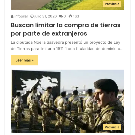
Provincia
infopilar
julio 31, 2026
0
163
Buscan limitar la compra de tierras
por parte de extranjeros
La diputada Noelia Saavedra presentó un proyecto de Ley
de Tierras para limitar a 15% “toda titularidad de dominio o…
Leer más »
Provincia