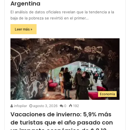
Argentina
El análisis de datos oficiales revelan que la tendencia a la
baja de la pobreza se revirtió en el primer…
Leer más »
Economía
infopilar
agosto 3, 2026
0
192
Vacaciones de invierno: 5,9% más
de turistas que el año pasado con