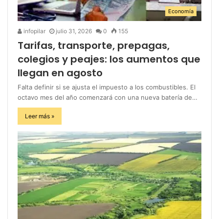
Economía
infopilar
julio 31, 2026
0
155
Tarifas, transporte, prepagas,
colegios y peajes: los aumentos que
llegan en agosto
Falta definir si se ajusta el impuesto a los combustibles. El
octavo mes del año comenzará con una nueva batería de…
Leer más »