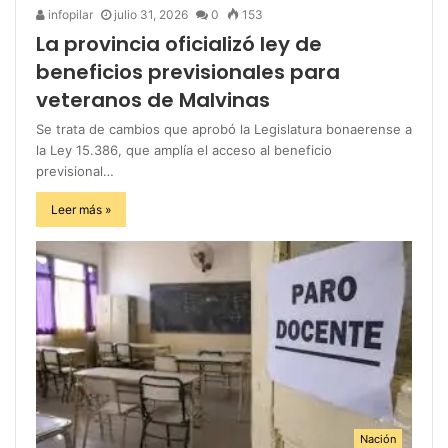
infopilar
julio 31, 2026
0
153
La provincia oficializó ley de
beneficios previsionales para
veteranos de Malvinas
Se trata de cambios que aprobó la Legislatura bonaerense a
la Ley 15.386, que amplía el acceso al beneficio
previsional…
Leer más »
Nación