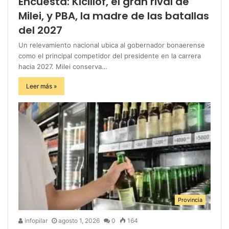
Encuesta: Kicillof, el gran rival de
Milei, y PBA, la madre de las batallas
del 2027
Un relevamiento nacional ubica al gobernador bonaerense
como el principal competidor del presidente en la carrera
hacia 2027. Milei conserva…
Leer más »
Provincia
infopilar
agosto 1, 2026
0
164