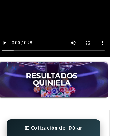
💵 Cotización del Dólar