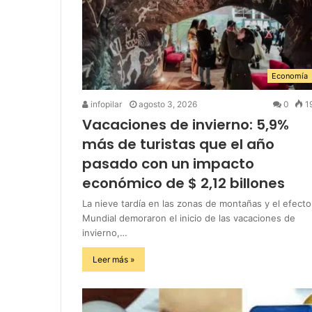
Economía
infopilar
agosto 3, 2026
0
1
Vacaciones de invierno: 5,9%
más de turistas que el año
pasado con un impacto
económico de $ 2,12 billones
La nieve tardía en las zonas de montañas y el efecto
Mundial demoraron el inicio de las vacaciones de
invierno,…
Leer más »