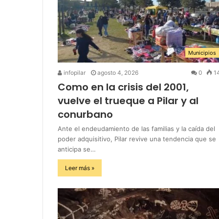
Municipios
infopilar
agosto 4, 2026
0
1
Como en la crisis del 2001,
vuelve el trueque a Pilar y al
conurbano
Ante el endeudamiento de las familias y la caída del
poder adquisitivo, Pilar revive una tendencia que se
anticipa se…
Leer más »