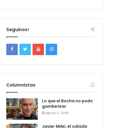
Seguinos!
Columnistas
Lo que el Bocha no pudo
gambetear
agosto 2, 2026
Javier Milei, el odiado