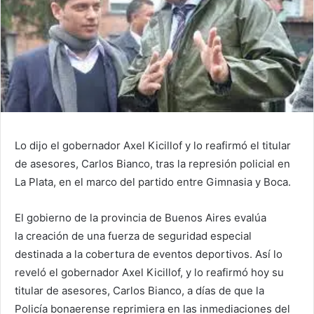
Lo dijo el gobernador Axel Kicillof y lo reafirmó el titular
de asesores, Carlos Bianco, tras la represión policial en
La Plata, en el marco del partido entre Gimnasia y Boca.
El gobierno de la provincia de Buenos Aires evalúa
la creación de una fuerza de seguridad especial
destinada a la cobertura de eventos deportivos. Así lo
reveló el gobernador Axel Kicillof, y lo reafirmó hoy su
titular de asesores, Carlos Bianco, a días de que la
Policía bonaerense reprimiera en las inmediaciones del