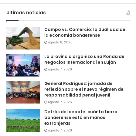
Ultimas noticias
Campo vs. Comercio: la dualidad de
la economía bonaerense
agosto 8, 2026
La provincia organizó una Ronda de
Negocios Internacional en Luján
agosto 7, 2026
General Rodríguez: jornada de
reflexión sobre el nuevo régimen de
responsabilidad penal juvenil
agosto 7, 2026
Detrás del debate: cuánta tierra
bonaerense está en manos
extranjeras
agosto 7, 2026