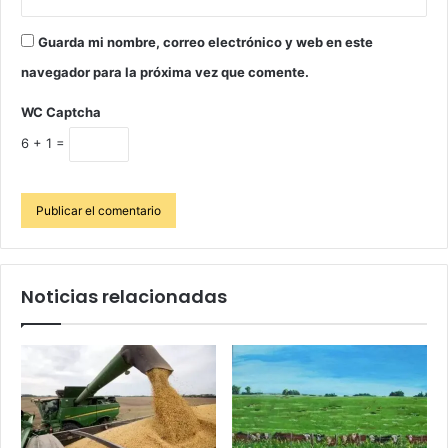
Guarda mi nombre, correo electrónico y web en este
navegador para la próxima vez que comente.
WC Captcha
6 + 1 =
Noticias relacionadas