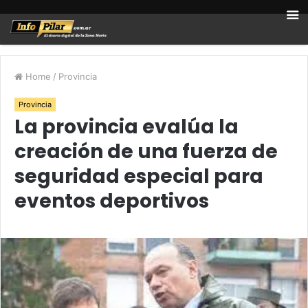
Home
/
Provincia
Provincia
La provincia evalúa la
creación de una fuerza de
seguridad especial para
eventos deportivos