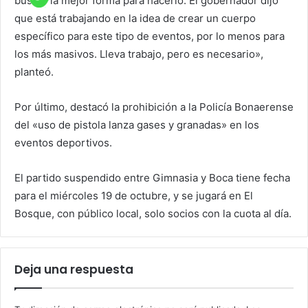
buscar la mejor forma para hacerlo. El gobernador dijo
que está trabajando en la idea de crear un cuerpo
específico para este tipo de eventos, por lo menos para
los más masivos. Lleva trabajo, pero es necesario»,
planteó.
Por último, destacó la prohibición a la Policía Bonaerense
del «uso de pistola lanza gases y granadas» en los
eventos deportivos.
El partido suspendido entre Gimnasia y Boca tiene fecha
para el miércoles 19 de octubre, y se jugará en El
Bosque, con público local, solo socios con la cuota al día.
Deja una respuesta