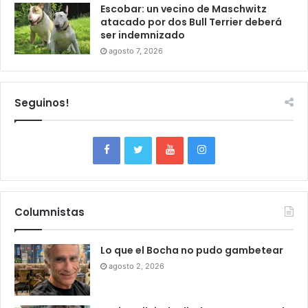
Escobar: un vecino de Maschwitz
atacado por dos Bull Terrier deberá
ser indemnizado
agosto 7, 2026
Seguinos!
Columnistas
Lo que el Bocha no pudo gambetear
agosto 2, 2026