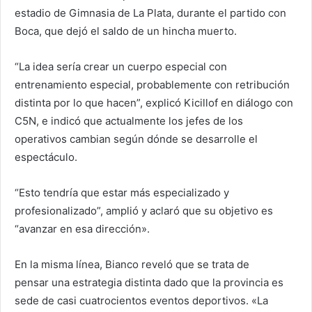
estadio de Gimnasia de La Plata, durante el partido con
Boca, que dejó el saldo de un hincha muerto.
“La idea sería crear un cuerpo especial con
entrenamiento especial, probablemente con retribución
distinta por lo que hacen”, explicó Kicillof en diálogo con
C5N, e indicó que actualmente los jefes de los
operativos cambian según dónde se desarrolle el
espectáculo.
“Esto tendría que estar más especializado y
profesionalizado”, amplió y aclaró que su objetivo es
“avanzar en esa dirección».
En la misma línea, Bianco reveló que se trata de
pensar una estrategia distinta dado que la provincia es
sede de casi cuatrocientos eventos deportivos. «La