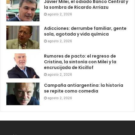
Javier Milei, el odiado Banco Central y
la sombra de Ricardo Arriazu
agosto 2, 2026
Adicciones: derrumbe familiar, gente
sola, agotada y vida química
agosto 2, 2026
Rumores de pacto: el regreso de
Cristina, la sintonía con Milei y la
encrucijada de Kicillof
agosto 2, 2026
Campaña antiargentina: la historia
se repite como comedia
agosto 2, 2026