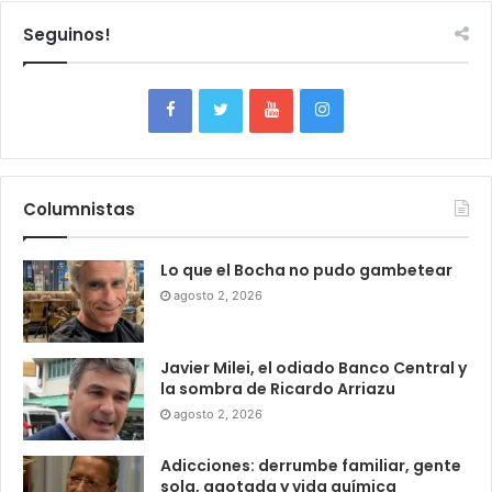
Seguinos!
Columnistas
Lo que el Bocha no pudo gambetear
agosto 2, 2026
Javier Milei, el odiado Banco Central y
la sombra de Ricardo Arriazu
agosto 2, 2026
Adicciones: derrumbe familiar, gente
sola, agotada y vida química