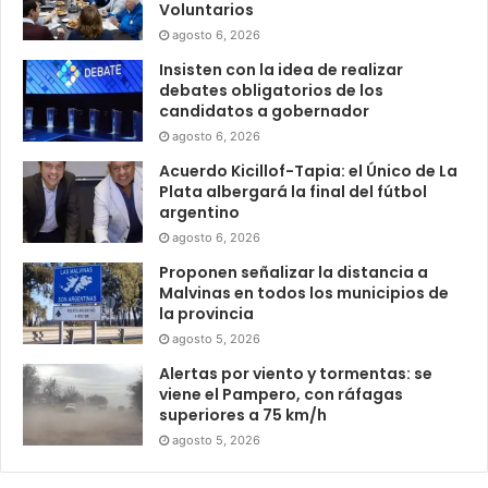
Voluntarios
agosto 6, 2026
Insisten con la idea de realizar
debates obligatorios de los
candidatos a gobernador
agosto 6, 2026
Acuerdo Kicillof-Tapia: el Único de La
Plata albergará la final del fútbol
argentino
agosto 6, 2026
Proponen señalizar la distancia a
Malvinas en todos los municipios de
la provincia
agosto 5, 2026
Alertas por viento y tormentas: se
viene el Pampero, con ráfagas
superiores a 75 km/h
agosto 5, 2026