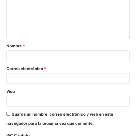
Nombre
*
Correo electrónico
*
Web
Guarda mi nombre, correo electrónico y web en este
navegador para la próxima vez que comente.
WC Captcha