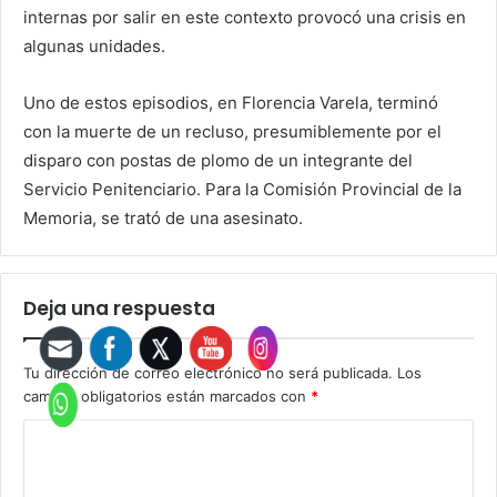
internas por salir en este contexto provocó una crisis en
algunas unidades.
Uno de estos episodios, en Florencia Varela, terminó
con la muerte de un recluso, presumiblemente por el
disparo con postas de plomo de un integrante del
Servicio Penitenciario. Para la Comisión Provincial de la
Memoria, se trató de una asesinato.
Deja una respuesta
Tu dirección de correo electrónico no será publicada.
Los
campos obligatorios están marcados con
*