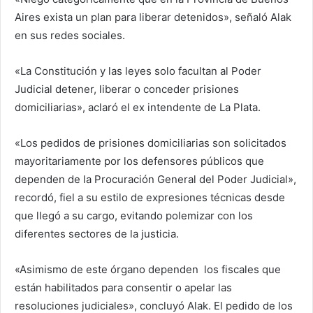
Aires exista un plan para liberar detenidos», señaló Alak
en sus redes sociales.
«La Constitución y las leyes solo facultan al Poder
Judicial detener, liberar o conceder prisiones
domiciliarias», aclaró el ex intendente de La Plata.
«Los pedidos de prisiones domiciliarias son solicitados
mayoritariamente por los defensores públicos que
dependen de la Procuración General del Poder Judicial»,
recordó, fiel a su estilo de expresiones técnicas desde
que llegó a su cargo, evitando polemizar con los
diferentes sectores de la justicia.
«Asimismo de este órgano dependen los fiscales que
están habilitados para consentir o apelar las
resoluciones judiciales», concluyó Alak. El pedido de los