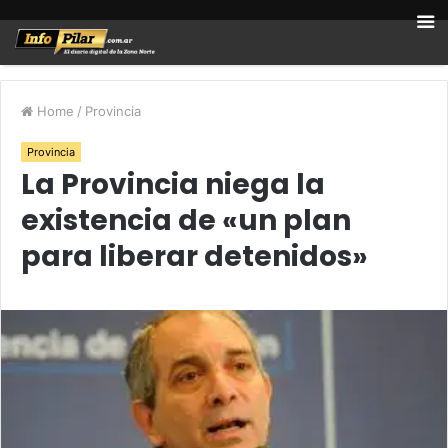
Home
/
Provincia
Provincia
La Provincia niega la
existencia de «un plan
para liberar detenidos»