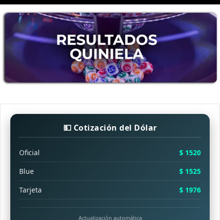
💵 Cotización del Dólar
Oficial
$ 1520
Blue
$ 1525
Tarjeta
$ 1976
Actualización automática