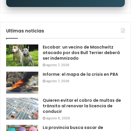
Ultimas noticias
Escobar: un vecino de Maschwitz
atacado por dos Bull Terrier deberá
ser indemnizado
agosto 7, 2026
Informe: el mapa de la crisis en PBA
agosto 7, 2026
Quieren evitar el cobro de multas de
tránsito al renovar la licencia de
conducir
agosto 6, 2026
La provincia busca sacar de