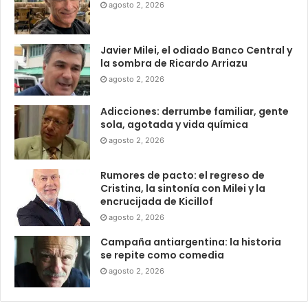
agosto 2, 2026
Javier Milei, el odiado Banco Central y
la sombra de Ricardo Arriazu
agosto 2, 2026
Adicciones: derrumbe familiar, gente
sola, agotada y vida química
agosto 2, 2026
Rumores de pacto: el regreso de
Cristina, la sintonía con Milei y la
encrucijada de Kicillof
agosto 2, 2026
Campaña antiargentina: la historia
se repite como comedia
agosto 2, 2026