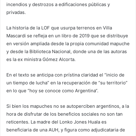
incendios y destrozos a edificaciones públicas y
privadas.
La historia de la LOF que usurpa terrenos en Villa
Mascardi se refleja en un libro de 2019 que se distribuye
en versión ampliada desde la propia comunidad mapuche
y desde la Biblioteca Nacional, donde una de las autoras
es la ex ministra Gómez Alcorta.
En el texto se anticipa con prístina claridad el “inicio de
un tiempo de lucha” en la recuperación de “su territorio”
en lo que “hoy se conoce como Argentina“.
Si bien los mapuches no se autoperciben argentinos, a la
hora de disfrutar de los beneficios sociales no son tan
reticentes. La madre del Lonko Jones Huala es
beneficiaria de una AUH, y figura como adjudicataria de