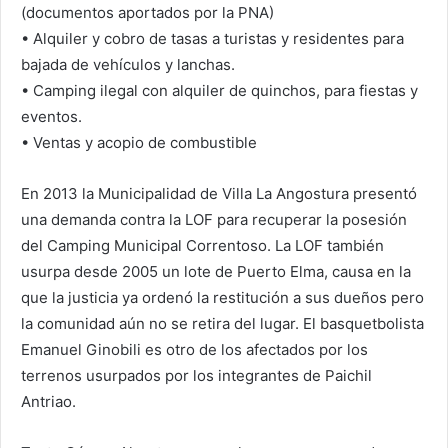
(documentos aportados por la PNA)
• Alquiler y cobro de tasas a turistas y residentes para
bajada de vehículos y lanchas.
• Camping ilegal con alquiler de quinchos, para fiestas y
eventos.
• Ventas y acopio de combustible
En 2013 la Municipalidad de Villa La Angostura presentó
una demanda contra la LOF para recuperar la posesión
del Camping Municipal Correntoso. La LOF también
usurpa desde 2005 un lote de Puerto Elma, causa en la
que la justicia ya ordenó la restitución a sus dueños pero
la comunidad aún no se retira del lugar. El basquetbolista
Emanuel Ginobili es otro de los afectados por los
terrenos usurpados por los integrantes de Paichil
Antriao.