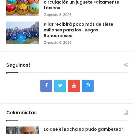
circulación un juguete «altamente
tóxico»
agosto 6, 2026
Pilar recibirá poco más de siete
millones para los Juegos
Bonaerenses
agosto 6, 2026
Seguinos!
Columnistas
Lo que el Bocha no pudo gambetear