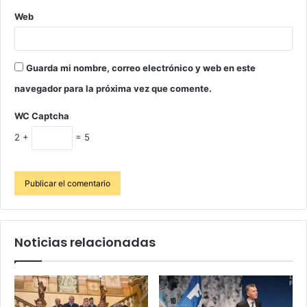
Web
Guarda mi nombre, correo electrónico y web en este
navegador para la próxima vez que comente.
WC Captcha
2 +
= 5
Noticias relacionadas