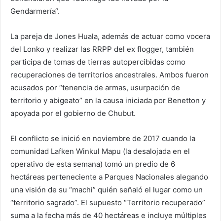
Gendarmería“.
La pareja de Jones Huala, además de actuar como vocera
del Lonko y realizar las RRPP del ex flogger, también
participa de tomas de tierras autopercibidas como
recuperaciones de territorios ancestrales. Ambos fueron
acusados por “tenencia de armas, usurpación de
territorio y abigeato” en la causa iniciada por Benetton y
apoyada por el gobierno de Chubut.
El conflicto se inició en noviembre de 2017 cuando la
comunidad Lafken Winkul Mapu (la desalojada en el
operativo de esta semana) tomó un predio de 6
hectáreas perteneciente a Parques Nacionales alegando
una visión de su “machi” quién señaló el lugar como un
“territorio sagrado”. El supuesto “Territorio recuperado”
suma a la fecha más de 40 hectáreas e incluye múltiples