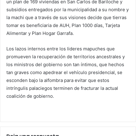
un plan de 169 viviendas en San Carlos de Bariloche y
subsidios entregados por la municipalidad a su nombre y
la machi que a través de sus visiones decide que tierras
tomar es beneficiaria de AUH, Plan 1000 días, Tarjeta
Alimentar y Plan Hogar Garrafa.
Los lazos internos entre los lideres mapuches que
promueven la recuperación de territorios ancestrales y
los ministros del gobierno son tan íntimos, que hechos
tan graves como apedrear el vehículo presidencial, se
esconden bajo la alfombra para evitar que estos
intríngulis palaciegos terminen de fracturar la actual
coalición de gobierno.