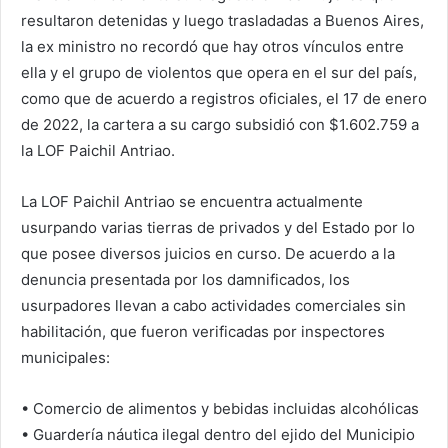
resultaron detenidas y luego trasladadas a Buenos Aires,
la ex ministro no recordó que hay otros vínculos entre
ella y el grupo de violentos que opera en el sur del país,
como que de acuerdo a registros oficiales, el 17 de enero
de 2022, la cartera a su cargo subsidió con $1.602.759 a
la LOF Paichil Antriao.
La LOF Paichil Antriao se encuentra actualmente
usurpando varias tierras de privados y del Estado por lo
que posee diversos juicios en curso. De acuerdo a la
denuncia presentada por los damnificados, los
usurpadores llevan a cabo actividades comerciales sin
habilitación, que fueron verificadas por inspectores
municipales:
• Comercio de alimentos y bebidas incluidas alcohólicas
• Guardería náutica ilegal dentro del ejido del Municipio