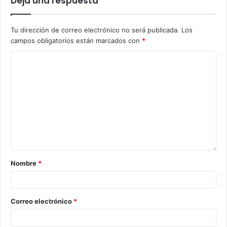
Deja una respuesta
Tu dirección de correo electrónico no será publicada.
Los
campos obligatorios están marcados con
*
Nombre
*
Correo electrónico
*