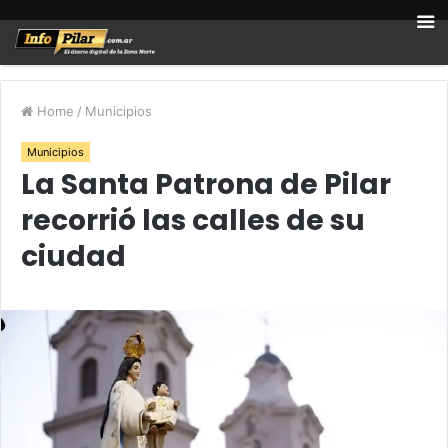
Home
/
Municipios
Municipios
La Santa Patrona de Pilar
recorrió las calles de su
ciudad