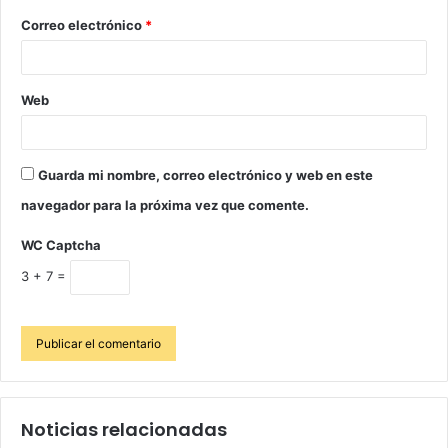
Correo electrónico
*
Web
Guarda mi nombre, correo electrónico y web en este
navegador para la próxima vez que comente.
WC Captcha
3 + 7 =
Noticias relacionadas