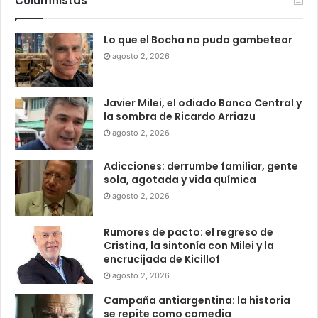
Columnistas
Lo que el Bocha no pudo gambetear
agosto 2, 2026
Javier Milei, el odiado Banco Central y
la sombra de Ricardo Arriazu
agosto 2, 2026
Adicciones: derrumbe familiar, gente
sola, agotada y vida química
agosto 2, 2026
Rumores de pacto: el regreso de
Cristina, la sintonía con Milei y la
encrucijada de Kicillof
agosto 2, 2026
Campaña antiargentina: la historia
se repite como comedia