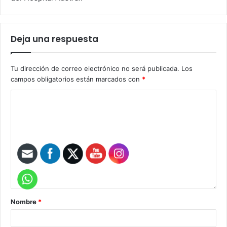
Deja una respuesta
Tu dirección de correo electrónico no será publicada.
Los
campos obligatorios están marcados con
*
Nombre
*