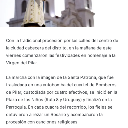
Con la tradicional procesión por las calles del centro de
la ciudad cabecera del distrito, en la mañana de este
viernes comenzaron las festividades en homenaje a la
Virgen del Pilar.
La marcha con la imagen de la Santa Patrona, que fue
trasladada en una autobomba del cuartel de Bomberos
de Pilar, custodiada por cuatro efectivos, se inició en la
Plaza de los Niños (Ruta 8 y Uruguay) y finalizó en la
Parroquia. En cada cuadra del recorrido, los fieles se
detuvieron a rezar un Rosario y acompañaron la
procesión con canciones religiosas.