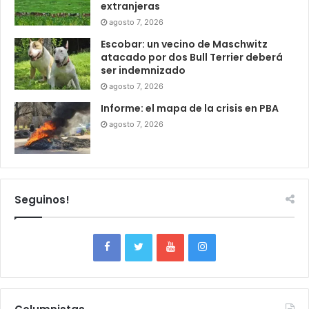
extranjeras
agosto 7, 2026
Escobar: un vecino de Maschwitz
atacado por dos Bull Terrier deberá
ser indemnizado
agosto 7, 2026
Informe: el mapa de la crisis en PBA
agosto 7, 2026
Seguinos!