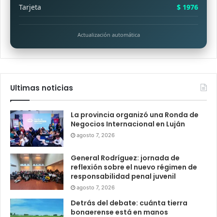
Tarjeta
$ 1976
Actualización automática
Ultimas noticias
La provincia organizó una Ronda de
Negocios Internacional en Luján
agosto 7, 2026
General Rodríguez: jornada de
reflexión sobre el nuevo régimen de
responsabilidad penal juvenil
agosto 7, 2026
Detrás del debate: cuánta tierra
bonaerense está en manos