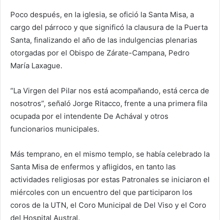
Poco después, en la iglesia, se ofició la Santa Misa, a
cargo del párroco y que significó la clausura de la Puerta
Santa, finalizando el año de las indulgencias plenarias
otorgadas por el Obispo de Zárate-Campana, Pedro
María Laxague.
“La Virgen del Pilar nos está acompañando, está cerca de
nosotros”, señaló Jorge Ritacco, frente a una primera fila
ocupada por el intendente De Achával y otros
funcionarios municipales.
Más temprano, en el mismo templo, se había celebrado la
Santa Misa de enfermos y afligidos, en tanto las
actividades religiosas por estas Patronales se iniciaron el
miércoles con un encuentro del que participaron los
coros de la UTN, el Coro Municipal de Del Viso y el Coro
del Hospital Austral.