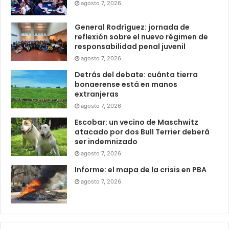
agosto 7, 2026
General Rodríguez: jornada de
reflexión sobre el nuevo régimen de
responsabilidad penal juvenil
agosto 7, 2026
Detrás del debate: cuánta tierra
bonaerense está en manos
extranjeras
agosto 7, 2026
Escobar: un vecino de Maschwitz
atacado por dos Bull Terrier deberá
ser indemnizado
agosto 7, 2026
Informe: el mapa de la crisis en PBA
agosto 7, 2026