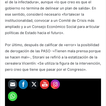
el de la infectadura», aunque «lo que creo es que el
gobierno no termina de delinear un plan de salida». En
ese sentido, consideró necesario «fortalecer la
institucionalidad, convocar a un Comité de Crisis más
ampliado y a un Consejo Económico Social para articular
políticas de Estado hacia el futuro».
Por último, después de calificar de «error» la posibilidad
de derogación de las PASO -«Tienen mala prensa porque
se hacen mal»-, Storani se refirió a la estatización de la
cerealera Vicentín: «Se utiliza la figura de la intervención,
pero creo que tiene que pasar por el Congreso».