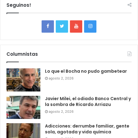
Seguinos!
Columnistas
Lo que el Bocha no pudo gambetear
agosto 2, 2026
Javier Milei, el odiado Banco Central y
la sombra de Ricardo Arriazu
agosto 2, 2026
Adicciones: derrumbe familiar, gente
sola, agotada y vida química