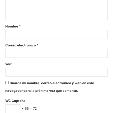
Nombre
*
Correo electrónico
*
Web
Guarda mi nombre, correo electrónico y web en este
navegador para la próxima vez que comente.
WC Captcha
+ 66 = 72