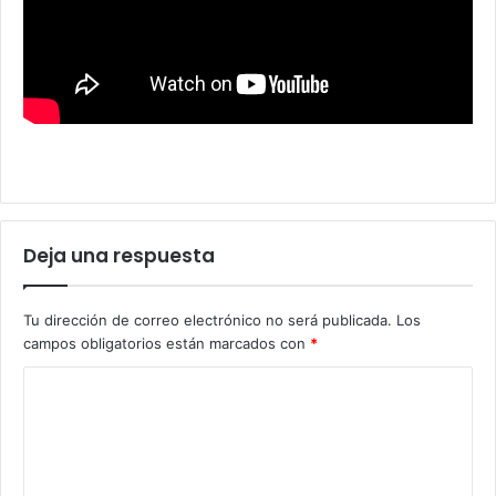
Deja una respuesta
Tu dirección de correo electrónico no será publicada.
Los
campos obligatorios están marcados con
*