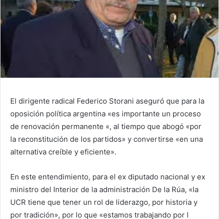
El dirigente radical Federico Storani aseguró que para la
oposición política argentina «es importante un proceso
de renovación permanente «, al tiempo que abogó «por
la reconstitución de los partidos» y convertirse «en una
alternativa creíble y eficiente».
En este entendimiento, para el ex diputado nacional y ex
ministro del Interior de la administración De la Rúa, «la
UCR tiene que tener un rol de liderazgo, por historia y
por tradición», por lo que «estamos trabajando por l