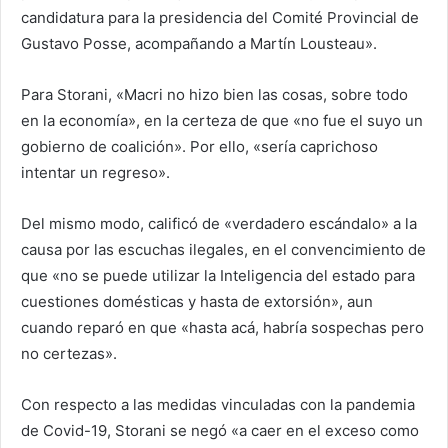
candidatura para la presidencia del Comité Provincial de
Gustavo Posse, acompañando a Martín Lousteau».
Para Storani, «Macri no hizo bien las cosas, sobre todo
en la economía», en la certeza de que «no fue el suyo un
gobierno de coalición». Por ello, «sería caprichoso
intentar un regreso».
Del mismo modo, calificó de «verdadero escándalo» a la
causa por las escuchas ilegales, en el convencimiento de
que «no se puede utilizar la Inteligencia del estado para
cuestiones domésticas y hasta de extorsión», aun
cuando reparó en que «hasta acá, habría sospechas pero
no certezas».
Con respecto a las medidas vinculadas con la pandemia
de Covid-19, Storani se negó «a caer en el exceso como