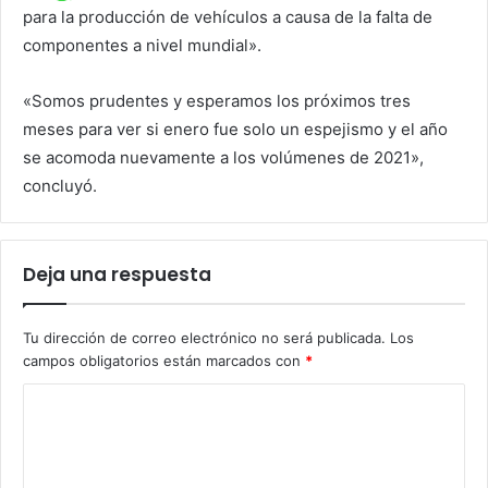
para la producción de vehículos a causa de la falta de
componentes a nivel mundial».
«Somos prudentes y esperamos los próximos tres
meses para ver si enero fue solo un espejismo y el año
se acomoda nuevamente a los volúmenes de 2021»,
concluyó.
Deja una respuesta
Tu dirección de correo electrónico no será publicada.
Los
campos obligatorios están marcados con
*