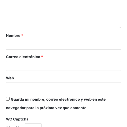
Nombre
*
Correo electrónico
*
Web
Guarda mi nombre, correo electrónico y web en este
navegador para la próxima vez que comente.
WC Captcha