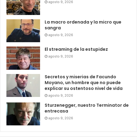
agosto 9, 2026
La macro ordenada y la micro que
sangra
agosto 9, 2026
El streaming de la estupidez
agosto 9, 2026
Secretos y miserias de Facundo
Moyano, un hombre que no puede
explicar su ostentoso nivel de vida
agosto 9, 2026
Sturzenegger, nuestro Terminator de
entrecasa
agosto 9, 2026