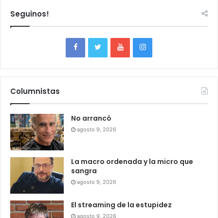
Seguinos!
Columnistas
No arrancó
agosto 9, 2026
La macro ordenada y la micro que
sangra
agosto 9, 2026
El streaming de la estupidez
agosto 9, 2026