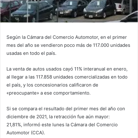
Según la Cámara del Comercio Automotor, en el primer
mes del año se vendieron poco más de 117.000 unidades
usadas en todo el país.
La venta de autos usados cayó 11% interanual en enero,
al llegar a las 117.858 unidades comercializadas en todo
el país, y los concesionarios calificaron de
«preocupante» a ese comportamiento.
Si se compara el resultado del primer mes del año con
diciembre de 2021, la retracción fue aún mayor:
21,81%, informó este lunes la Cámara del Comercio
Automotor (CCA).