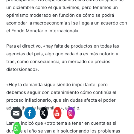
un diciembre como el que tuvimos, pero tenemos un
optimismo moderado en función de cómo se podrá
acomodar la macroeconomía si se llega a un acuerdo con
el Fondo Monetario Internacional».
Para el directivo, «hay falta de productos en todas las
agencias del país, algo que cada día es más notorio y
trae, como consecuencia, un mercado de precios
distorsionado».
«Hoy la demanda sigue siendo importante, pero
debemos seguir con detenimiento cómo continúa el
proceso inflacionario, que sin dudas afecta el poder
adquisitivo de las familias», añadió.
Lamas indicó que «otro tema a tener en cuenta es si
durante el año se van a ir solucionando los problemas