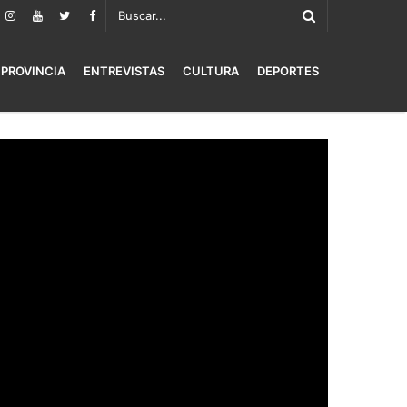
PROVINCIA
ENTREVISTAS
CULTURA
DEPORTES