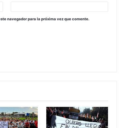
este navegador para la próxima vez que comente.