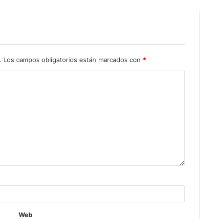
.
Los campos obligatorios están marcados con
*
Web