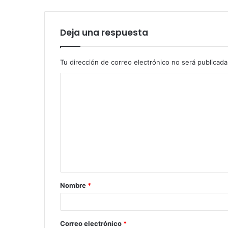
Deja una respuesta
Tu dirección de correo electrónico no será publicada
Nombre
*
Correo electrónico
*