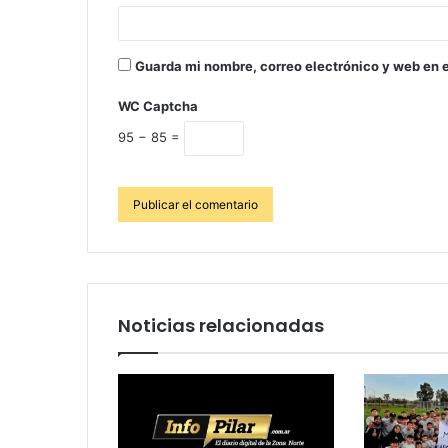
Guarda mi nombre, correo electrónico y web en 
WC Captcha
95 − 85 =
Noticias relacionadas