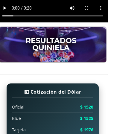
💵 Cotización del Dólar
Oficial
$ 1520
Blue
$ 1525
Tarjeta
$ 1976