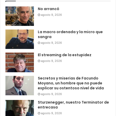
No arrancó
agosto 9, 2026
La macro ordenada y la micro que
sangra
agosto 9, 2026
El streaming de la estupidez
agosto 9, 2026
Secretos y miserias de Facundo
Moyano, un hombre que no puede
explicar su ostentoso nivel de vida
agosto 9, 2026
Sturzenegger, nuestro Terminator de
entrecasa
agosto 9, 2026