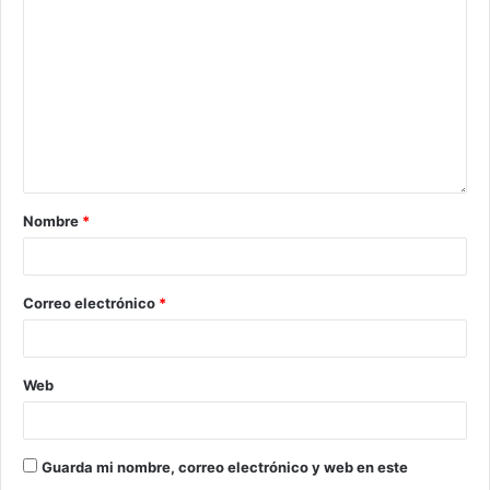
Nombre
*
Correo electrónico
*
Web
Guarda mi nombre, correo electrónico y web en este