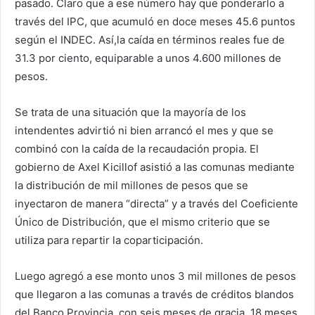
pasado. Claro que a ese número hay que ponderarlo a
través del IPC, que acumuló en doce meses 45.6 puntos
según el INDEC. Así,la caída en términos reales fue de
31.3 por ciento, equiparable a unos 4.600 millones de
pesos.
Se trata de una situación que la mayoría de los
intendentes advirtió ni bien arrancó el mes y que se
combinó con la caída de la recaudación propia. El
gobierno de Axel Kicillof asistió a las comunas mediante
la distribución de mil millones de pesos que se
inyectaron de manera “directa” y a través del Coeficiente
Único de Distribución, que el mismo criterio que se
utiliza para repartir la coparticipación.
Luego agregó a ese monto unos 3 mil millones de pesos
que llegaron a las comunas a través de créditos blandos
del Banco Provincia, con seis meses de gracia, 18 meses