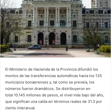
El Ministerio de Hacienda de la Provincia difundió los
montos de las transferencias automáticas hacia los 135
municipios bonaerenses y, tal como se preveía, los
números fueron dramáticos. Se distribuyeron en
total 10.145 millones de pesos, el nivel más bajo del año,
que significan una caída en términos reales de 31.3 por
ciento interanual.