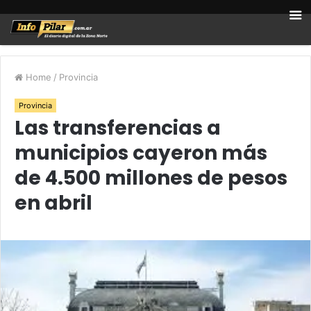
Home
/
Provincia
Provincia
Las transferencias a
municipios cayeron más
de 4.500 millones de pesos
en abril