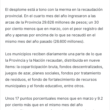
El desplome está a tono con la merma en la recaudación
provincial. En el cuarto mes del año ingresaron a las
arcas de la Provincia 29.626 millones de pesos; un 30
por ciento menos que en marzo, con el peor registro del
año y apenas por encima de lo que se recaudó en el
mismo mes del año pasado (26.600 millones).
Los municipios reciben diariamente una parte de lo que
la Provincia y la Nación recaudan, distribuida en nueve
ítems: la coparticipación bruta, fondos descentralizados,
juegos de azar, planes sociales, fondos por tratamiento
de residuos, el fondo de fortalecimiento de recursos
municipales y el fondo educativo, entre otros.
Unos 17 puntos porcentuales menos que en marzo y 9.2
por ciento más que en el mismo mes del año