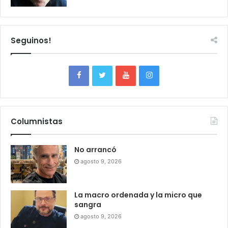
Seguinos!
Columnistas
No arrancó
agosto 9, 2026
La macro ordenada y la micro que
sangra
agosto 9, 2026