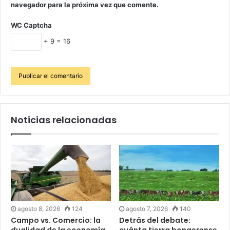
navegador para la próxima vez que comente.
WC Captcha
+ 9 = 16
Noticias relacionadas
agosto 8, 2026
124
agosto 7, 2026
140
Campo vs. Comercio: la
Detrás del debate: