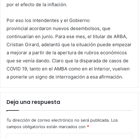
por el efecto de la inflación.
Por eso los intendentes y el Gobierno
provincial acordaron nuevos desembolsos, que
continuarían en junio. Para ese mes, el titular de ARBA,
Cristian Girard, adelantó que la situación puede empezar
a mejorar a partir de la apertura de rubros económicos
que se venía dando. Claro que la disparada de casos de
COVID 19, tanto en el AMBA como en el Interior, vuelven
a ponerle un signo de interrogación a esa afirmación.
Deja una respuesta
Tu dirección de correo electrónico no será publicada.
Los
campos obligatorios están marcados con
*