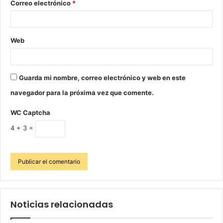
Correo electrónico
*
Web
Guarda mi nombre, correo electrónico y web en este
navegador para la próxima vez que comente.
WC Captcha
4 + 3 =
Noticias relacionadas