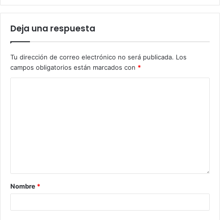
Deja una respuesta
Tu dirección de correo electrónico no será publicada.
Los
campos obligatorios están marcados con
*
Nombre
*