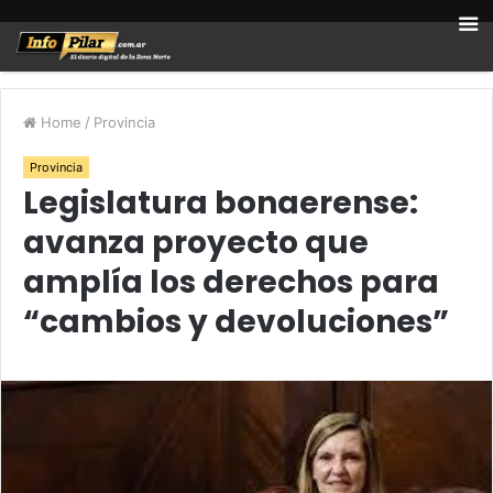
Home
/
Provincia
Provincia
Legislatura bonaerense:
avanza proyecto que
amplía los derechos para
“cambios y devoluciones”