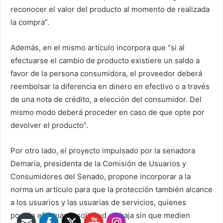
reconocer el valor del producto al momento de realizada
la compra”.
Además, en el mismo artículo incorpora que “si al
efectuarse el cambio de producto existiere un saldo a
favor de la persona consumidora, el proveedor deberá
reembolsar la diferencia en dinero en efectivo o a través
de una nota de crédito, a elección del consumidor. Del
mismo modo deberá proceder en caso de que opte por
devolver el producto”.
Por otro lado, el proyecto impulsado por la senadora
Demaría, presidenta de la Comisión de Usuarios y
Consumidores del Senado, propone incorporar a la
norma un artículo para que la protección también alcance
a los usuarios y las usuarias de servicios, quienes
podrán efectuar la solicitud de baja sin que medien