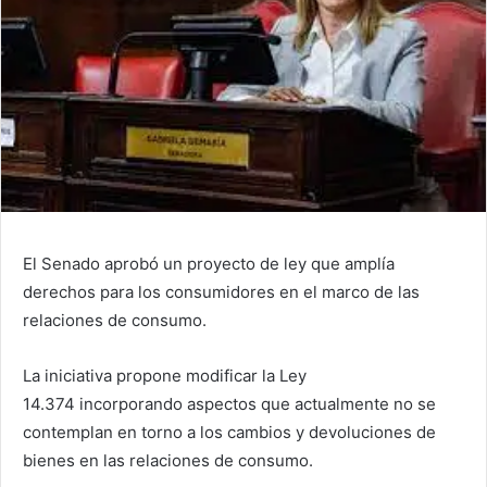
El Senado aprobó un proyecto de ley que amplía
derechos para los consumidores en el marco de las
relaciones de consumo.
La iniciativa propone modificar la Ley
14.374 incorporando aspectos que actualmente no se
contemplan en torno a los cambios y devoluciones de
bienes en las relaciones de consumo.