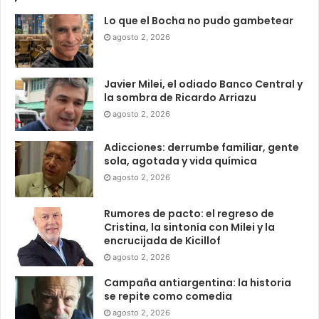
Lo que el Bocha no pudo gambetear
agosto 2, 2026
Javier Milei, el odiado Banco Central y
la sombra de Ricardo Arriazu
agosto 2, 2026
Adicciones: derrumbe familiar, gente
sola, agotada y vida química
agosto 2, 2026
Rumores de pacto: el regreso de
Cristina, la sintonía con Milei y la
encrucijada de Kicillof
agosto 2, 2026
Campaña antiargentina: la historia
se repite como comedia
agosto 2, 2026