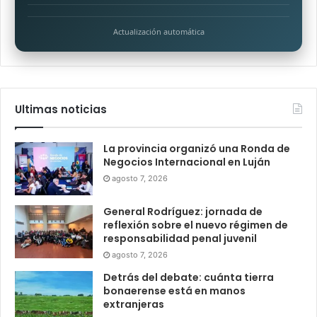
Actualización automática
Ultimas noticias
La provincia organizó una Ronda de
Negocios Internacional en Luján
agosto 7, 2026
General Rodríguez: jornada de
reflexión sobre el nuevo régimen de
responsabilidad penal juvenil
agosto 7, 2026
Detrás del debate: cuánta tierra
bonaerense está en manos
extranjeras