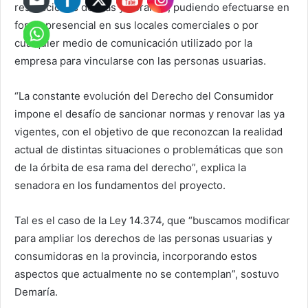
restricciones de días y horarios, pudiendo efectuarse en
forma presencial en sus locales comerciales o por
cualquier medio de comunicación utilizado por la
empresa para vincularse con las personas usuarias.
“La constante evolución del Derecho del Consumidor
impone el desafío de sancionar normas y renovar las ya
vigentes, con el objetivo de que reconozcan la realidad
actual de distintas situaciones o problemáticas que son
de la órbita de esa rama del derecho”, explica la
senadora en los fundamentos del proyecto.
Tal es el caso de la Ley 14.374, que “buscamos modificar
para ampliar los derechos de las personas usuarias y
consumidoras en la provincia, incorporando estos
aspectos que actualmente no se contemplan”, sostuvo
Demaría.