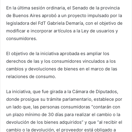
En la última sesión ordinaria, el Senado de la provincia
de Buenos Aires aprobó a un proyecto impulsado por la
legisladora del FdT Gabriela Demaría, con el objetivo de
modificar e incorporar artículos a la Ley de usuarios y
consumidores.
El objetivo de la iniciativa aprobada es ampliar los
derechos de las y los consumidores vinculados a los
cambios y devoluciones de bienes en el marco de las
relaciones de consumo.
La iniciativa, que fue girada a la Cámara de Diputados,
donde prosigue su trámite parlamentario, establece por
un lado que, las personas consumidoras “contarán con
un plazo mínimo de 30 días para realizar el cambio o la
devolución de los bienes adquiridos” y que “al recibir el
cambio o la devolución, el proveedor está obligado a