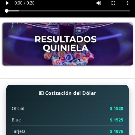
💵 Cotización del Dólar
Oficial
$ 1520
Blue
$ 1525
Tarjeta
$ 1976