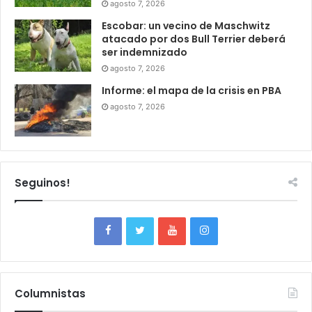
agosto 7, 2026
Escobar: un vecino de Maschwitz
atacado por dos Bull Terrier deberá
ser indemnizado
agosto 7, 2026
Informe: el mapa de la crisis en PBA
agosto 7, 2026
Seguinos!
Columnistas