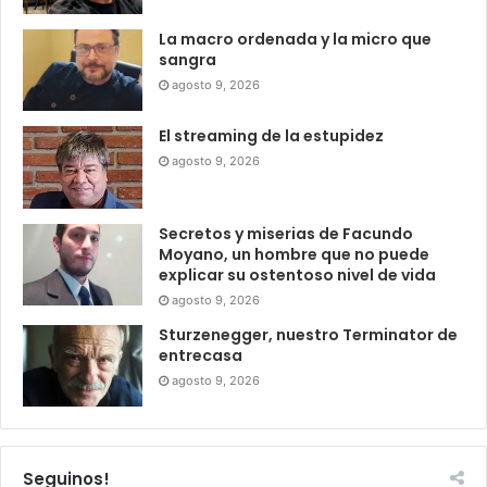
La macro ordenada y la micro que
sangra
agosto 9, 2026
El streaming de la estupidez
agosto 9, 2026
Secretos y miserias de Facundo
Moyano, un hombre que no puede
explicar su ostentoso nivel de vida
agosto 9, 2026
Sturzenegger, nuestro Terminator de
entrecasa
agosto 9, 2026
Seguinos!