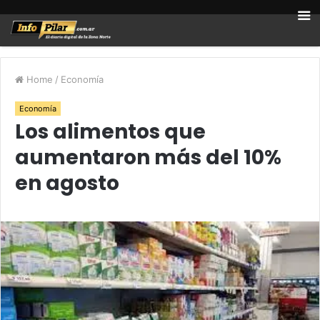
Home
/
Economía
Economía
Los alimentos que
aumentaron más del 10%
en agosto