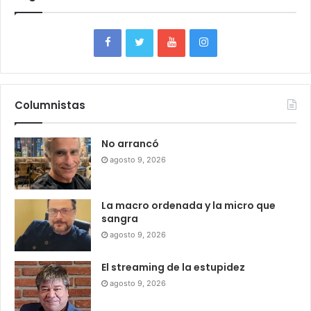
Columnistas
No arrancó
agosto 9, 2026
La macro ordenada y la micro que
sangra
agosto 9, 2026
El streaming de la estupidez
agosto 9, 2026