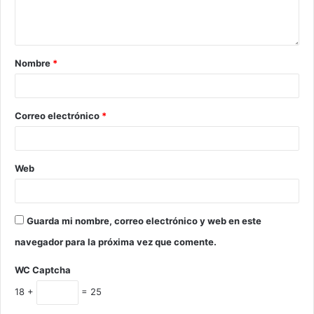
Nombre
*
Correo electrónico
*
Web
Guarda mi nombre, correo electrónico y web en este
navegador para la próxima vez que comente.
WC Captcha
18 +
= 25