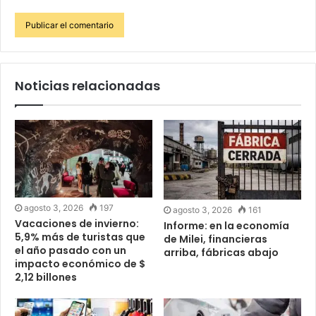
Noticias relacionadas
agosto 3, 2026
197
agosto 3, 2026
161
Vacaciones de invierno:
Informe: en la economía
5,9% más de turistas que
de Milei, financieras
el año pasado con un
arriba, fábricas abajo
impacto económico de $
2,12 billones