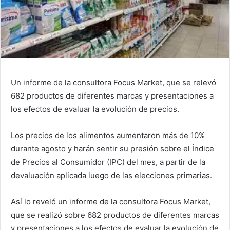
Un informe de la consultora Focus Market, que se relevó
682 productos de diferentes marcas y presentaciones a
los efectos de evaluar la evolución de precios.
Los precios de los alimentos aumentaron más de 10%
durante agosto y harán sentir su presión sobre el Índice
de Precios al Consumidor (IPC) del mes, a partir de la
devaluación aplicada luego de las elecciones primarias.
Así lo reveló un informe de la consultora Focus Market,
que se realizó sobre 682 productos de diferentes marcas
y presentaciones a los efectos de evaluar la evolución de