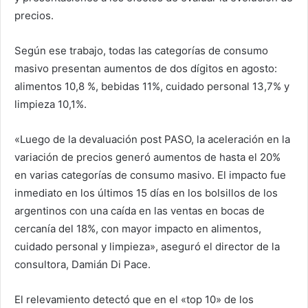
precios.
Según ese trabajo, todas las categorías de consumo
masivo presentan aumentos de dos dígitos en agosto:
alimentos 10,8 %, bebidas 11%, cuidado personal 13,7% y
limpieza 10,1%.
«Luego de la devaluación post PASO, la aceleración en la
variación de precios generó aumentos de hasta el 20%
en varias categorías de consumo masivo. El impacto fue
inmediato en los últimos 15 días en los bolsillos de los
argentinos con una caída en las ventas en bocas de
cercanía del 18%, con mayor impacto en alimentos,
cuidado personal y limpieza», aseguró el director de la
consultora, Damián Di Pace.
El relevamiento detectó que en el «top 10» de los