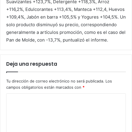
Suavizantes +123,7%, Detergente +118,3%, Arroz
+116,2%, Edulcorantes +113,4%, Manteca +112,4, Huevos
+109,4%, Jabón en barra +105,5% y Yogures +104,5%. Un
solo producto disminuyó su precio, correspondiendo
generalmente a artículos promoción, como es el caso del
Pan de Molde, con -13,7%, puntualizó el informe.
Deja una respuesta
Tu dirección de correo electrónico no será publicada.
Los
campos obligatorios están marcados con
*