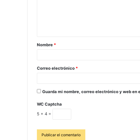
Nombre
*
Correo electrónico
*
Guarda mi nombre, correo electrónico y web en 
WC Captcha
5 + 4 =