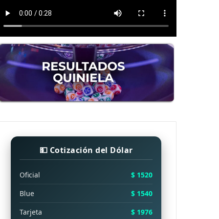
💵 Cotización del Dólar
Oficial
$ 1520
Blue
$ 1540
Tarjeta
$ 1976