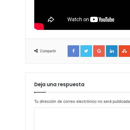
Facebook
Twitter
Google+
Linked
Compartir
Deja una respuesta
Tu dirección de correo electrónico no será publicada