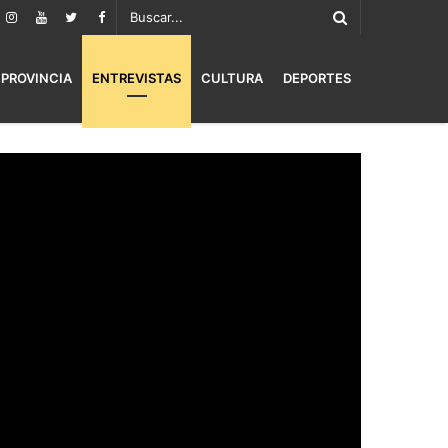
PROVINCIA
ENTREVISTAS
CULTURA
DEPORTES