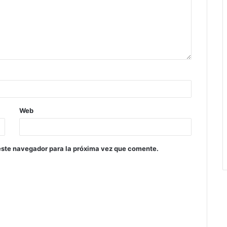
Web
este navegador para la próxima vez que comente.