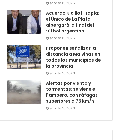
agosto 6, 2026
Acuerdo Kicillof-Tapia:
el Único de La Plata
albergará la final del
fútbol argentino
agosto 6, 2026
Proponen señalizar la
distancia a Malvinas en
todos los municipios de
la provincia
agosto 5, 2026
Alertas por viento y
tormentas: se viene el
Pampero, con ráfagas
superiores a 75 km/h
agosto 5, 2026