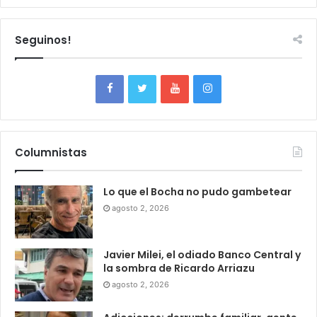
Seguinos!
Columnistas
Lo que el Bocha no pudo gambetear
agosto 2, 2026
Javier Milei, el odiado Banco Central y
la sombra de Ricardo Arriazu
agosto 2, 2026