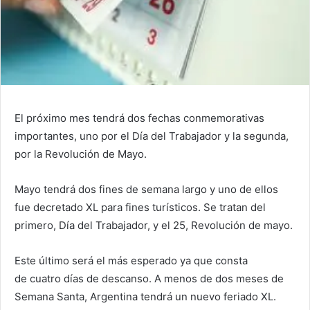
El próximo mes tendrá dos fechas conmemorativas
importantes, uno por el Día del Trabajador y la segunda,
por la Revolución de Mayo.
Mayo tendrá dos fines de semana largo y uno de ellos
fue decretado XL para fines turísticos. Se tratan del
primero, Día del Trabajador, y el 25, Revolución de mayo.
Este último será el más esperado ya que consta
de cuatro días de descanso. A menos de dos meses de
Semana Santa, Argentina tendrá un nuevo feriado XL.