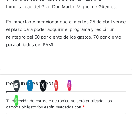
Inmortalidad del Gral. Don Martín Miguel de Güemes.
Es importante mencionar que el martes 25 de abril vence
el plazo para poder adquirir el programa y recibir un
reintegro del 50 por ciento de los gastos, 70 por ciento
para afiliados del PAMI.
Deja una respuesta
Tu dirección de correo electrónico no será publicada.
Los
campos obligatorios están marcados con
*