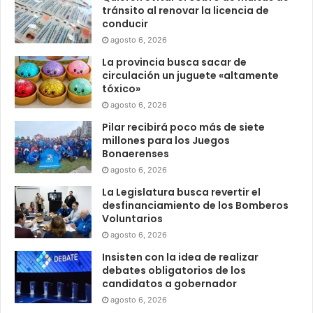
tránsito al renovar la licencia de
conducir
agosto 6, 2026
La provincia busca sacar de
circulación un juguete «altamente
tóxico»
agosto 6, 2026
Pilar recibirá poco más de siete
millones para los Juegos
Bonaerenses
agosto 6, 2026
La Legislatura busca revertir el
desfinanciamiento de los Bomberos
Voluntarios
agosto 6, 2026
Insisten con la idea de realizar
debates obligatorios de los
candidatos a gobernador
agosto 6, 2026