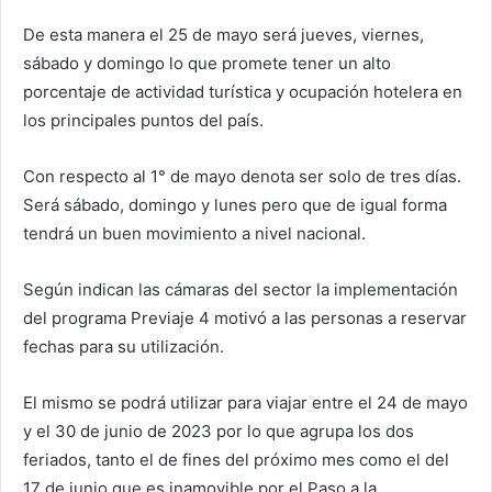
De esta manera el 25 de mayo será jueves, viernes,
sábado y domingo lo que promete tener un alto
porcentaje de actividad turística y ocupación hotelera en
los principales puntos del país.
Con respecto al 1° de mayo denota ser solo de tres días.
Será sábado, domingo y lunes pero que de igual forma
tendrá un buen movimiento a nivel nacional.
Según indican las cámaras del sector la implementación
del programa Previaje 4 motivó a las personas a reservar
fechas para su utilización.
El mismo se podrá utilizar para viajar entre el 24 de mayo
y el 30 de junio de 2023 por lo que agrupa los dos
feriados, tanto el de fines del próximo mes como el del
17 de junio que es inamovible por el Paso a la