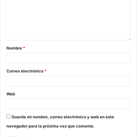
Nombre
*
Correo electrónico
*
Web
Guarda mi nombre, correo electrónico y web en este
navegador para la próxima vez que comente.