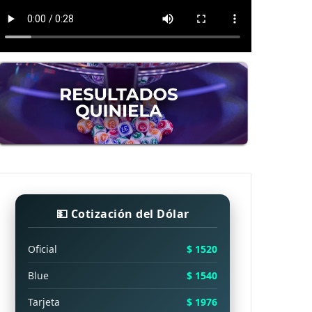
💵 Cotización del Dólar
Oficial
$ 1520
Blue
$ 1540
Tarjeta
$ 1976