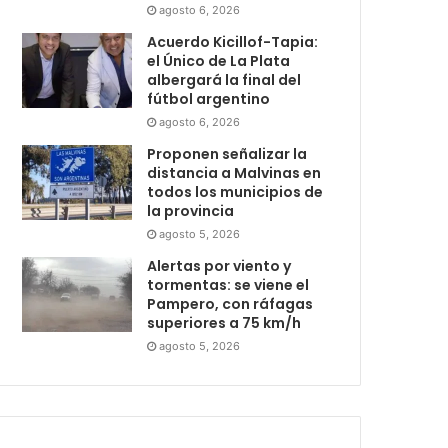
agosto 6, 2026
Acuerdo Kicillof-Tapia:
el Único de La Plata
albergará la final del
fútbol argentino
agosto 6, 2026
Proponen señalizar la
distancia a Malvinas en
todos los municipios de
la provincia
agosto 5, 2026
Alertas por viento y
tormentas: se viene el
Pampero, con ráfagas
superiores a 75 km/h
agosto 5, 2026