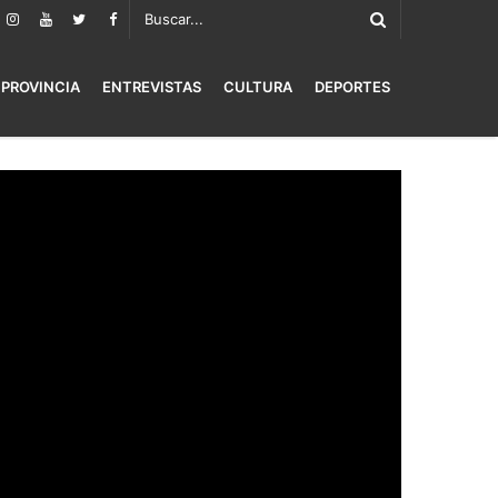
PROVINCIA
ENTREVISTAS
CULTURA
DEPORTES