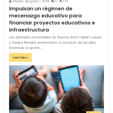
infopilar
agosto 1, 2026
0
173
Impulsan un régimen de
mecenazgo educativo para
financiar proyectos educativos e
infraestructura
Los diputados provinciales de Nuevos Aires Fabián Luayza
y Viviana Romano presentaron un proyecto de ley para
incentivar el aporte…
Leer más »