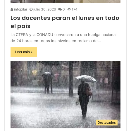
infopilar
julio 30, 2026
0
174
Los docentes paran el lunes en todo
el país
La CTERA y la CONADU convocaron a una huelga nacional
de 24 horas en todos los niveles en reclamo de…
Leer más »
Destacados