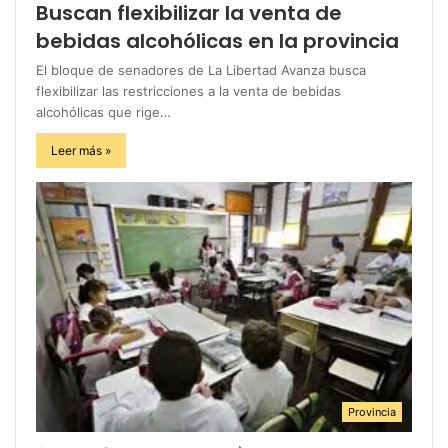
Buscan flexibilizar la venta de
bebidas alcohólicas en la provincia
El bloque de senadores de La Libertad Avanza busca
flexibilizar las restricciones a la venta de bebidas
alcohólicas que rige…
Leer más »
Provincia