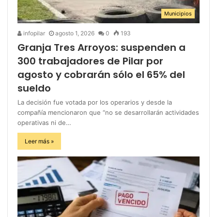
Municipios
infopilar
agosto 1, 2026
0
193
Granja Tres Arroyos: suspenden a
300 trabajadores de Pilar por
agosto y cobrarán sólo el 65% del
sueldo
La decisión fue votada por los operarios y desde la
compañía mencionaron que “no se desarrollarán actividades
operativas ni de…
Leer más »