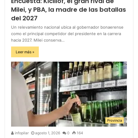
Encuesta: Kicillof, el gran rival de
Milei, y PBA, la madre de las batallas
del 2027
Un relevamiento nacional ubica al gobernador bonaerense
como el principal competidor del presidente en la carrera
hacia 2027. Milei conserva…
Leer más »
Provincia
infopilar
agosto 1, 2026
0
164