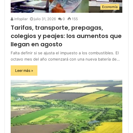
Economía
infopilar
julio 31, 2026
0
155
Tarifas, transporte, prepagas,
colegios y peajes: los aumentos que
llegan en agosto
Falta definir si se ajusta el impuesto a los combustibles. El
octavo mes del año comenzará con una nueva batería de…
Leer más »