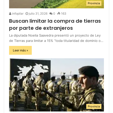
Provincia
infopilar
julio 31, 2026
0
163
Buscan limitar la compra de tierras
por parte de extranjeros
La diputada Noelia Saavedra presentó un proyecto de Ley
de Tierras para limitar a 15% “toda titularidad de dominio o…
Leer más »
Provincia