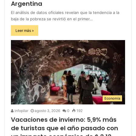
Argentina
El análisis de datos oficiales revelan que la tendencia a la
baja de la pobreza se revirtió en el primer…
Leer más »
Economía
infopilar
agosto 3, 2026
0
192
Vacaciones de invierno: 5,9% más
de turistas que el año pasado con