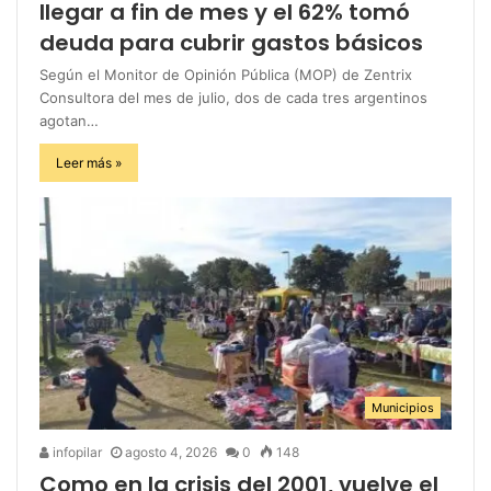
llegar a fin de mes y el 62% tomó
deuda para cubrir gastos básicos
Según el Monitor de Opinión Pública (MOP) de Zentrix
Consultora del mes de julio, dos de cada tres argentinos
agotan…
Leer más »
Municipios
infopilar
agosto 4, 2026
0
148
Como en la crisis del 2001, vuelve el