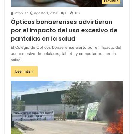
Provincia
infopilar
agosto 1, 2026
0
167
Ópticos bonaerenses advirtieron
por el impacto del uso excesivo de
pantallas en la salud
El Colegio de Ópticos bonaerense alertó por el impacto del
uso excesivo de celulares, tablets y computadoras en la
salud…
Leer más »