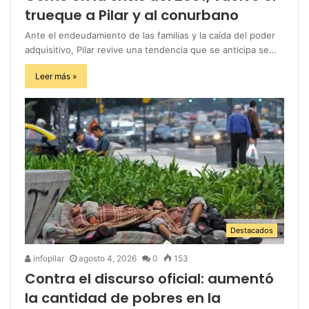
trueque a Pilar y al conurbano
Ante el endeudamiento de las familias y la caída del poder
adquisitivo, Pilar revive una tendencia que se anticipa se…
Leer más »
Destacados
infopilar
agosto 4, 2026
0
153
Contra el discurso oficial: aumentó
la cantidad de pobres en la