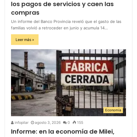
los pagos de servicios y caen las
compras
Un informe del Banco Provincia reveló que el gasto de las
familias volvió a retroceder en junio y acumula 14…
Leer más »
Economía
infopilar
agosto 3, 2026
0
155
Informe: en la economía de Milei,