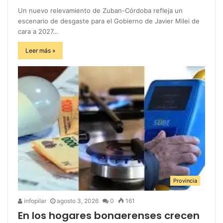
Un nuevo relevamiento de Zuban-Córdoba refleja un
escenario de desgaste para el Gobierno de Javier Milei de
cara a 2027…
Leer más »
Provincia
infopilar
agosto 3, 2026
0
161
En los hogares bonaerenses crecen