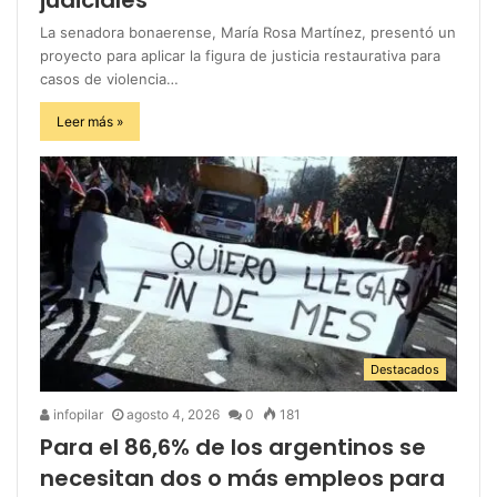
La senadora bonaerense, María Rosa Martínez, presentó un
proyecto para aplicar la figura de justicia restaurativa para
casos de violencia…
Leer más »
Destacados
infopilar
agosto 4, 2026
0
181
Para el 86,6% de los argentinos se
necesitan dos o más empleos para