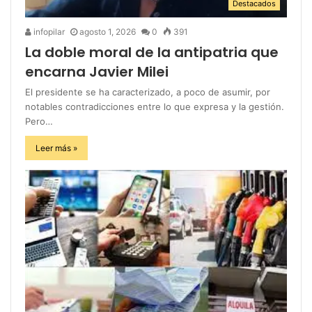
Destacados
infopilar
agosto 1, 2026
0
391
La doble moral de la antipatria que
encarna Javier Milei
El presidente se ha caracterizado, a poco de asumir, por
notables contradicciones entre lo que expresa y la gestión.
Pero…
Leer más »