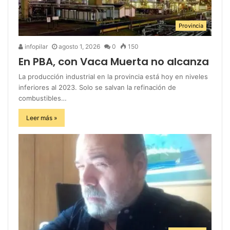
Provincia
infopilar
agosto 1, 2026
0
150
En PBA, con Vaca Muerta no alcanza
La producción industrial en la provincia está hoy en niveles
inferiores al 2023. Solo se salvan la refinación de
combustibles…
Leer más »