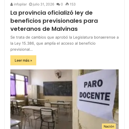
infopilar
julio 31, 2026
0
153
La provincia oficializó ley de
beneficios previsionales para
veteranos de Malvinas
Se trata de cambios que aprobó la Legislatura bonaerense a
la Ley 15.386, que amplía el acceso al beneficio
previsional…
Leer más »
Nación