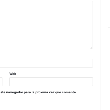
Web
este navegador para la próxima vez que comente.