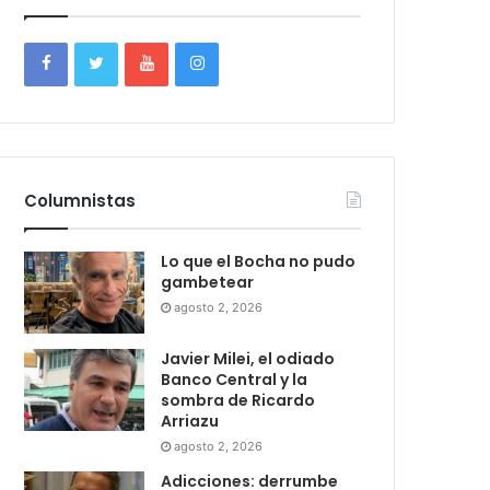
Columnistas
Lo que el Bocha no pudo
gambetear
agosto 2, 2026
Javier Milei, el odiado
Banco Central y la
sombra de Ricardo
Arriazu
agosto 2, 2026
Adicciones: derrumbe