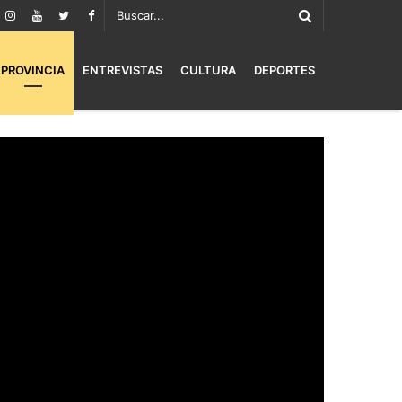
PROVINCIA
ENTREVISTAS
CULTURA
DEPORTES