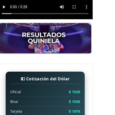
💵 Cotización del Dólar
Oficial
$ 1520
Blue
$ 1530
Tarjeta
$ 1976