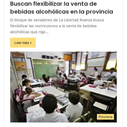
Buscan flexibilizar la venta de
bebidas alcohólicas en la provincia
El bloque de senadores de La Libertad Avanza busca
flexibilizar las restricciones a la venta de bebidas
alcohólicas que rige…
Leer más »
Provincia