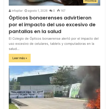
Provincia
infopilar
agosto 1, 2026
0
167
Ópticos bonaerenses advirtieron
por el impacto del uso excesivo de
pantallas en la salud
El Colegio de Ópticos bonaerense alertó por el impacto del
uso excesivo de celulares, tablets y computadoras en la
salud…
Leer más »