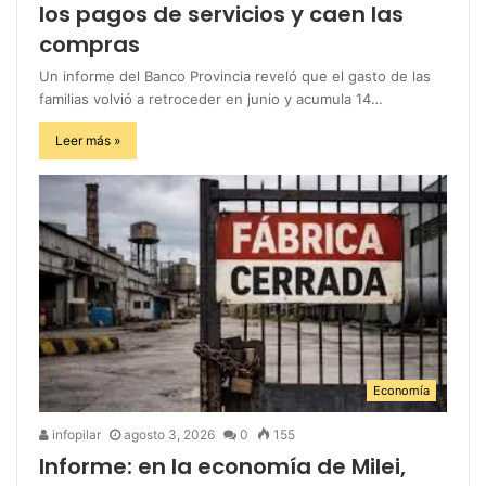
los pagos de servicios y caen las
compras
Un informe del Banco Provincia reveló que el gasto de las
familias volvió a retroceder en junio y acumula 14…
Leer más »
Economía
infopilar
agosto 3, 2026
0
155
Informe: en la economía de Milei,