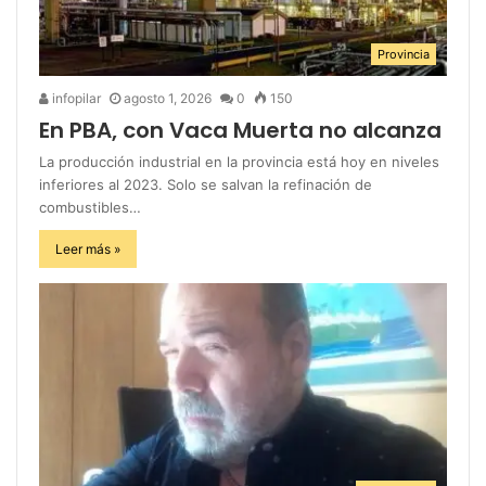
Provincia
infopilar
agosto 1, 2026
0
150
En PBA, con Vaca Muerta no alcanza
La producción industrial en la provincia está hoy en niveles
inferiores al 2023. Solo se salvan la refinación de
combustibles…
Leer más »