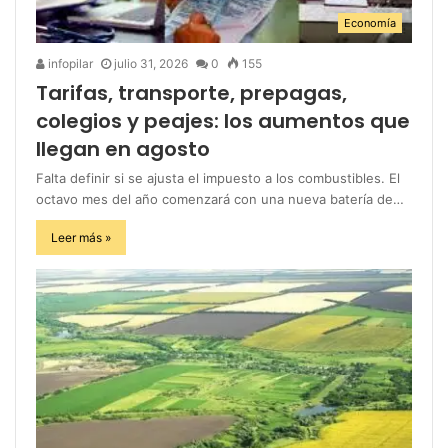
Economía
infopilar
julio 31, 2026
0
155
Tarifas, transporte, prepagas,
colegios y peajes: los aumentos que
llegan en agosto
Falta definir si se ajusta el impuesto a los combustibles. El
octavo mes del año comenzará con una nueva batería de…
Leer más »