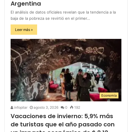
Argentina
El análisis de datos oficiales revelan que la tendencia a la
baja de la pobreza se revirtió en el primer…
Leer más »
Economía
infopilar
agosto 3, 2026
0
192
Vacaciones de invierno: 5,9% más
de turistas que el año pasado con