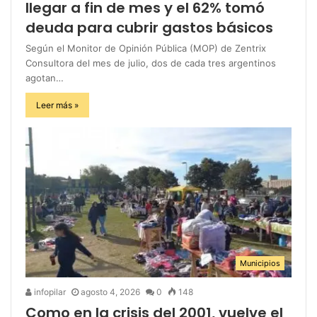
llegar a fin de mes y el 62% tomó
deuda para cubrir gastos básicos
Según el Monitor de Opinión Pública (MOP) de Zentrix
Consultora del mes de julio, dos de cada tres argentinos
agotan…
Leer más »
Municipios
infopilar
agosto 4, 2026
0
148
Como en la crisis del 2001, vuelve el