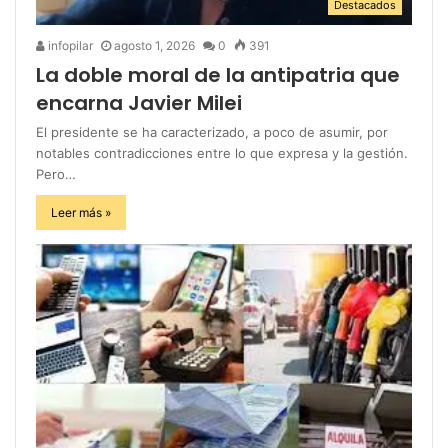
Destacados
infopilar
agosto 1, 2026
0
391
La doble moral de la antipatria que
encarna Javier Milei
El presidente se ha caracterizado, a poco de asumir, por
notables contradicciones entre lo que expresa y la gestión.
Pero…
Leer más »