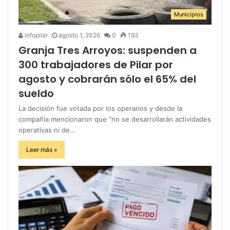
Municipios
infopilar
agosto 1, 2026
0
193
Granja Tres Arroyos: suspenden a
300 trabajadores de Pilar por
agosto y cobrarán sólo el 65% del
sueldo
La decisión fue votada por los operarios y desde la
compañía mencionaron que “no se desarrollarán actividades
operativas ni de…
Leer más »