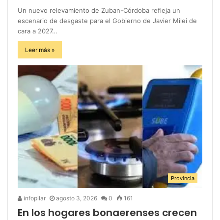
Un nuevo relevamiento de Zuban-Córdoba refleja un
escenario de desgaste para el Gobierno de Javier Milei de
cara a 2027…
Leer más »
Provincia
infopilar
agosto 3, 2026
0
161
En los hogares bonaerenses crecen