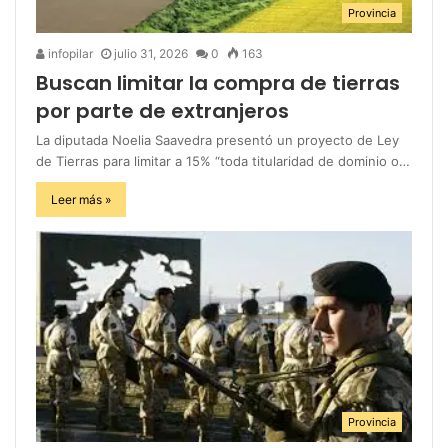
Provincia
infopilar
julio 31, 2026
0
163
Buscan limitar la compra de tierras
por parte de extranjeros
La diputada Noelia Saavedra presentó un proyecto de Ley
de Tierras para limitar a 15% “toda titularidad de dominio o…
Leer más »
Provincia