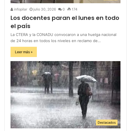
infopilar
julio 30, 2026
0
174
Los docentes paran el lunes en todo
el país
La CTERA y la CONADU convocaron a una huelga nacional
de 24 horas en todos los niveles en reclamo de…
Leer más »
Destacados