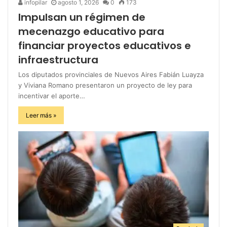
infopilar
agosto 1, 2026
0
173
Impulsan un régimen de
mecenazgo educativo para
financiar proyectos educativos e
infraestructura
Los diputados provinciales de Nuevos Aires Fabián Luayza
y Viviana Romano presentaron un proyecto de ley para
incentivar el aporte…
Leer más »