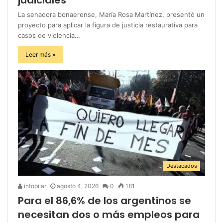
La senadora bonaerense, María Rosa Martínez, presentó un
proyecto para aplicar la figura de justicia restaurativa para
casos de violencia…
Leer más »
Destacados
infopilar
agosto 4, 2026
0
181
Para el 86,6% de los argentinos se
necesitan dos o más empleos para