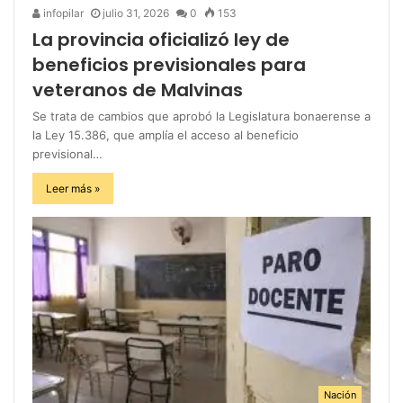
infopilar
julio 31, 2026
0
153
La provincia oficializó ley de
beneficios previsionales para
veteranos de Malvinas
Se trata de cambios que aprobó la Legislatura bonaerense a
la Ley 15.386, que amplía el acceso al beneficio
previsional…
Leer más »
Nación