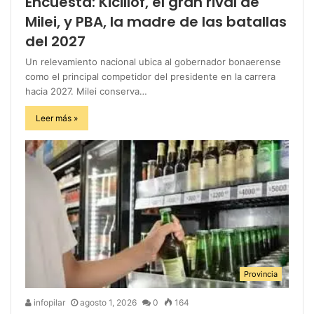
Encuesta: Kicillof, el gran rival de
Milei, y PBA, la madre de las batallas
del 2027
Un relevamiento nacional ubica al gobernador bonaerense
como el principal competidor del presidente en la carrera
hacia 2027. Milei conserva…
Leer más »
Provincia
infopilar
agosto 1, 2026
0
164