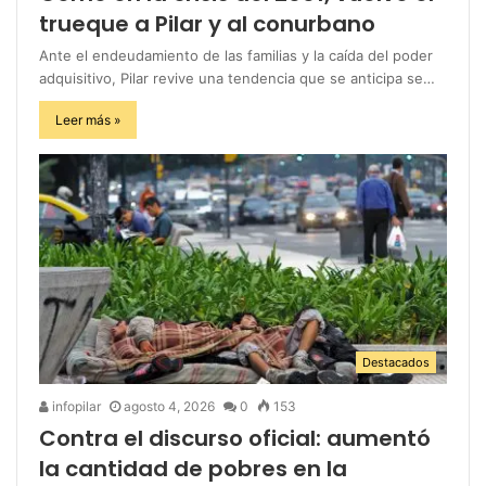
trueque a Pilar y al conurbano
Ante el endeudamiento de las familias y la caída del poder
adquisitivo, Pilar revive una tendencia que se anticipa se…
Leer más »
Destacados
infopilar
agosto 4, 2026
0
153
Contra el discurso oficial: aumentó
la cantidad de pobres en la