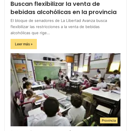
Buscan flexibilizar la venta de
bebidas alcohólicas en la provincia
El bloque de senadores de La Libertad Avanza busca
flexibilizar las restricciones a la venta de bebidas
alcohólicas que rige…
Leer más »
Provincia