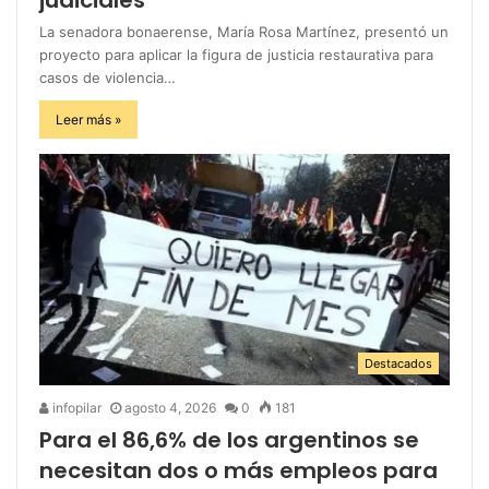
La senadora bonaerense, María Rosa Martínez, presentó un
proyecto para aplicar la figura de justicia restaurativa para
casos de violencia…
Leer más »
Destacados
infopilar
agosto 4, 2026
0
181
Para el 86,6% de los argentinos se
necesitan dos o más empleos para