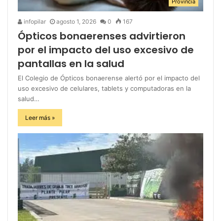
Provincia
infopilar
agosto 1, 2026
0
167
Ópticos bonaerenses advirtieron
por el impacto del uso excesivo de
pantallas en la salud
El Colegio de Ópticos bonaerense alertó por el impacto del
uso excesivo de celulares, tablets y computadoras en la
salud…
Leer más »