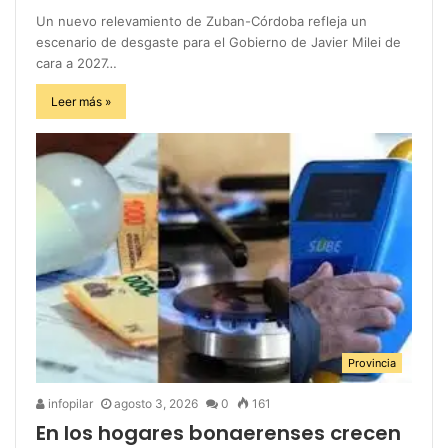
Un nuevo relevamiento de Zuban-Córdoba refleja un
escenario de desgaste para el Gobierno de Javier Milei de
cara a 2027…
Leer más »
Provincia
infopilar
agosto 3, 2026
0
161
En los hogares bonaerenses crecen