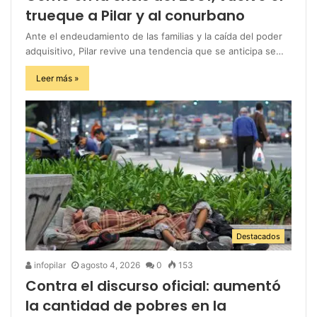
trueque a Pilar y al conurbano
Ante el endeudamiento de las familias y la caída del poder
adquisitivo, Pilar revive una tendencia que se anticipa se…
Leer más »
Destacados
infopilar
agosto 4, 2026
0
153
Contra el discurso oficial: aumentó
la cantidad de pobres en la