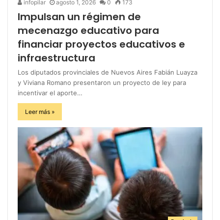
infopilar
agosto 1, 2026
0
173
Impulsan un régimen de
mecenazgo educativo para
financiar proyectos educativos e
infraestructura
Los diputados provinciales de Nuevos Aires Fabián Luayza
y Viviana Romano presentaron un proyecto de ley para
incentivar el aporte…
Leer más »