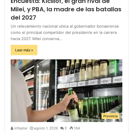
Encuesta: Kicillof, el gran rival de
Milei, y PBA, la madre de las batallas
del 2027
Un relevamiento nacional ubica al gobernador bonaerense
como el principal competidor del presidente en la carrera
hacia 2027. Milei conserva…
Leer más »
Provincia
infopilar
agosto 1, 2026
0
164