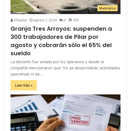
Municipios
infopilar
agosto 1, 2026
0
193
Granja Tres Arroyos: suspenden a
300 trabajadores de Pilar por
agosto y cobrarán sólo el 65% del
sueldo
La decisión fue votada por los operarios y desde la
compañía mencionaron que “no se desarrollarán actividades
operativas ni de…
Leer más »