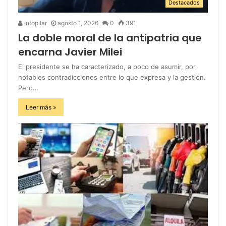
Destacados
infopilar
agosto 1, 2026
0
391
La doble moral de la antipatria que
encarna Javier Milei
El presidente se ha caracterizado, a poco de asumir, por
notables contradicciones entre lo que expresa y la gestión.
Pero…
Leer más »