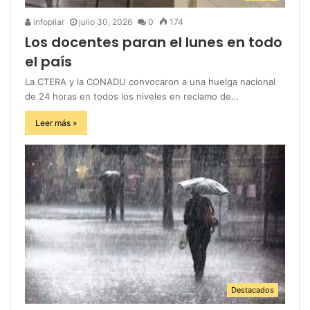
infopilar
julio 30, 2026
0
174
Los docentes paran el lunes en todo
el país
La CTERA y la CONADU convocaron a una huelga nacional
de 24 horas en todos los niveles en reclamo de…
Leer más »
Destacados