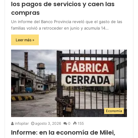
los pagos de servicios y caen las
compras
Un informe del Banco Provincia reveló que el gasto de las
familias volvió a retroceder en junio y acumula 14…
Leer más »
Economía
infopilar
agosto 3, 2026
0
155
Informe: en la economía de Milei,