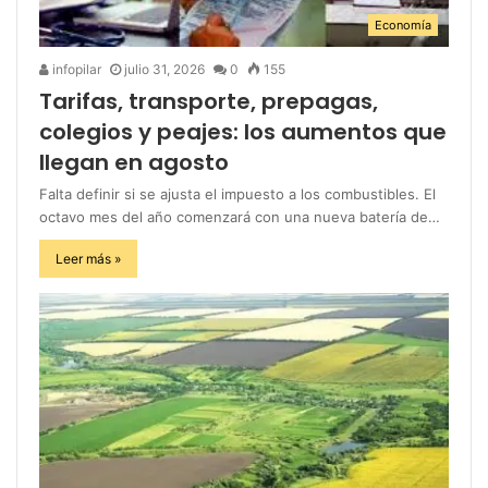
Economía
infopilar
julio 31, 2026
0
155
Tarifas, transporte, prepagas,
colegios y peajes: los aumentos que
llegan en agosto
Falta definir si se ajusta el impuesto a los combustibles. El
octavo mes del año comenzará con una nueva batería de…
Leer más »