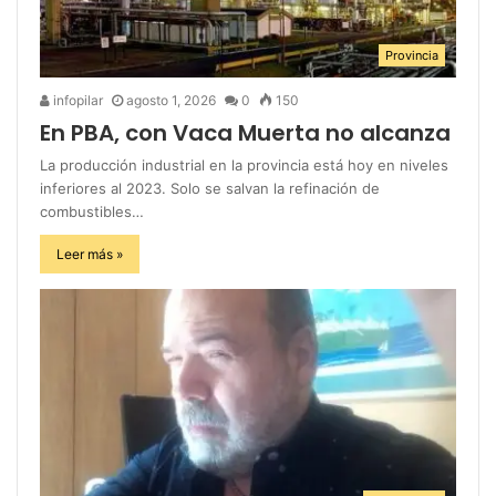
Provincia
infopilar
agosto 1, 2026
0
150
En PBA, con Vaca Muerta no alcanza
La producción industrial en la provincia está hoy en niveles
inferiores al 2023. Solo se salvan la refinación de
combustibles…
Leer más »