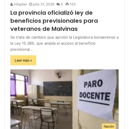
infopilar
julio 31, 2026
0
153
La provincia oficializó ley de
beneficios previsionales para
veteranos de Malvinas
Se trata de cambios que aprobó la Legislatura bonaerense a
la Ley 15.386, que amplía el acceso al beneficio
previsional…
Leer más »
Nación