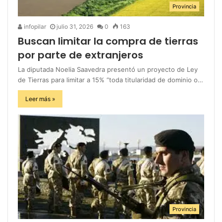
Provincia
infopilar
julio 31, 2026
0
163
Buscan limitar la compra de tierras
por parte de extranjeros
La diputada Noelia Saavedra presentó un proyecto de Ley
de Tierras para limitar a 15% “toda titularidad de dominio o…
Leer más »
Provincia