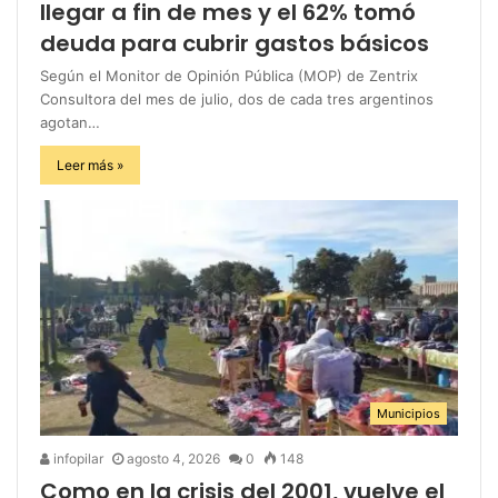
llegar a fin de mes y el 62% tomó
deuda para cubrir gastos básicos
Según el Monitor de Opinión Pública (MOP) de Zentrix
Consultora del mes de julio, dos de cada tres argentinos
agotan…
Leer más »
Municipios
infopilar
agosto 4, 2026
0
148
Como en la crisis del 2001, vuelve el