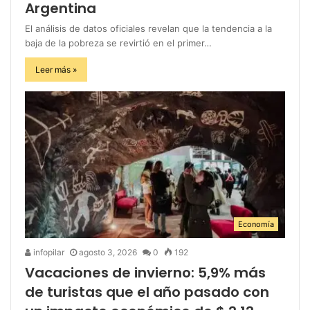
Argentina
El análisis de datos oficiales revelan que la tendencia a la
baja de la pobreza se revirtió en el primer…
Leer más »
Economía
infopilar
agosto 3, 2026
0
192
Vacaciones de invierno: 5,9% más
de turistas que el año pasado con