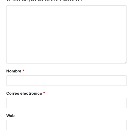
Nombre
*
Correo electrónico
*
Web