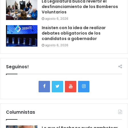
La Legislatura busca revertir el
desfinanciamiento de los Bomberos
Voluntarios
agosto 6, 2026
Insisten con la idea de realizar
debates obligatorios de los
candidatos a gobernador
agosto 6, 2026
Seguinos!
Columnistas