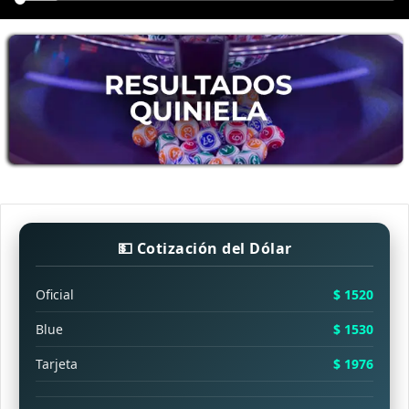
💵 Cotización del Dólar
Oficial
$ 1520
Blue
$ 1530
Tarjeta
$ 1976