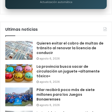
Actualización automática
Ultimas noticias
Quieren evitar el cobro de multas de
tránsito al renovar la licencia de
conducir
agosto 6, 2026
La provincia busca sacar de
circulación un juguete «altamente
tóxico»
agosto 6, 2026
Pilar recibirá poco más de siete
millones para los Juegos
Bonaerenses
agosto 6, 2026