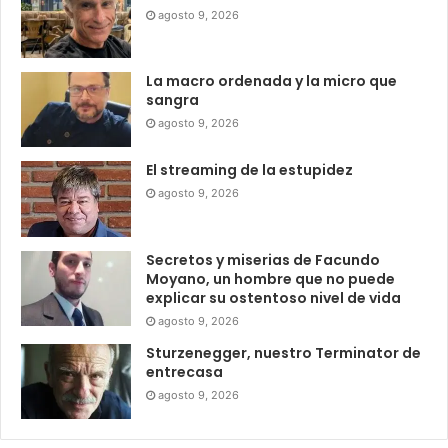
agosto 9, 2026
La macro ordenada y la micro que
sangra
agosto 9, 2026
El streaming de la estupidez
agosto 9, 2026
Secretos y miserias de Facundo
Moyano, un hombre que no puede
explicar su ostentoso nivel de vida
agosto 9, 2026
Sturzenegger, nuestro Terminator de
entrecasa
agosto 9, 2026