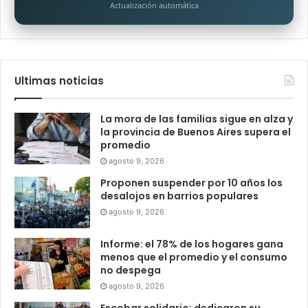
Actualización automática
Ultimas noticias
La mora de las familias sigue en alza y
la provincia de Buenos Aires supera el
promedio
agosto 9, 2026
Proponen suspender por 10 años los
desalojos en barrios populares
agosto 9, 2026
Informe: el 78% de los hogares gana
menos que el promedio y el consumo
no despega
agosto 9, 2026