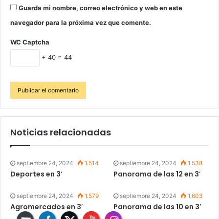
Guarda mi nombre, correo electrónico y web en este
navegador para la próxima vez que comente.
WC Captcha
+ 40 = 44
Noticias relacionadas
septiembre 24, 2024
1.514
septiembre 24, 2024
1.538
Deportes en 3′
Panorama de las 12 en 3′
septiembre 24, 2024
1.579
septiembre 24, 2024
1.603
Agromercados en 3′
Panorama de las 10 en 3′