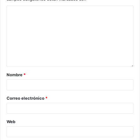
Nombre
*
Correo electrónico
*
Web