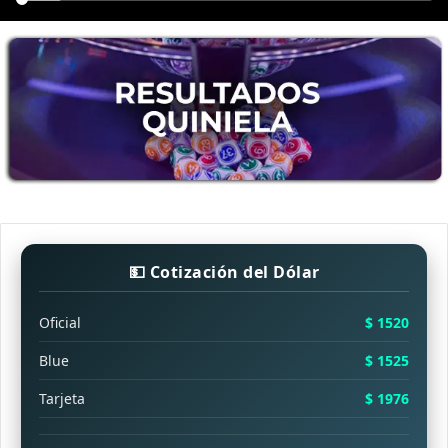
💵 Cotización del Dólar
Oficial
$ 1520
Blue
$ 1525
Tarjeta
$ 1976