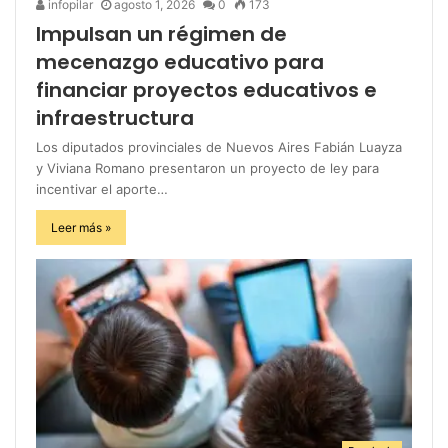
infopilar
agosto 1, 2026
0
173
Impulsan un régimen de
mecenazgo educativo para
financiar proyectos educativos e
infraestructura
Los diputados provinciales de Nuevos Aires Fabián Luayza
y Viviana Romano presentaron un proyecto de ley para
incentivar el aporte…
Leer más »