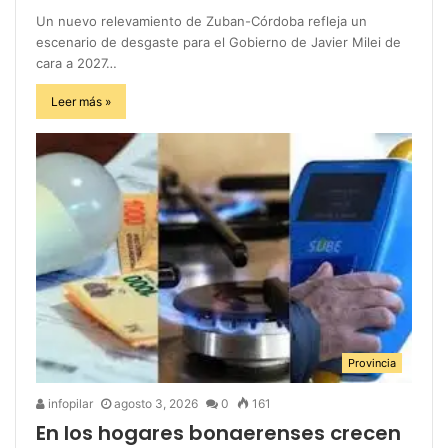
Un nuevo relevamiento de Zuban-Córdoba refleja un
escenario de desgaste para el Gobierno de Javier Milei de
cara a 2027…
Leer más »
Provincia
infopilar
agosto 3, 2026
0
161
En los hogares bonaerenses crecen