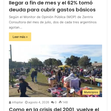
llegar a fin de mes y el 62% tomó
deuda para cubrir gastos básicos
Según el Monitor de Opinión Pública (MOP) de Zentrix
Consultora del mes de julio, dos de cada tres argentinos
agotan…
Leer más »
Municipios
infopilar
agosto 4, 2026
0
148
Como en la crisis del 2001, vuelve el