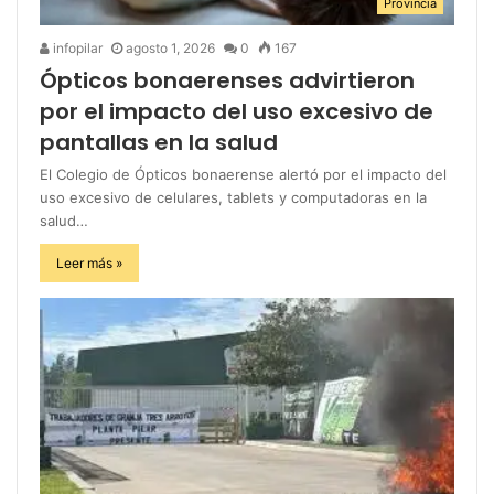
Provincia
infopilar
agosto 1, 2026
0
167
Ópticos bonaerenses advirtieron
por el impacto del uso excesivo de
pantallas en la salud
El Colegio de Ópticos bonaerense alertó por el impacto del
uso excesivo de celulares, tablets y computadoras en la
salud…
Leer más »