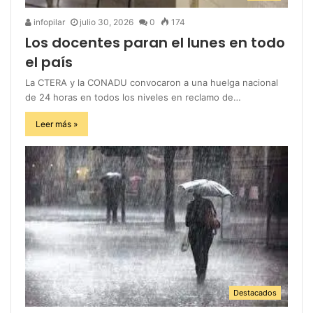
infopilar
julio 30, 2026
0
174
Los docentes paran el lunes en todo
el país
La CTERA y la CONADU convocaron a una huelga nacional
de 24 horas en todos los niveles en reclamo de…
Leer más »
Destacados