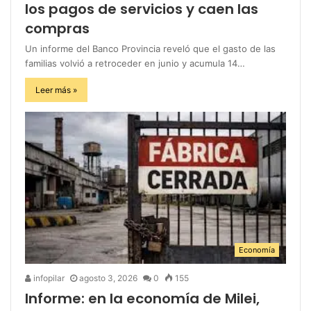
los pagos de servicios y caen las
compras
Un informe del Banco Provincia reveló que el gasto de las
familias volvió a retroceder en junio y acumula 14…
Leer más »
Economía
infopilar
agosto 3, 2026
0
155
Informe: en la economía de Milei,