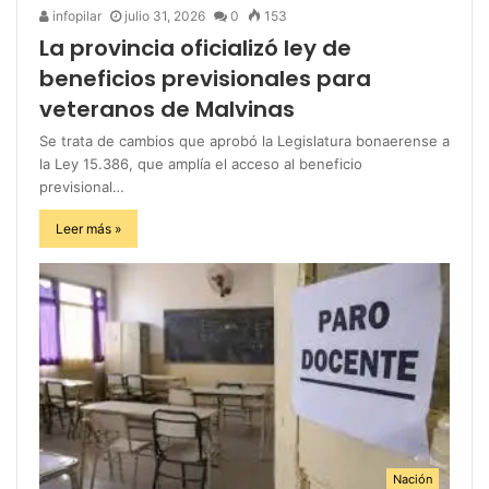
infopilar
julio 31, 2026
0
153
La provincia oficializó ley de
beneficios previsionales para
veteranos de Malvinas
Se trata de cambios que aprobó la Legislatura bonaerense a
la Ley 15.386, que amplía el acceso al beneficio
previsional…
Leer más »
Nación