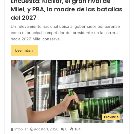
Encuesta: Kicillof, el gran rival de
Milei, y PBA, la madre de las batallas
del 2027
Un relevamiento nacional ubica al gobernador bonaerense
como el principal competidor del presidente en la carrera
hacia 2027. Milei conserva…
Leer más »
Provincia
infopilar
agosto 1, 2026
0
164