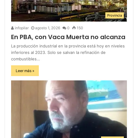
Provincia
infopilar
agosto 1, 2026
0
150
En PBA, con Vaca Muerta no alcanza
La producción industrial en la provincia está hoy en niveles
inferiores al 2023. Solo se salvan la refinación de
combustibles…
Leer más »