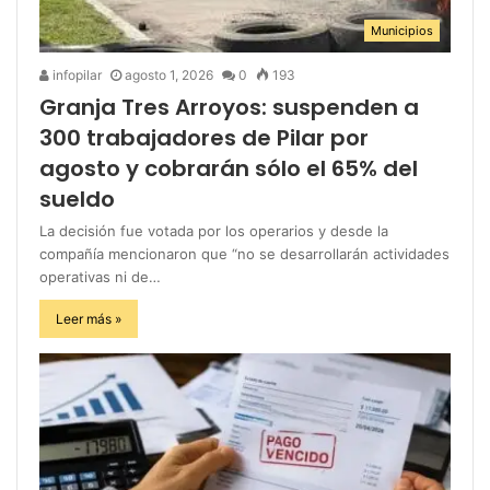
Municipios
infopilar
agosto 1, 2026
0
193
Granja Tres Arroyos: suspenden a
300 trabajadores de Pilar por
agosto y cobrarán sólo el 65% del
sueldo
La decisión fue votada por los operarios y desde la
compañía mencionaron que “no se desarrollarán actividades
operativas ni de…
Leer más »