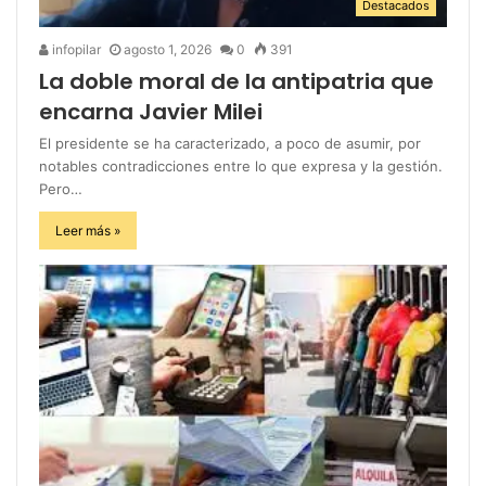
Destacados
infopilar
agosto 1, 2026
0
391
La doble moral de la antipatria que
encarna Javier Milei
El presidente se ha caracterizado, a poco de asumir, por
notables contradicciones entre lo que expresa y la gestión.
Pero…
Leer más »