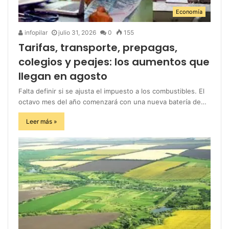
Economía
infopilar
julio 31, 2026
0
155
Tarifas, transporte, prepagas,
colegios y peajes: los aumentos que
llegan en agosto
Falta definir si se ajusta el impuesto a los combustibles. El
octavo mes del año comenzará con una nueva batería de…
Leer más »