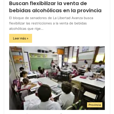
Buscan flexibilizar la venta de
bebidas alcohólicas en la provincia
El bloque de senadores de La Libertad Avanza busca
flexibilizar las restricciones a la venta de bebidas
alcohólicas que rige…
Leer más »
Provincia