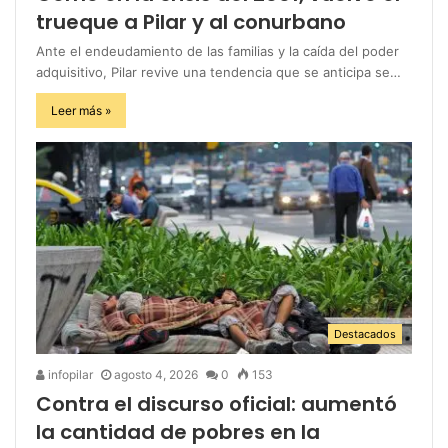
trueque a Pilar y al conurbano
Ante el endeudamiento de las familias y la caída del poder
adquisitivo, Pilar revive una tendencia que se anticipa se…
Leer más »
Destacados
infopilar
agosto 4, 2026
0
153
Contra el discurso oficial: aumentó
la cantidad de pobres en la