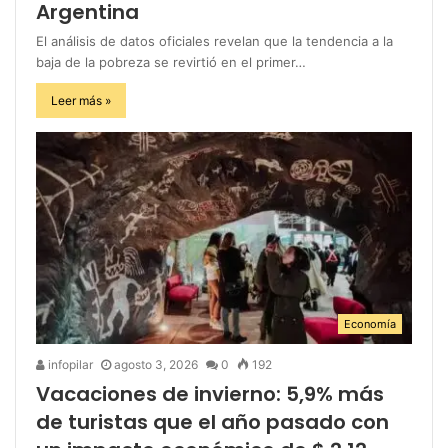
Argentina
El análisis de datos oficiales revelan que la tendencia a la
baja de la pobreza se revirtió en el primer…
Leer más »
Economía
infopilar
agosto 3, 2026
0
192
Vacaciones de invierno: 5,9% más
de turistas que el año pasado con