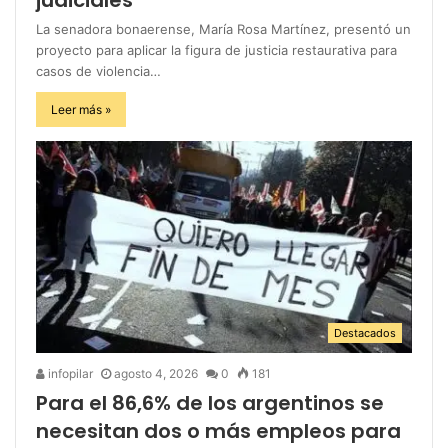
La senadora bonaerense, María Rosa Martínez, presentó un
proyecto para aplicar la figura de justicia restaurativa para
casos de violencia…
Leer más »
Destacados
infopilar
agosto 4, 2026
0
181
Para el 86,6% de los argentinos se
necesitan dos o más empleos para