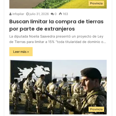
Provincia
infopilar
julio 31, 2026
0
163
Buscan limitar la compra de tierras
por parte de extranjeros
La diputada Noelia Saavedra presentó un proyecto de Ley
de Tierras para limitar a 15% “toda titularidad de dominio o…
Leer más »
Provincia