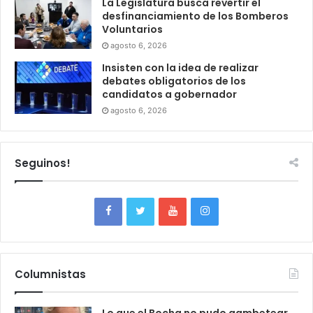
La Legislatura busca revertir el
desfinanciamiento de los Bomberos
Voluntarios
agosto 6, 2026
Insisten con la idea de realizar
debates obligatorios de los
candidatos a gobernador
agosto 6, 2026
Seguinos!
Columnistas