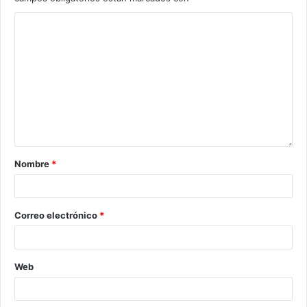
Nombre
*
Correo electrónico
*
Web