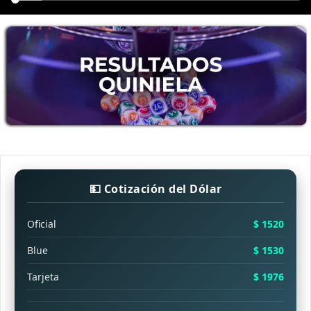
💵 Cotización del Dólar
Oficial
$ 1520
Blue
$ 1530
Tarjeta
$ 1976