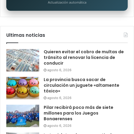
Actualización automática
Ultimas noticias
Quieren evitar el cobro de multas de
tránsito al renovar la licencia de
conducir
agosto 6, 2026
La provincia busca sacar de
circulación un juguete «altamente
tóxico»
agosto 6, 2026
Pilar recibirá poco más de siete
millones para los Juegos
Bonaerenses
agosto 6, 2026