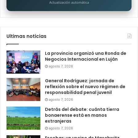
Actualización automática
Ultimas noticias
La provincia organizó una Ronda de
Negocios Internacional en Luján
agosto 7, 2026
General Rodríguez: jornada de
reflexión sobre el nuevo régimen de
responsabilidad penal juvenil
agosto 7, 2026
Detrás del debate: cuánta tierra
bonaerense está en manos
extranjeras
agosto 7, 2026