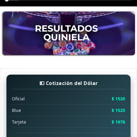
💵 Cotización del Dólar
Oficial
$ 1520
Blue
$ 1525
Tarjeta
$ 1976