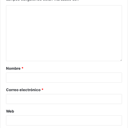
Nombre
*
Correo electrónico
*
Web