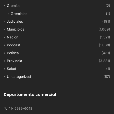
Gremios
(2)
Gremiales
(1)
Judiciales
(191)
Municipios
(1.009)
Nación
(1.521)
Podcast
(1.038)
Política
(431)
Provincia
(3.881)
Salud
(1)
Uncategorized
(57)
Departamento comercial
11- 6989-6048