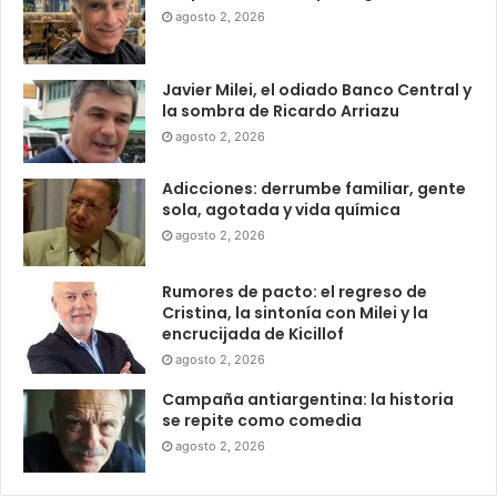
agosto 2, 2026
Javier Milei, el odiado Banco Central y
la sombra de Ricardo Arriazu
agosto 2, 2026
Adicciones: derrumbe familiar, gente
sola, agotada y vida química
agosto 2, 2026
Rumores de pacto: el regreso de
Cristina, la sintonía con Milei y la
encrucijada de Kicillof
agosto 2, 2026
Campaña antiargentina: la historia
se repite como comedia
agosto 2, 2026