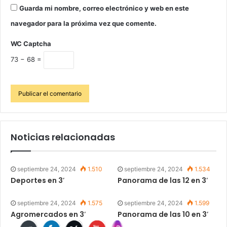
Guarda mi nombre, correo electrónico y web en este
navegador para la próxima vez que comente.
WC Captcha
73 − 68 =
Noticias relacionadas
septiembre 24, 2024
1.510
septiembre 24, 2024
1.534
Deportes en 3′
Panorama de las 12 en 3′
septiembre 24, 2024
1.575
septiembre 24, 2024
1.599
Agromercados en 3′
Panorama de las 10 en 3′