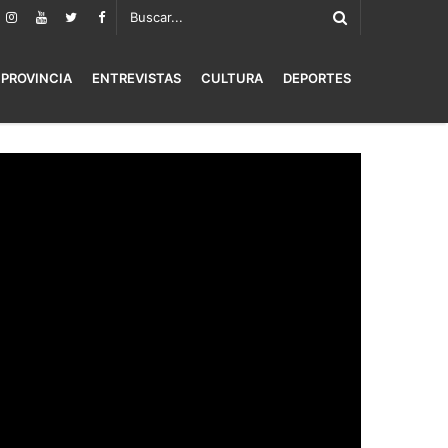
PROVINCIA
ENTREVISTAS
CULTURA
DEPORTES