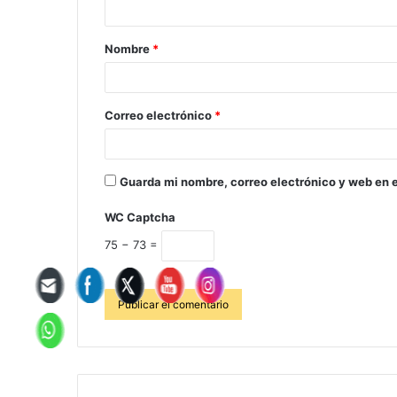
Nombre
*
Correo electrónico
*
Guarda mi nombre, correo electrónico y web en 
WC Captcha
75 − 73 =