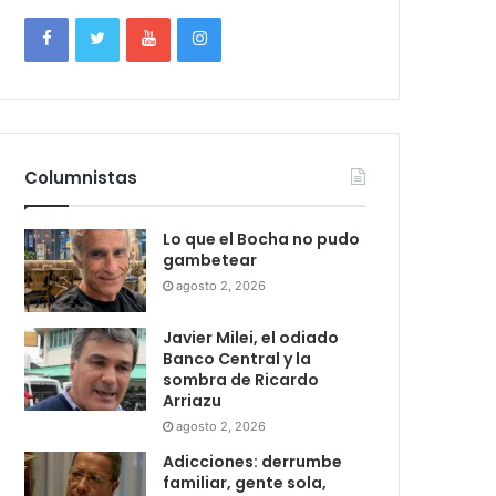
Columnistas
Lo que el Bocha no pudo
gambetear
agosto 2, 2026
Javier Milei, el odiado
Banco Central y la
sombra de Ricardo
Arriazu
agosto 2, 2026
Adicciones: derrumbe
familiar, gente sola,