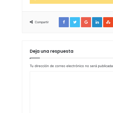
de
audio
Facebook
Twitter
Google+
Linked
Compartir
Deja una respuesta
Tu dirección de correo electrónico no será publicada