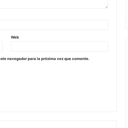
Web
este navegador para la próxima vez que comente.