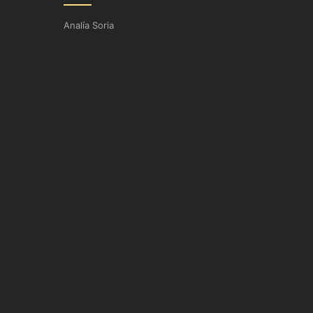
Analía Soria