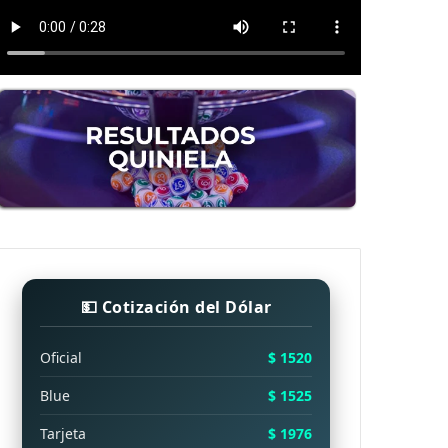
💵 Cotización del Dólar
Oficial
$ 1520
Blue
$ 1525
Tarjeta
$ 1976