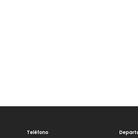
Teléfono
Depart