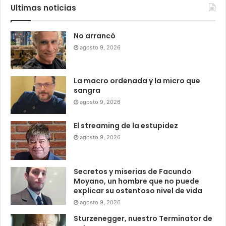
Ultimas noticias
No arrancó
agosto 9, 2026
La macro ordenada y la micro que
sangra
agosto 9, 2026
El streaming de la estupidez
agosto 9, 2026
Secretos y miserias de Facundo
Moyano, un hombre que no puede
explicar su ostentoso nivel de vida
agosto 9, 2026
Sturzenegger, nuestro Terminator de