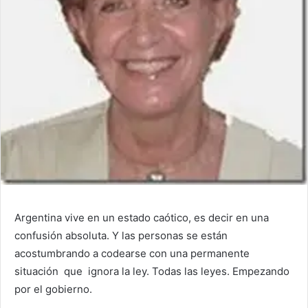
Argentina vive en un estado caótico, es decir en una
confusión absoluta. Y las personas se están
acostumbrando a codearse con una permanente
situación que ignora la ley. Todas las leyes. Empezando
por el gobierno.