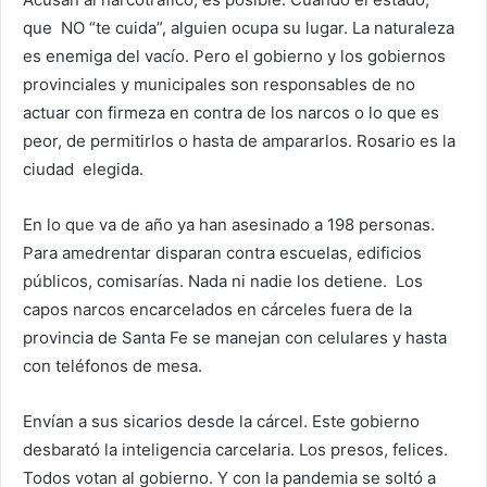
que NO “te cuida”, alguien ocupa su lugar. La naturaleza
es enemiga del vacío. Pero el gobierno y los gobiernos
provinciales y municipales son responsables de no
actuar con firmeza en contra de los narcos o lo que es
peor, de permitirlos o hasta de ampararlos. Rosario es la
ciudad elegida.
En lo que va de año ya han asesinado a 198 personas.
Para amedrentar disparan contra escuelas, edificios
públicos, comisarías. Nada ni nadie los detiene. Los
capos narcos encarcelados en cárceles fuera de la
provincia de Santa Fe se manejan con celulares y hasta
con teléfonos de mesa.
Envían a sus sicarios desde la cárcel. Este gobierno
desbarató la inteligencia carcelaria. Los presos, felices.
Todos votan al gobierno. Y con la pandemia se soltó a