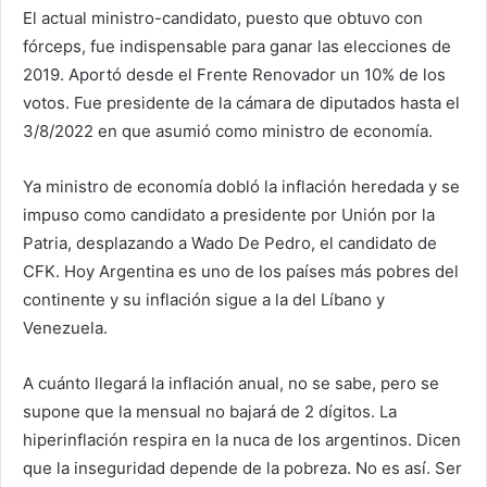
El actual ministro-candidato, puesto que obtuvo con
fórceps, fue indispensable para ganar las elecciones de
2019. Aportó desde el Frente Renovador un 10% de los
votos. Fue presidente de la cámara de diputados hasta el
3/8/2022 en que asumió como ministro de economía.
Ya ministro de economía dobló la inflación heredada y se
impuso como candidato a presidente por Unión por la
Patria, desplazando a Wado De Pedro, el candidato de
CFK. Hoy Argentina es uno de los países más pobres del
continente y su inflación sigue a la del Líbano y
Venezuela.
A cuánto llegará la inflación anual, no se sabe, pero se
supone que la mensual no bajará de 2 dígitos. La
hiperinflación respira en la nuca de los argentinos. Dicen
que la inseguridad depende de la pobreza. No es así. Ser