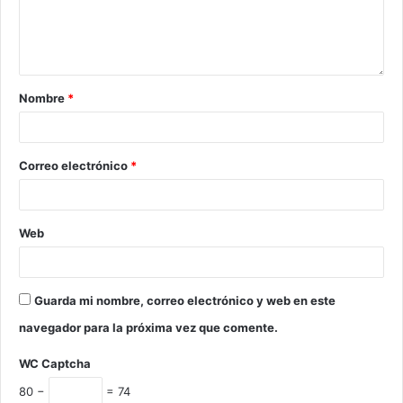
Nombre
*
Correo electrónico
*
Web
Guarda mi nombre, correo electrónico y web en este
navegador para la próxima vez que comente.
WC Captcha
80 −
= 74