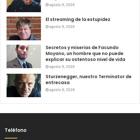
agosto 9, 2026
El streaming de la estupidez
agosto 9, 2026
Secretos y miserias de Facundo
Moyano, un hombre que no puede
explicar su ostentoso nivel de vida
agosto 9, 2026
Sturzenegger, nuestro Terminator de
entrecasa
agosto 9, 2026
Teléfono