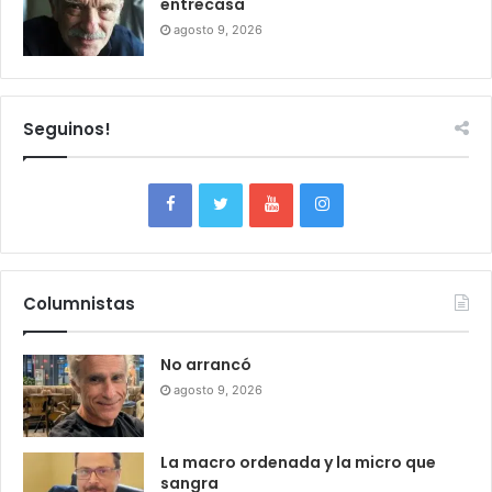
entrecasa
agosto 9, 2026
Seguinos!
Columnistas
No arrancó
agosto 9, 2026
La macro ordenada y la micro que
sangra