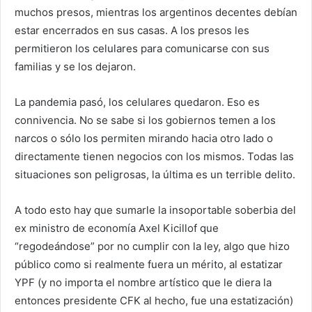
muchos presos, mientras los argentinos decentes debían
estar encerrados en sus casas. A los presos les
permitieron los celulares para comunicarse con sus
familias y se los dejaron.
La pandemia pasó, los celulares quedaron. Eso es
connivencia. No se sabe si los gobiernos temen a los
narcos o sólo los permiten mirando hacia otro lado o
directamente tienen negocios con los mismos. Todas las
situaciones son peligrosas, la última es un terrible delito.
A todo esto hay que sumarle la insoportable soberbia del
ex ministro de economía Axel Kicillof que
“regodeándose” por no cumplir con la ley, algo que hizo
público como si realmente fuera un mérito, al estatizar
YPF (y no importa el nombre artístico que le diera la
entonces presidente CFK al hecho, fue una estatización)