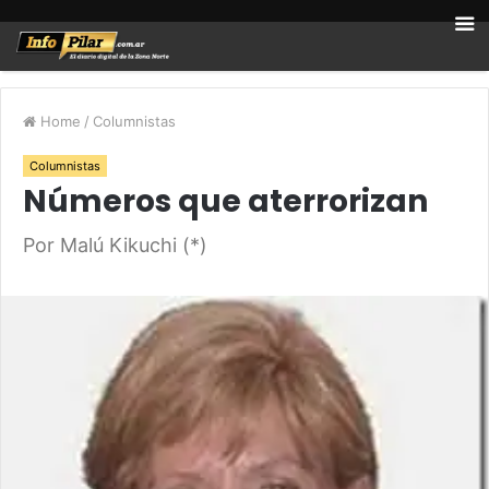
Home
/
Columnistas
Columnistas
Números que aterrorizan
Por Malú Kikuchi (*)