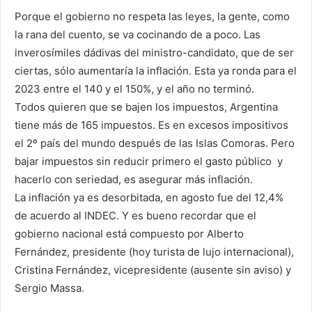
Porque el gobierno no respeta las leyes, la gente, como
la rana del cuento, se va cocinando de a poco. Las
inverosímiles dádivas del ministro-candidato, que de ser
ciertas, sólo aumentaría la inflación. Esta ya ronda para el
2023 entre el 140 y el 150%, y el año no terminó.
Todos quieren que se bajen los impuestos, Argentina
tiene más de 165 impuestos. Es en excesos impositivos
el 2º país del mundo después de las Islas Comoras. Pero
bajar impuestos sin reducir primero el gasto público y
hacerlo con seriedad, es asegurar más inflación.
La inflación ya es desorbitada, en agosto fue del 12,4%
de acuerdo al INDEC. Y es bueno recordar que el
gobierno nacional está compuesto por Alberto
Fernández, presidente (hoy turista de lujo internacional),
Cristina Fernández, vicepresidente (ausente sin aviso) y
Sergio Massa.