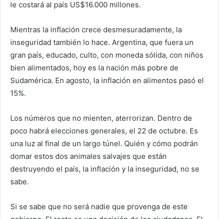
le costará al país US$16.000 millones.
Mientras la inflación crece desmesuradamente, la
inseguridad también lo hace. Argentina, que fuera un
gran país, educado, culto, con moneda sólida, con niños
bien alimentados, hoy es la nación más pobre de
Sudamérica. En agosto, la inflación en alimentos pasó el
15%.
Los números que no mienten, aterrorizan. Dentro de
poco habrá elecciones generales, el 22 de octubre. Es
una luz al final de un largo túnel. Quién y cómo podrán
domar estos dos animales salvajes que están
destruyendo el país, la inflación y la inseguridad, no se
sabe.
Si se sabe que no será nadie que provenga de este