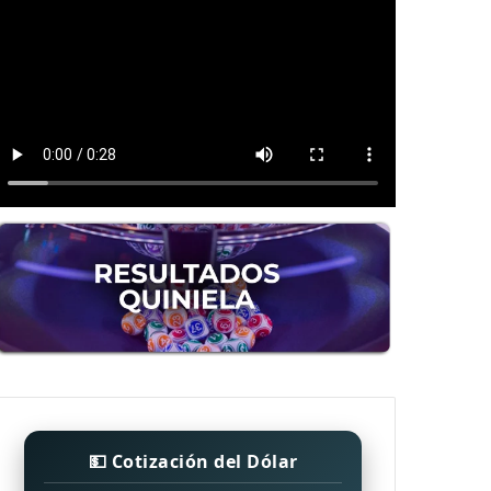
💵 Cotización del Dólar