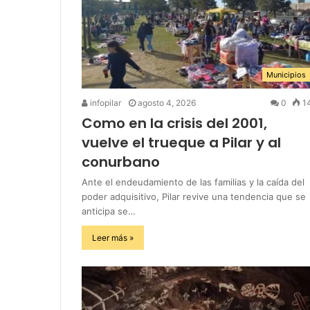
Municipios
infopilar
agosto 4, 2026
0
1
Como en la crisis del 2001,
vuelve el trueque a Pilar y al
conurbano
Ante el endeudamiento de las familias y la caída del
poder adquisitivo, Pilar revive una tendencia que se
anticipa se…
Leer más »