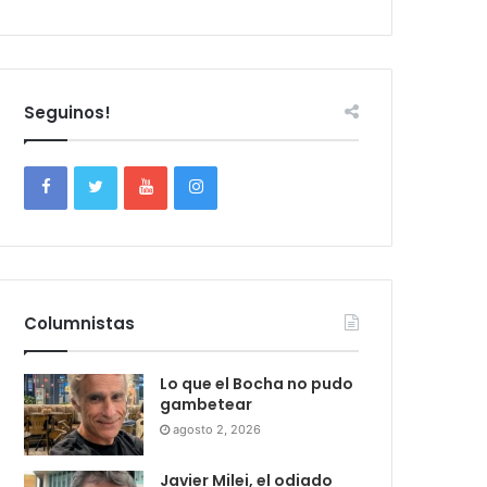
Seguinos!
Columnistas
Lo que el Bocha no pudo
gambetear
agosto 2, 2026
Javier Milei, el odiado