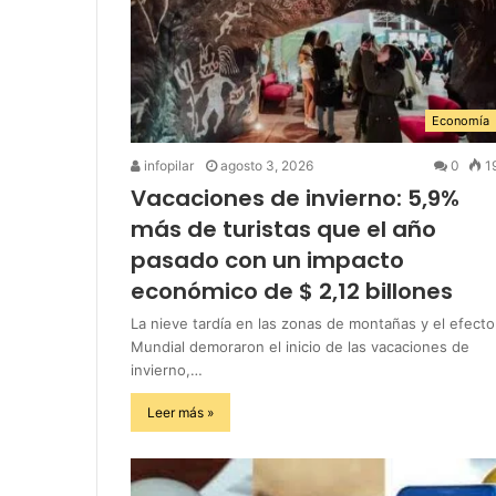
Economía
infopilar
agosto 3, 2026
0
1
Vacaciones de invierno: 5,9%
más de turistas que el año
pasado con un impacto
económico de $ 2,12 billones
La nieve tardía en las zonas de montañas y el efecto
Mundial demoraron el inicio de las vacaciones de
invierno,…
Leer más »