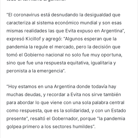
“El coronavirus está desnudando la desigualdad que
caracteriza al sistema económico mundial y son esas
mismas realidades las que Evita expuso en Argentina”,
expresó Kicillof y agregó: “Algunos esperan que la
pandemia la regule el mercado, pero la decisión que
tomó el Gobierno nacional no solo fue muy oportuna,
sino que fue una respuesta equitativa, igualitaria y
peronista a la emergencia”.
“Hoy estamos en una Argentina donde todavía hay
muchas deudas, y recordar a Evita nos sirve también
para abordar lo que viene con una sola palabra central
como respuesta, que es la solidaridad, y con un Estado
presente”, resaltó el Gobernador, porque “la pandemia
golpea primero a los sectores humildes”.