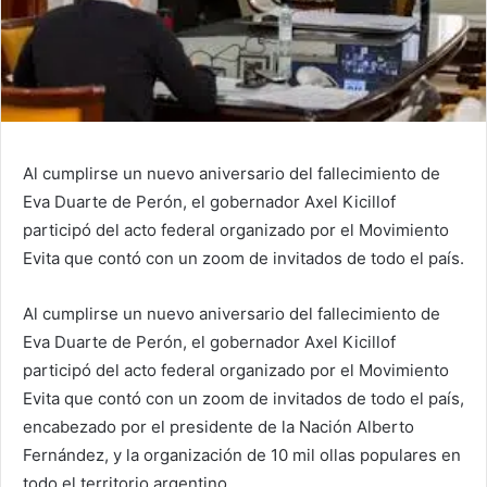
Al cumplirse un nuevo aniversario del fallecimiento de
Eva Duarte de Perón, el gobernador Axel Kicillof
participó del acto federal organizado por el Movimiento
Evita que contó con un zoom de invitados de todo el país.
Al cumplirse un nuevo aniversario del fallecimiento de
Eva Duarte de Perón, el gobernador Axel Kicillof
participó del acto federal organizado por el Movimiento
Evita que contó con un zoom de invitados de todo el país,
encabezado por el presidente de la Nación Alberto
Fernández, y la organización de 10 mil ollas populares en
todo el territorio argentino.