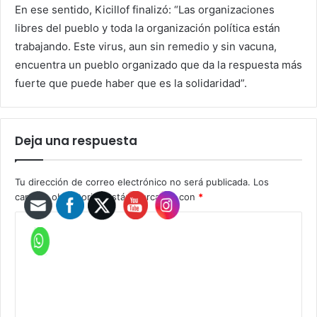
En ese sentido, Kicillof finalizó: “Las organizaciones
libres del pueblo y toda la organización política están
trabajando. Este virus, aun sin remedio y sin vacuna,
encuentra un pueblo organizado que da la respuesta más
fuerte que puede haber que es la solidaridad”.
Deja una respuesta
Tu dirección de correo electrónico no será publicada.
Los
campos obligatorios están marcados con
*