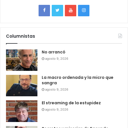
Columnistas
No arrancó
agosto 9, 2026
La macro ordenada y la micro que
sangra
agosto 9, 2026
El streaming de la estupidez
agosto 9, 2026