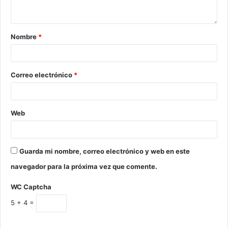
Nombre
*
Correo electrónico
*
Web
Guarda mi nombre, correo electrónico y web en este
navegador para la próxima vez que comente.
WC Captcha
5 + 4 =