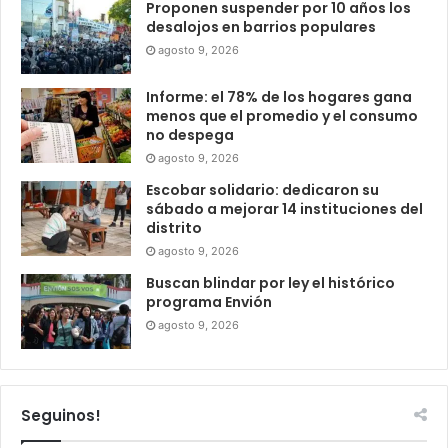
Proponen suspender por 10 años los
desalojos en barrios populares
agosto 9, 2026
Informe: el 78% de los hogares gana
menos que el promedio y el consumo
no despega
agosto 9, 2026
Escobar solidario: dedicaron su
sábado a mejorar 14 instituciones del
distrito
agosto 9, 2026
Buscan blindar por ley el histórico
programa Envión
agosto 9, 2026
Seguinos!