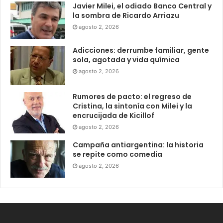
Javier Milei, el odiado Banco Central y
la sombra de Ricardo Arriazu
agosto 2, 2026
Adicciones: derrumbe familiar, gente
sola, agotada y vida química
agosto 2, 2026
Rumores de pacto: el regreso de
Cristina, la sintonía con Milei y la
encrucijada de Kicillof
agosto 2, 2026
Campaña antiargentina: la historia
se repite como comedia
agosto 2, 2026