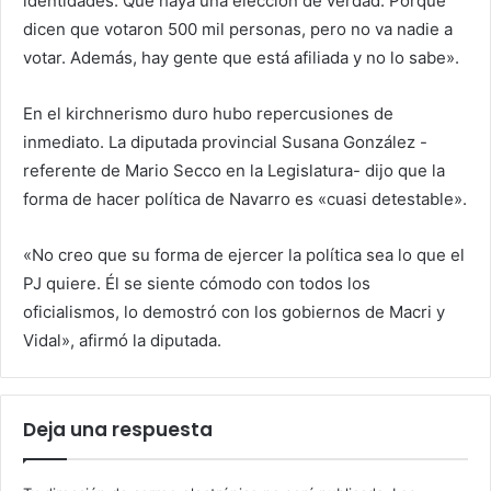
identidades. Que haya una elección de verdad. Porque
dicen que votaron 500 mil personas, pero no va nadie a
votar. Además, hay gente que está afiliada y no lo sabe».
En el kirchnerismo duro hubo repercusiones de
inmediato. La diputada provincial Susana González -
referente de Mario Secco en la Legislatura- dijo que la
forma de hacer política de Navarro es «cuasi detestable».
«No creo que su forma de ejercer la política sea lo que el
PJ quiere. Él se siente cómodo con todos los
oficialismos, lo demostró con los gobiernos de Macri y
Vidal», afirmó la diputada.
Deja una respuesta