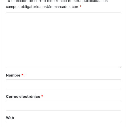
Tu dirección de correo electrónico no será publicada.
Los
campos obligatorios están marcados con
*
Nombre
*
Correo electrónico
*
Web