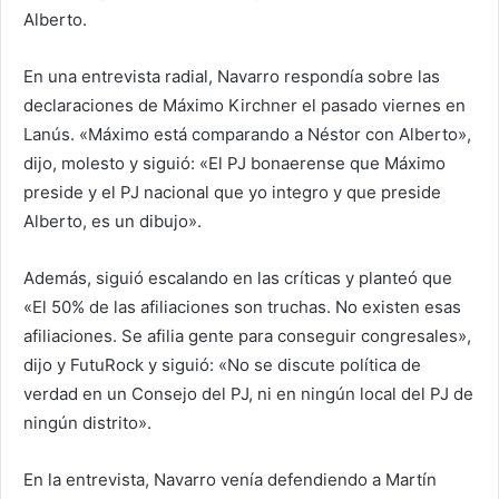
Alberto.
En una entrevista radial, Navarro respondía sobre las
declaraciones de Máximo Kirchner el pasado viernes en
Lanús. «Máximo está comparando a Néstor con Alberto»,
dijo, molesto y siguió: «El PJ bonaerense que Máximo
preside y el PJ nacional que yo integro y que preside
Alberto, es un dibujo».
Además, siguió escalando en las críticas y planteó que
«El 50% de las afiliaciones son truchas. No existen esas
afiliaciones. Se afilia gente para conseguir congresales»,
dijo y FutuRock y siguió: «No se discute política de
verdad en un Consejo del PJ, ni en ningún local del PJ de
ningún distrito».
En la entrevista, Navarro venía defendiendo a Martín