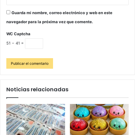
Guarda mi nombre, correo electrónico y web en este
navegador para la próxima vez que comente.
WC Captcha
51 − 41 =
Noticias relacionadas