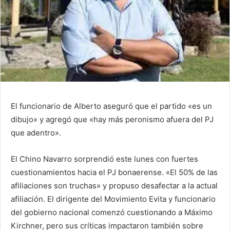
El funcionario de Alberto aseguró que el partido «es un
dibujo» y agregó que «hay más peronismo afuera del PJ
que adentro».
El Chino Navarro sorprendió este lunes con fuertes
cuestionamientos hacia el PJ bonaerense. «El 50% de las
afiliaciones son truchas» y propuso desafectar a la actual
afiliación. El dirigente del Movimiento Evita y funcionario
del gobierno nacional comenzó cuestionando a Máximo
Kirchner, pero sus críticas impactaron también sobre