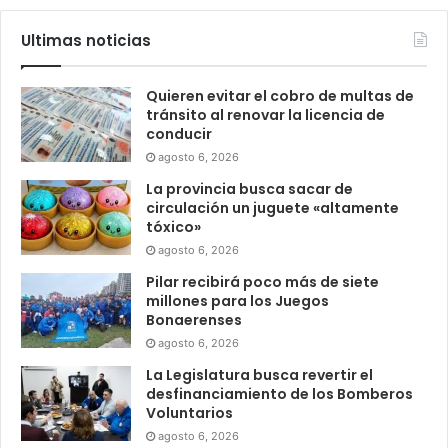
Ultimas noticias
Quieren evitar el cobro de multas de
tránsito al renovar la licencia de
conducir
agosto 6, 2026
La provincia busca sacar de
circulación un juguete «altamente
tóxico»
agosto 6, 2026
Pilar recibirá poco más de siete
millones para los Juegos
Bonaerenses
agosto 6, 2026
La Legislatura busca revertir el
desfinanciamiento de los Bomberos
Voluntarios
agosto 6, 2026