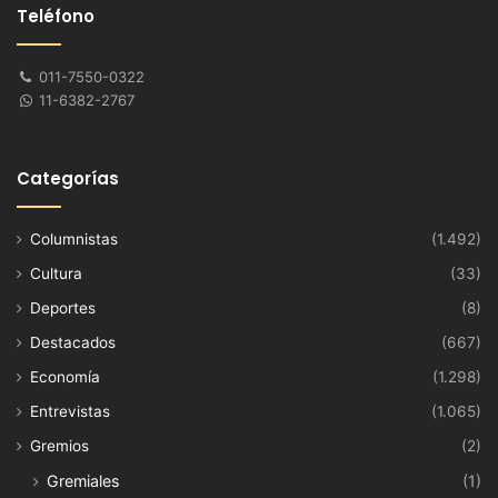
Teléfono
011-7550-0322
11-6382-2767
Categorías
Columnistas
(1.492)
Cultura
(33)
Deportes
(8)
Destacados
(667)
Economía
(1.298)
Entrevistas
(1.065)
Gremios
(2)
Gremiales
(1)