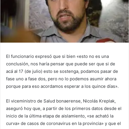
El funcionario expresó que si bien «esto no es una
conclusión, nos haría pensar que puede ser que si de
acá al 17 (de julio) esto se sostenga, podamos pasar de
fase uno a fase dos, pero no lo podemos asumir ahora
porque para eso acordamos esperar a los quince días».
El viceministro de Salud bonaerense, Nicolás Kreplak,
aseguró hoy que, a partir de los primeros datos desde el
inicio de la última etapa de aislamiento, «se acható la
curva» de casos de coronavirus en la provincia» y que el