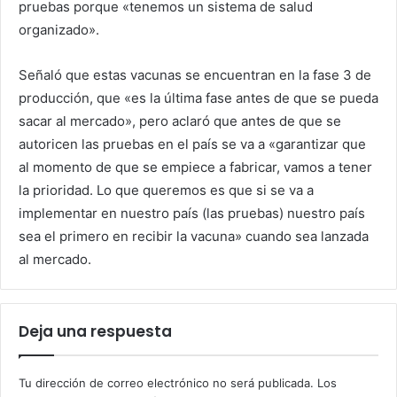
pruebas porque «tenemos un sistema de salud
organizado».
Señaló que estas vacunas se encuentran en la fase 3 de
producción, que «es la última fase antes de que se pueda
sacar al mercado», pero aclaró que antes de que se
autoricen las pruebas en el país se va a «garantizar que
al momento de que se empiece a fabricar, vamos a tener
la prioridad. Lo que queremos es que si se va a
implementar en nuestro país (las pruebas) nuestro país
sea el primero en recibir la vacuna» cuando sea lanzada
al mercado.
Deja una respuesta
Tu dirección de correo electrónico no será publicada.
Los