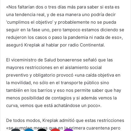
«Nos faltarían dos o tres días más para saber si esta es
una tendencia real, y de esa manera uno podría decir
‘cumplimos el objetivo’ y probablemente no se pueda
seguir en la fase uno, pero tampoco estamos diciendo se
redujeron los casos o paso la pandemia ni nada de eso»,
aseguró Kreplak al hablar por radio Continental.
El viceministro de Salud bonaerense señaló que las
mayores restricciones en el aislamiento social
preventivo y obligatorio provocó «una caída objetiva en
la movilidad, no sólo en el transporte público sino
también en los barrios y eso nos permite saber que hay
menos posibilidad de contagios y si además vemos la
curva, vemos que está achatándose un poco».
De todos modos, Kreplak admitió que estas restricciones
«se cumplen menos que en la primera cuarentena pero