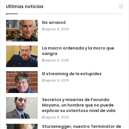
Ultimas noticias
No arrancó
agosto 9, 2026
La macro ordenada y la micro que
sangra
agosto 9, 2026
El streaming de la estupidez
agosto 9, 2026
Secretos y miserias de Facundo
Moyano, un hombre que no puede
explicar su ostentoso nivel de vida
agosto 9, 2026
Sturzenegger, nuestro Terminator de