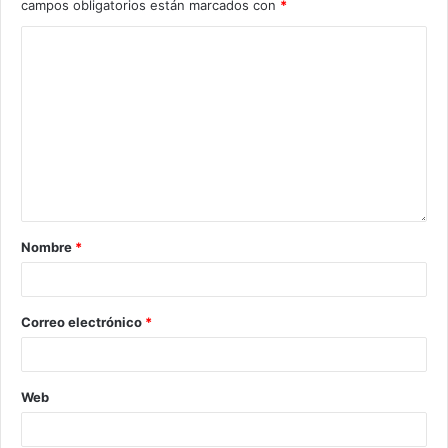
campos obligatorios están marcados con
*
Nombre
*
Correo electrónico
*
Web