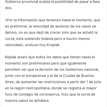
Gobierno provincial evalúa la posibilidad de pasar a fase
dos.
«Por la información que tenemos hasta el momento, que
es preliminar, la velocidad de ascenso de los casos se
detuvo, no es que dejó de crecer sino que se acható la
curva, esta subiendo todavía pero a mucho menos
velocidad», sostuvo hoy Kreplak.
Keplak aclaró que todos los datos que tienen hasta el
momento son preliminares pero que igualmente
permiten ver que la decisión de los Gobiernos nacional,
junto con el bonaerense y el de la Ciudad de Buenos
Aires, de aumentar las restricciones a partir del 1 de julio
en la región metropolitana, donde se registra el mayor
foco de contagio de coronavirus, hizo que la curva de
nuevos casos se achatara.