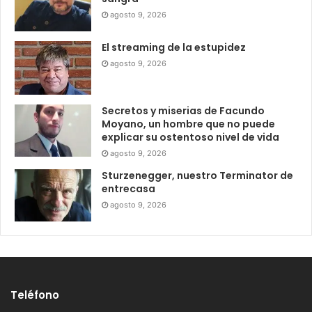
agosto 9, 2026
El streaming de la estupidez
agosto 9, 2026
Secretos y miserias de Facundo
Moyano, un hombre que no puede
explicar su ostentoso nivel de vida
agosto 9, 2026
Sturzenegger, nuestro Terminator de
entrecasa
agosto 9, 2026
Teléfono