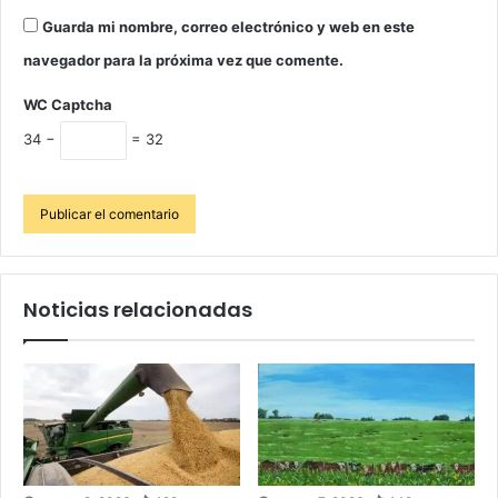
Guarda mi nombre, correo electrónico y web en este
navegador para la próxima vez que comente.
WC Captcha
34 −
= 32
Noticias relacionadas