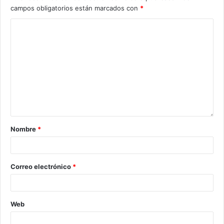
campos obligatorios están marcados con
*
Nombre
*
Correo electrónico
*
Web