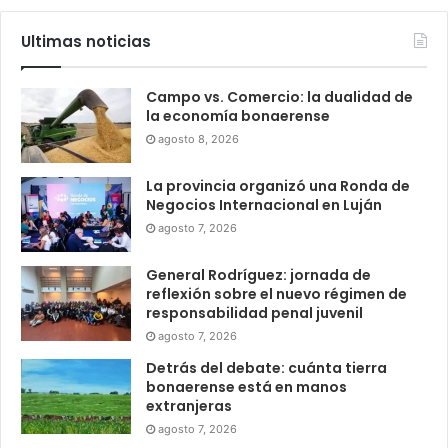
Ultimas noticias
Campo vs. Comercio: la dualidad de
la economía bonaerense
agosto 8, 2026
La provincia organizó una Ronda de
Negocios Internacional en Luján
agosto 7, 2026
General Rodríguez: jornada de
reflexión sobre el nuevo régimen de
responsabilidad penal juvenil
agosto 7, 2026
Detrás del debate: cuánta tierra
bonaerense está en manos
extranjeras
agosto 7, 2026