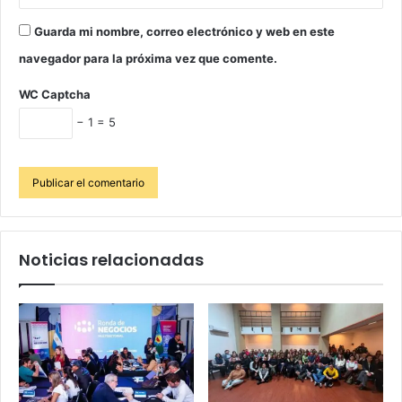
Guarda mi nombre, correo electrónico y web en este
navegador para la próxima vez que comente.
WC Captcha
− 1 = 5
Noticias relacionadas