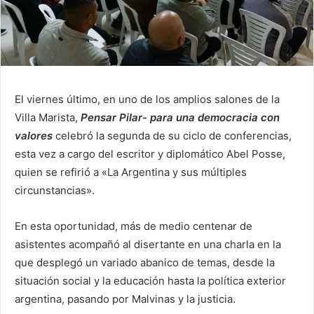
El viernes último, en uno de los amplios salones de la
Villa Marista,
Pensar Pilar- para una democracia con
valores
celebró la segunda de su ciclo de conferencias,
esta vez a cargo del escritor y diplomático Abel Posse,
quien se refirió a «La Argentina y sus múltiples
circunstancias».
En esta oportunidad, más de medio centenar de
asistentes acompañó al disertante en una charla en la
que desplegó un variado abanico de temas, desde la
situación social y la educación hasta la política exterior
argentina, pasando por Malvinas y la justicia.