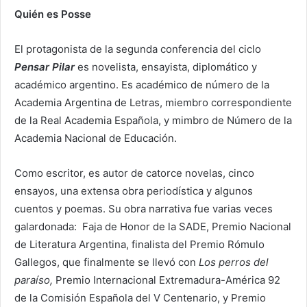
Quién es Posse
El protagonista de la segunda conferencia del ciclo
Pensar Pilar
es novelista, ensayista, diplomático y
académico argentino. Es académico de número de la
Academia Argentina de Letras, miembro correspondiente
de la Real Academia Española, y mimbro de Número de la
Academia Nacional de Educación.
Como escritor, es autor de catorce novelas, cinco
ensayos, una extensa obra periodística y algunos
cuentos y poemas. Su obra narrativa fue varias veces
galardonada: Faja de Honor de la SADE, Premio Nacional
de Literatura Argentina, finalista del Premio Rómulo
Gallegos, que finalmente se llevó con
Los perros del
paraíso,
Premio Internacional Extremadura-América 92
de la Comisión Española del V Centenario, y Premio