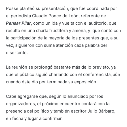
Posse planteó su presentación, que fue coordinada por
el periodista Claudio Ponce de León, referente de
Pensar Pilar
, como un ida y vuelta con el auditorio, que
resultó en una charla fructífera y amena, y que contó con
la participación de la mayoría de los presentes que, a su
vez, siguieron con suma atención cada palabra del
disertante.
La reunión se prolongó bastante más de lo previsto, ya
que el público siguió charlando con el conferencista, aún
cuando éste dio por terminada su exposición.
Cabe agregarse que, según lo anunciado por los
organizadores, el próximo encuentro contará con la
presencia del político y también escritor Julio Bárbaro,
en fecha y lugar a confirmar.