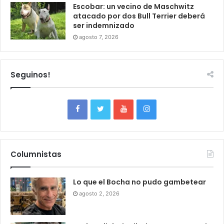
Escobar: un vecino de Maschwitz
atacado por dos Bull Terrier deberá
ser indemnizado
agosto 7, 2026
Seguinos!
Columnistas
Lo que el Bocha no pudo gambetear
agosto 2, 2026