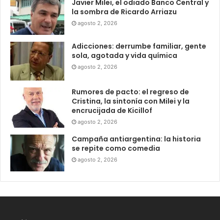
Javier Milei, el odiado Banco Central y
la sombra de Ricardo Arriazu
agosto 2, 2026
Adicciones: derrumbe familiar, gente
sola, agotada y vida química
agosto 2, 2026
Rumores de pacto: el regreso de
Cristina, la sintonía con Milei y la
encrucijada de Kicillof
agosto 2, 2026
Campaña antiargentina: la historia
se repite como comedia
agosto 2, 2026