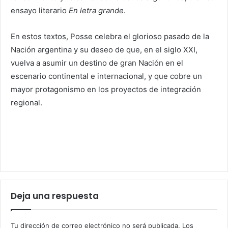
ensayo literario
En letra grande
.
En estos textos, Posse celebra el glorioso pasado de la
Nación argentina y su deseo de que, en el siglo XXI,
vuelva a asumir un destino de gran Nación en el
escenario continental e internacional, y que cobre un
mayor protagonismo en los proyectos de integración
regional.
Deja una respuesta
Tu dirección de correo electrónico no será publicada.
Los