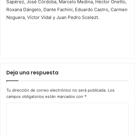
Sapérez, José Córdoba, Marcelo Medina, Héctor Onetto,
Roxana Dángelo, Dante Fachini, Eduardo Castro, Carmen
Noguera, Víctor Vidal y Juan Pedro Scelezt.
Deja una respuesta
Tu dirección de correo electrónico no será publicada.
Los
campos obligatorios están marcados con
*