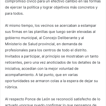
compromiso cívico para un efectivo cambio en las formas
de ejercer la política y lograr objetivos más concretos y
para todos.
Al mismo tiempo, los vecinos se acercaban a estampar
sus firmas en las planillas que luego serán elevadas al
gobierno municipal, al Concejo Deliberante y al
Ministerio de Salud provincial, en demanda de
profesionales para los centros de todo el distrito.
Invitados a participar, al principio se mostraban un tanto
reticentes, pero una vez anoticiados de los detalles de la
iniciativa, accedían con la mejor voluntad de
acompañamiento. A tal punto, que en varias
oportunidades se armaron colas a la espera de dejar su
rúbrica.
Al respecto Ponce de León se reconoció satisfecho de lo
actuado «porque puedo confirmar lo que pensamos de