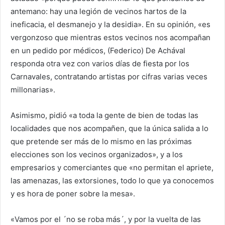
antemano: hay una legión de vecinos hartos de la
ineficacia, el desmanejo y la desidia». En su opinión, «es
vergonzoso que mientras estos vecinos nos acompañan
en un pedido por médicos, (Federico) De Achával
responda otra vez con varios días de fiesta por los
Carnavales, contratando artistas por cifras varias veces
millonarias».
Asimismo, pidió «a toda la gente de bien de todas las
localidades que nos acompañen, que la única salida a lo
que pretende ser más de lo mismo en las próximas
elecciones son los vecinos organizados», y a los
empresarios y comerciantes que «no permitan el apriete,
las amenazas, las extorsiones, todo lo que ya conocemos
y es hora de poner sobre la mesa».
«Vamos por el ´no se roba más´, y por la vuelta de las