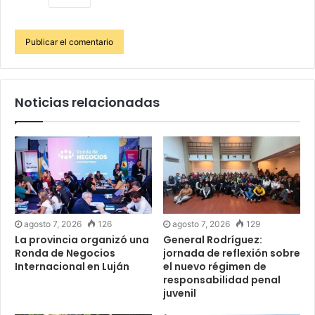
Noticias relacionadas
agosto 7, 2026
126
agosto 7, 2026
129
La provincia organizó una
General Rodríguez:
Ronda de Negocios
jornada de reflexión sobre
Internacional en Luján
el nuevo régimen de
responsabilidad penal
juvenil