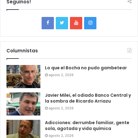
Seguinos!
Columnistas
Lo que el Bocha no pudo gambetear
agosto 2, 2026
Javier Milei, el odiado Banco Central y
la sombra de Ricardo Arriazu
agosto 2, 2026
Adicciones: derrumbe familiar, gente
sola, agotada y vida química
agosto 2, 2026