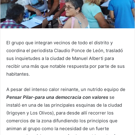
El grupo que integran vecinos de todo el distrito y
coordina el periodista Claudio Ponce de León, trasladó
sus inquietudes a la ciudad de Manuel Alberti para
recibir una más que notable respuesta por parte de sus
habitantes.
A pesar del intenso calor reinante, un nutrido equipo de
Pensar Pilar-para una democracia con valores
se
instaló en una de las principales esquinas de la ciudad
(Irigoyen y Los Olivos), para desde allí recorrer los
comercios de la zona difundiendo los principios que
animan al grupo como la necesidad de un fuerte