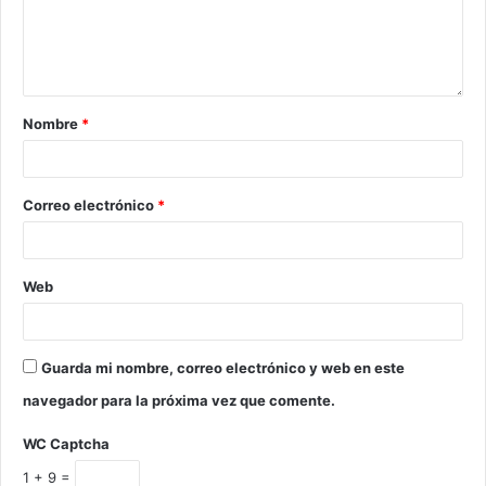
Nombre
*
Correo electrónico
*
Web
Guarda mi nombre, correo electrónico y web en este
navegador para la próxima vez que comente.
WC Captcha
1 + 9 =