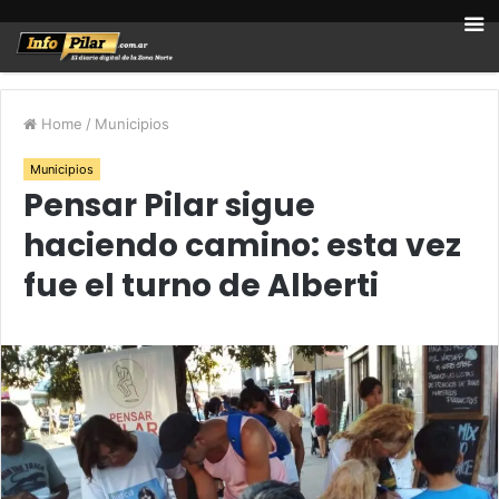
Home
/
Municipios
Municipios
Pensar Pilar sigue
haciendo camino: esta vez
fue el turno de Alberti