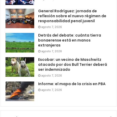
General Rodríguez: jornada de
reflexión sobre el nuevo régimen de
responsabilidad penal juvenil
agosto 7, 2026
Detrás del debate: cuánta tierra
bonaerense está en manos
extranjeras
agosto 7, 2026
Escobar: un vecino de Maschwitz
atacado por dos Bull Terrier deberá
ser indemnizado
agosto 7, 2026
Informe: el mapa de la crisis en PBA
agosto 7, 2026