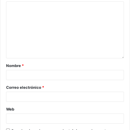
Nombre
*
Correo electrónico
*
Web