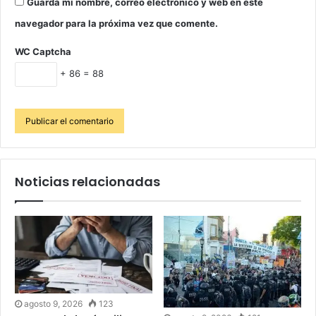
Guarda mi nombre, correo electrónico y web en este
navegador para la próxima vez que comente.
WC Captcha
+ 86 = 88
Noticias relacionadas
agosto 9, 2026
123