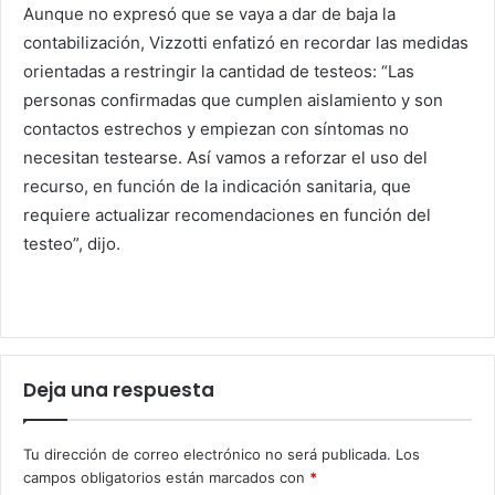
Aunque no expresó que se vaya a dar de baja la
contabilización, Vizzotti enfatizó en recordar las medidas
orientadas a restringir la cantidad de testeos: “Las
personas confirmadas que cumplen aislamiento y son
contactos estrechos y empiezan con síntomas no
necesitan testearse. Así vamos a reforzar el uso del
recurso, en función de la indicación sanitaria, que
requiere actualizar recomendaciones en función del
testeo”, dijo.
Deja una respuesta
Tu dirección de correo electrónico no será publicada.
Los
campos obligatorios están marcados con
*