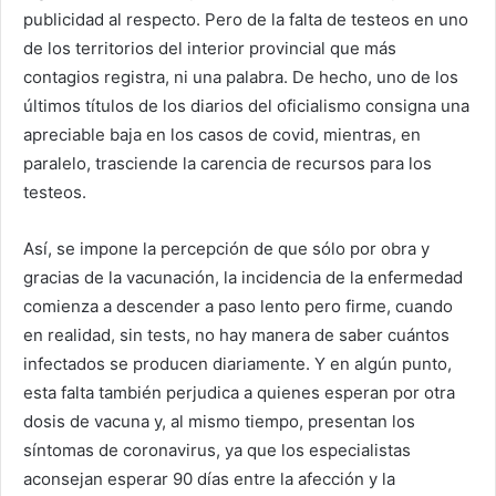
publicidad al respecto. Pero de la falta de testeos en uno
de los territorios del interior provincial que más
contagios registra, ni una palabra. De hecho, uno de los
últimos títulos de los diarios del oficialismo consigna una
apreciable baja en los casos de covid, mientras, en
paralelo, trasciende la carencia de recursos para los
testeos.
Así, se impone la percepción de que sólo por obra y
gracias de la vacunación, la incidencia de la enfermedad
comienza a descender a paso lento pero firme, cuando
en realidad, sin tests, no hay manera de saber cuántos
infectados se producen diariamente. Y en algún punto,
esta falta también perjudica a quienes esperan por otra
dosis de vacuna y, al mismo tiempo, presentan los
síntomas de coronavirus, ya que los especialistas
aconsejan esperar 90 días entre la afección y la