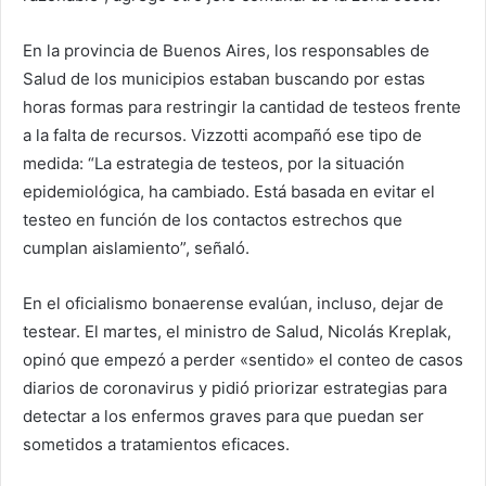
En la provincia de Buenos Aires, los responsables de
Salud de los municipios estaban buscando por estas
horas formas para restringir la cantidad de testeos frente
a la falta de recursos. Vizzotti acompañó ese tipo de
medida: “La
estrategia de testeos, por la situación
epidemiológica, ha cambiado. Está basada en evitar el
testeo en función de los contactos estrechos que
cumplan aislamiento”, señaló.
En el oficialismo bonaerense evalúan, incluso, dejar de
testear. El martes, el ministro de Salud, Nicolás Kreplak,
opinó que empezó a perder «sentido» el conteo de casos
diarios de coronavirus y pidió priorizar estrategias para
detectar a los enfermos graves para que puedan ser
sometidos a tratamientos eficaces.