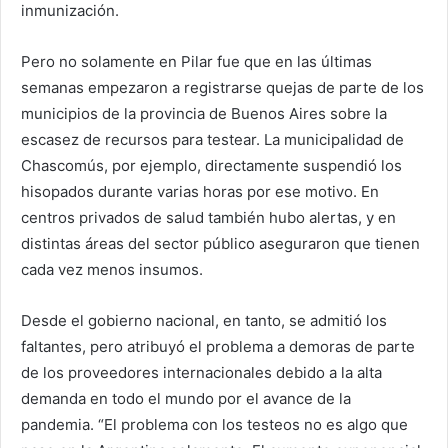
inmunización.
Pero no solamente en Pilar fue que en las últimas
semanas empezaron a registrarse quejas de parte de los
municipios de la provincia de Buenos Aires sobre la
escasez de recursos para testear. La municipalidad de
Chascomús, por ejemplo, directamente suspendió los
hisopados durante varias horas por ese motivo. En
centros privados de salud también hubo alertas, y en
distintas áreas del sector público aseguraron que tienen
cada vez menos insumos.
Desde el gobierno nacional, en tanto, se admitió los
faltantes, pero atribuyó el problema a demoras de parte
de los proveedores internacionales debido a la alta
demanda en todo el mundo por el avance de la
pandemia. “El problema con los testeos no es algo que