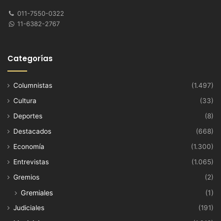
011-7550-0322
11-6382-2767
Categorías
Columnistas
(1.497)
Cultura
(33)
Deportes
(8)
Destacados
(668)
Economía
(1.300)
Entrevistas
(1.065)
Gremios
(2)
Gremiales
(1)
Judiciales
(191)