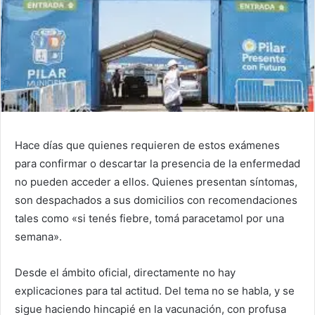
Hace días que quienes requieren de estos exámenes
para confirmar o descartar la presencia de la enfermedad
no pueden acceder a ellos. Quienes presentan síntomas,
son despachados a sus domicilios con recomendaciones
tales como «si tenés fiebre, tomá paracetamol por una
semana».
Desde el ámbito oficial, directamente no hay
explicaciones para tal actitud. Del tema no se habla, y se
sigue haciendo hincapié en la vacunación, con profusa