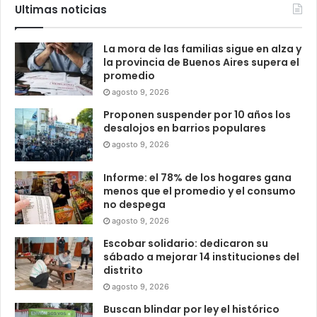
Ultimas noticias
La mora de las familias sigue en alza y
la provincia de Buenos Aires supera el
promedio
agosto 9, 2026
Proponen suspender por 10 años los
desalojos en barrios populares
agosto 9, 2026
Informe: el 78% de los hogares gana
menos que el promedio y el consumo
no despega
agosto 9, 2026
Escobar solidario: dedicaron su
sábado a mejorar 14 instituciones del
distrito
agosto 9, 2026
Buscan blindar por ley el histórico