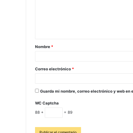
Nombre
*
Correo electrónico
*
Guarda mi nombre, correo electrónico y web en 
WC Captcha
88 +
= 89