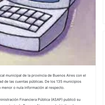
cal municipal de la provincia de Buenos Aires con el
idad de las cuentas públicas. De los 135 municipios
n menor o nula información al respecto.
nistración Financiera Pública (ASAP) publicó su