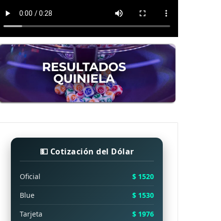
💵 Cotización del Dólar
Oficial
$ 1520
Blue
$ 1530
Tarjeta
$ 1976