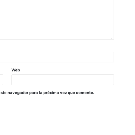
Web
este navegador para la próxima vez que comente.