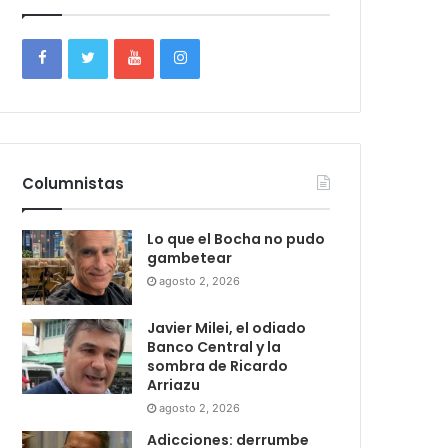
Columnistas
Lo que el Bocha no pudo
gambetear
agosto 2, 2026
Javier Milei, el odiado
Banco Central y la
sombra de Ricardo
Arriazu
agosto 2, 2026
Adicciones: derrumbe