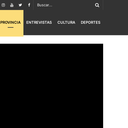
PROVINCIA
ENTREVISTAS
CULTURA
DEPORTES