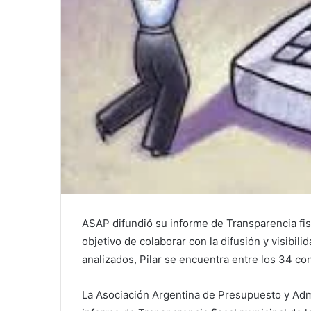
ASAP difundió su informe de Transparencia fis
objetivo de colaborar con la difusión y visibil
analizados, Pilar se encuentra entre los 34 co
La Asociación Argentina de Presupuesto y Admi