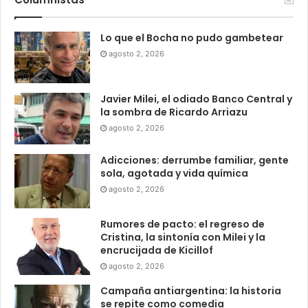
Lo que el Bocha no pudo gambetear
agosto 2, 2026
Javier Milei, el odiado Banco Central y
la sombra de Ricardo Arriazu
agosto 2, 2026
Adicciones: derrumbe familiar, gente
sola, agotada y vida química
agosto 2, 2026
Rumores de pacto: el regreso de
Cristina, la sintonía con Milei y la
encrucijada de Kicillof
agosto 2, 2026
Campaña antiargentina: la historia
se repite como comedia