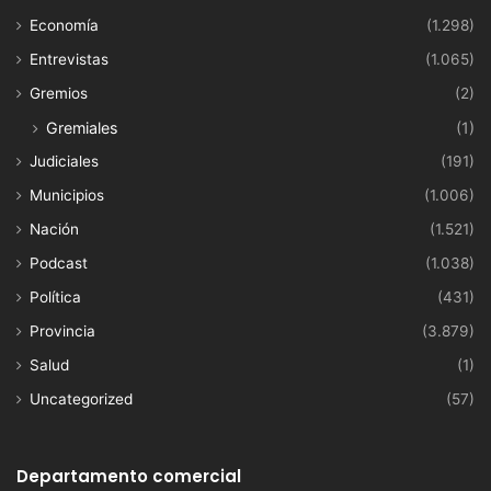
Economía
(1.298)
Entrevistas
(1.065)
Gremios
(2)
Gremiales
(1)
Judiciales
(191)
Municipios
(1.006)
Nación
(1.521)
Podcast
(1.038)
Política
(431)
Provincia
(3.879)
Salud
(1)
Uncategorized
(57)
Departamento comercial