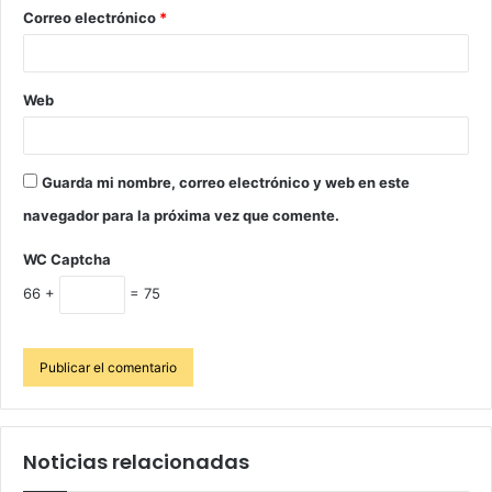
Correo electrónico
*
Web
Guarda mi nombre, correo electrónico y web en este
navegador para la próxima vez que comente.
WC Captcha
66 +
= 75
Noticias relacionadas