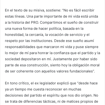
En el texto de su misiva, sostiene: “No es fácil escribir
estas líneas. Una parte importante de mi vida está unida
a la historia del PRO. Compartimos el sueño de construir
una nueva forma de hacer política, basada en la
honestidad, la cercanía, la vocación de servicio y el
respeto por las instituciones. Desde ese sueño asumí
responsabilidades que marcaron mi vida y puse siempre
lo mejor de mí para honrar la confianza que el partido y la
sociedad depositaron en mí. Justamente por haber sido
parte de esa construcción, siento hoy la obligación moral
de ser coherente con aquellos valores fundacionales”.
En tono crítico, el ex legislador explicó que “desde hace
ya un tiempo me cuesta reconocer en muchas
decisiones del partido el espíritu que nos dio origen. No
se trata de diferencias tácticas, ni de matices propios de