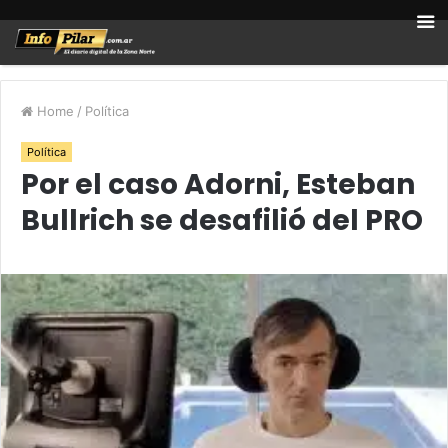
Home
/
Política
Política
Por el caso Adorni, Esteban
Bullrich se desafilió del PRO