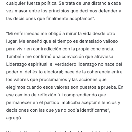
cualquier fuerza política. Se trata de una distancia cada
vez mayor entre los principios que decimos defender y
las decisiones que finalmente adoptamos”.
“Mi enfermedad me obligó a mirar la vida desde otro
lugar. Me enseñó que el tiempo es demasiado valioso
para vivir en contradicción con la propia conciencia.
También me confirmó una convicción que atraviesa
Liderazgo espiritual: el verdadero liderazgo no nace del
poder ni del éxito electoral; nace de la coherencia entre
los valores que proclamamos y las acciones que
elegimos cuando esos valores son puestos a prueba. En
ese camino de reflexión fui comprendiendo que
permanecer en el partido implicaba aceptar silencios y
decisiones con las que ya no podía identificarme”,
agregó.