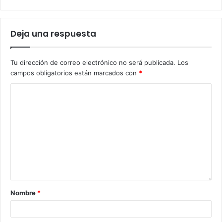
Deja una respuesta
Tu dirección de correo electrónico no será publicada.
Los
campos obligatorios están marcados con
*
Nombre
*