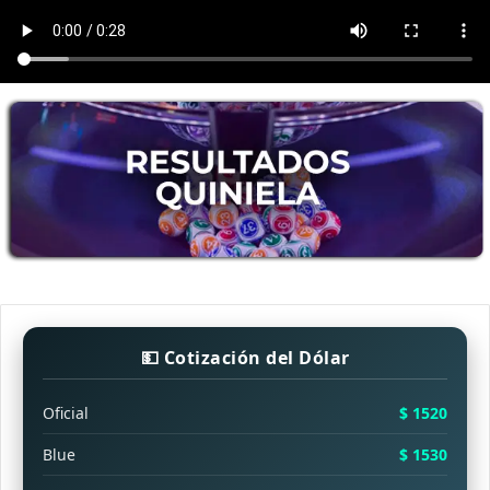
💵 Cotización del Dólar
Oficial
$ 1520
Blue
$ 1530