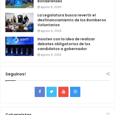
Bonaerenses
agosto 6, 2026
La Legislatura busca revertir el
desfinanciamiento de los Bomberos
Voluntarios
agosto 6, 2026
Insisten con la idea de realizar
debates obligatorios de los
candidatos a gobernador
agosto 6, 2026
Seguinos!
Columnistas