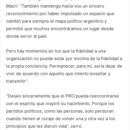
Macri: “También mantengo hacia vos un sincero
reconocimiento por haber impulsado un espacio que
cambió para siempre el mapa político argentino y
permitió que muchos encontráramos un lugar desde
donde servir al país.
Pero hay momentos en los que la fidelidad a una
organización no puede estar por encima de la fidelidad a
la propia conciencia. Permanecer, para mí, sería dejar de
vivir de acuerdo con aquello que intento enseñar y
transmitir”.
“Deseo sinceramente que el PRO pueda reencontrarse
con el espíritu que inspiró su nacimiento. Porque los
partidos políticos, como las personas, solo perduran
cuando tienen el coraje de volver una y otra vez a los
principios que les dieron vida”, cerró.