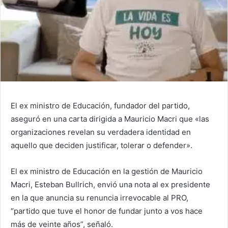
El ex ministro de Educación, fundador del partido,
aseguró en una carta dirigida a Mauricio Macri que «las
organizaciones revelan su verdadera identidad en
aquello que deciden justificar, tolerar o defender».
El ex ministro de Educación en la gestión de Mauricio
Macri, Esteban Bullrich, envió una nota al ex presidente
en la que anuncia su renuncia irrevocable al PRO,
“partido que tuve el honor de fundar junto a vos hace
más de veinte años”, señaló.