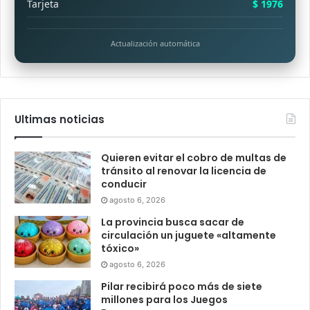
Tarjeta
$ 1976
Actualización automática
Ultimas noticias
Quieren evitar el cobro de multas de
tránsito al renovar la licencia de
conducir
agosto 6, 2026
La provincia busca sacar de
circulación un juguete «altamente
tóxico»
agosto 6, 2026
Pilar recibirá poco más de siete
millones para los Juegos