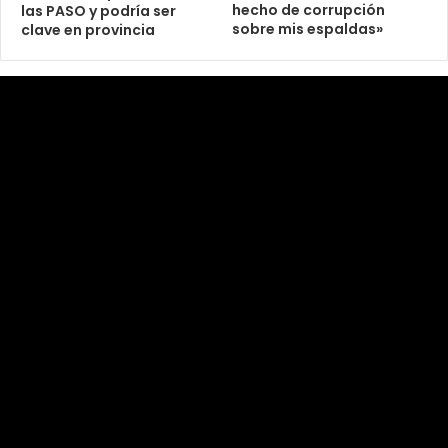
hecho de corrupción
las PASO y podría ser
sobre mis espaldas»
clave en provincia