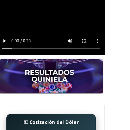
💵 Cotización del Dólar