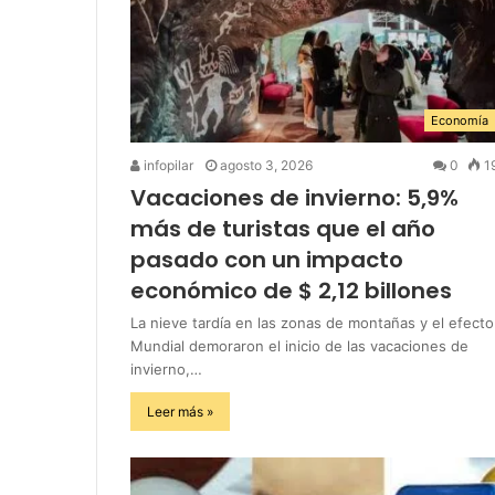
Economía
infopilar
agosto 3, 2026
0
1
Vacaciones de invierno: 5,9%
más de turistas que el año
pasado con un impacto
económico de $ 2,12 billones
La nieve tardía en las zonas de montañas y el efecto
Mundial demoraron el inicio de las vacaciones de
invierno,…
Leer más »