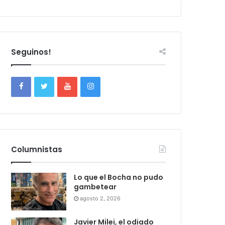
Seguinos!
Columnistas
Lo que el Bocha no pudo
gambetear
agosto 2, 2026
Javier Milei, el odiado