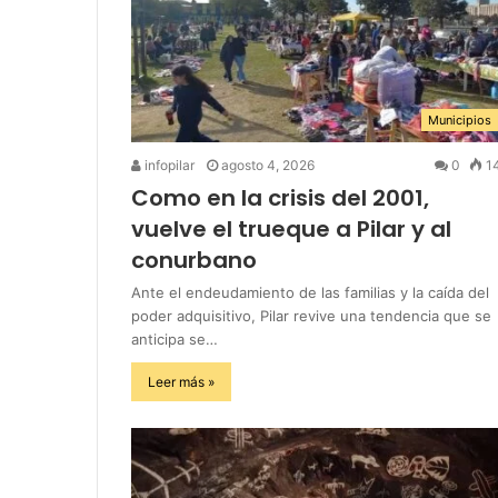
Municipios
infopilar
agosto 4, 2026
0
1
Como en la crisis del 2001,
vuelve el trueque a Pilar y al
conurbano
Ante el endeudamiento de las familias y la caída del
poder adquisitivo, Pilar revive una tendencia que se
anticipa se…
Leer más »