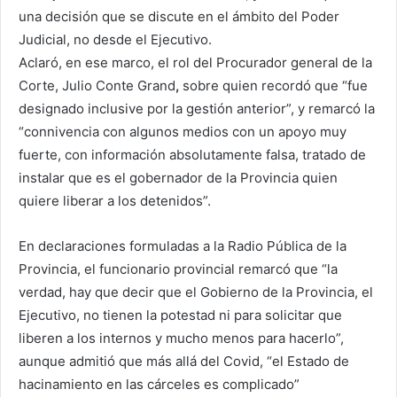
una decisión que se discute en el ámbito del Poder
Judicial, no desde el Ejecutivo.
Aclaró, en ese marco, el rol del Procurador general de la
Corte, Julio Conte Grand
,
sobre quien recordó que “fue
designado inclusive por la gestión anterior”, y remarcó la
“connivencia con algunos medios con un apoyo muy
fuerte, con información absolutamente falsa, tratado de
instalar que es el gobernador de la Provincia quien
quiere liberar a los detenidos”.
En declaraciones formuladas a la Radio Pública de la
Provincia, el funcionario provincial remarcó que “la
verdad, hay que decir que el Gobierno de la Provincia, el
Ejecutivo, no tienen la potestad ni para solicitar que
liberen a los internos y mucho menos para hacerlo”,
aunque admitió que más allá del Covid, “el Estado de
hacinamiento en las cárceles es complicado”