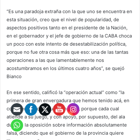
“Es una paradoja extraña con la que uno se encuentra en
esta situación, creo que el nivel de popularidad, de
aspectos positivos tanto en el presidente de la Nación,
en el gobernador y el jefe de gobierno de la CABA choca
un poco con este intento de desestabilización política,
porque no fue otra cosa más que eso: una de las tantas
operaciones a las que lamentablemente nos
acostumbramos en los últimos cuatro años”, se quejó
Bianco
En ese sentido, calificó la “operación actual” como “la
primera de gran envergadura que hemos tenido acá, en
connivencia con algunos medios, porque cada cual
atiende a su juego, y con apoyo, por supuesto, del ala
dura de la oposición sobre información absolutamente
falsa, diciendo que el gobierno de la provincia quiere