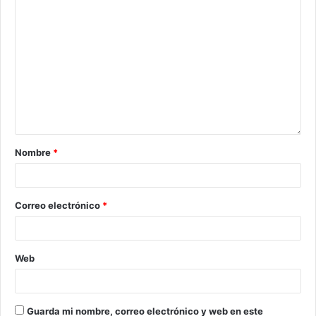
Nombre
*
Correo electrónico
*
Web
Guarda mi nombre, correo electrónico y web en este