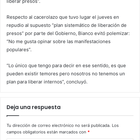
liberar presos”.
Respecto al cacerolazo que tuvo lugar el jueves en
repudio al supuesto “plan sistemático de liberación de
presos” por parte del Gobierno, Bianco evitó polemizar:
“No me gusta opinar sobre las manifestaciones
populares”.
“Lo único que tengo para decir en ese sentido, es que
pueden existir temores pero nosotros no tenemos un
plan para liberar internos”, concluyó.
Deja una respuesta
Tu dirección de correo electrónico no será publicada.
Los
campos obligatorios están marcados con
*