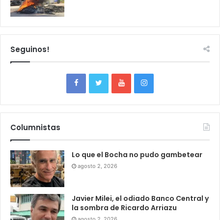
Seguinos!
Columnistas
Lo que el Bocha no pudo gambetear
agosto 2, 2026
Javier Milei, el odiado Banco Central y
la sombra de Ricardo Arriazu
agosto 2, 2026