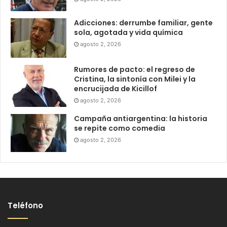
Adicciones: derrumbe familiar, gente
sola, agotada y vida química
agosto 2, 2026
Rumores de pacto: el regreso de
Cristina, la sintonía con Milei y la
encrucijada de Kicillof
agosto 2, 2026
Campaña antiargentina: la historia
se repite como comedia
agosto 2, 2026
Teléfono