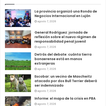
La provincia organizó una Ronda de
Negocios Internacional en Luján
agosto 7, 2026
General Rodríguez: jornada de
reflexión sobre el nuevo régimen de
responsabilidad penal juvenil
agosto 7, 2026
Detrás del debate: cuánta tierra
bonaerense está en manos
extranjeras
agosto 7, 2026
Escobar: un vecino de Maschwitz
atacado por dos Bull Terrier deberá
ser indemnizado
agosto 7, 2026
Informe: el mapa de la crisis en PBA
agosto 7, 2026