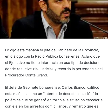
Lo dijo esta mañana el jefe de Gabinete de la Provincia,
en diálogo con la Radio Pública bonaerense. Aclaró que
el Ejecutivo no tiene injerencia en ese tipo de decisiones
donde resuelve «la Justicia» y recordó la pertenencia del
Procurador Conte Grand.
El Jefe de Gabinete bonaerense, Carlos Bianco, calificó
esta mañana como un “intento de desestabilización” la
polémica que se generó en torno a la situación carcelaria
con eje en los arrestos domiciliarios, y remarcó que es