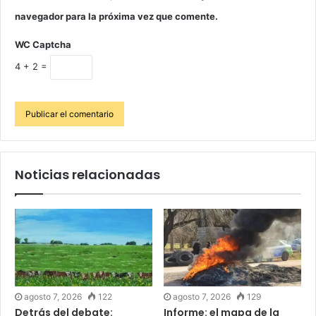
navegador para la próxima vez que comente.
WC Captcha
4 + 2 =
Noticias relacionadas
agosto 7, 2026
122
agosto 7, 2026
129
Detrás del debate:
Informe: el mapa de la