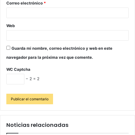
Correo electrónico
*
Web
Guarda mi nombre, correo electrónico y web en este
navegador para la próxima vez que comente.
WC Captcha
− 2 = 2
Noticias relacionadas