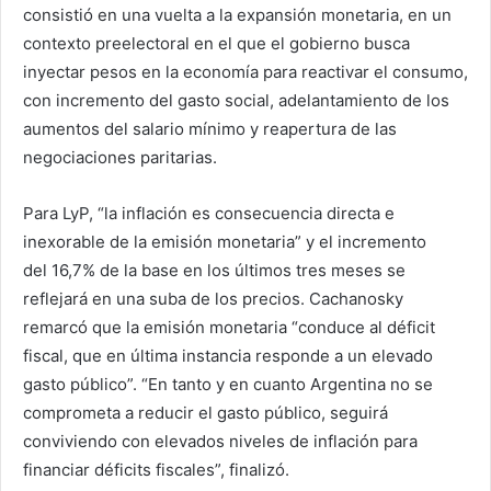
consistió en una vuelta a la expansión monetaria, en un
contexto preelectoral en el que el gobierno busca
inyectar pesos en la economía para reactivar el consumo,
con incremento del gasto social, adelantamiento de los
aumentos del salario mínimo y reapertura de las
negociaciones paritarias.
Para LyP, “la inflación es consecuencia directa e
inexorable de la emisión monetaria” y el incremento
del 16,7% de la base en los últimos tres meses se
reflejará en una suba de los precios. Cachanosky
remarcó que la emisión monetaria “conduce al déficit
fiscal, que en última instancia responde a un elevado
gasto público”. “En tanto y en cuanto Argentina no se
comprometa a reducir el gasto público, seguirá
conviviendo con elevados niveles de inflación para
financiar déficits fiscales”, finalizó.