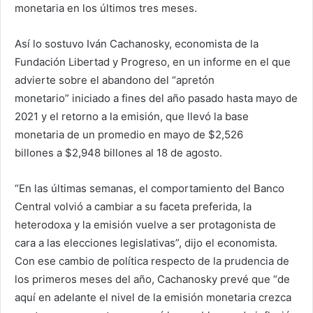
monetaria en los últimos tres meses.
Así lo sostuvo Iván Cachanosky, economista de la
Fundación Libertad y Progreso, en un informe en el que
advierte sobre el abandono del “apretón
monetario” iniciado a fines del año pasado hasta mayo de
2021 y el retorno a la emisión, que llevó la base
monetaria de un promedio en mayo de $2,526
billones a $2,948 billones al 18 de agosto.
“En las últimas semanas, el comportamiento del Banco
Central volvió a cambiar a su faceta preferida, la
heterodoxa y la emisión vuelve a ser protagonista de
cara a las elecciones legislativas”, dijo el economista.
Con ese cambio de política respecto de la prudencia de
los primeros meses del año, Cachanosky prevé que “de
aquí en adelante el nivel de la emisión monetaria crezca