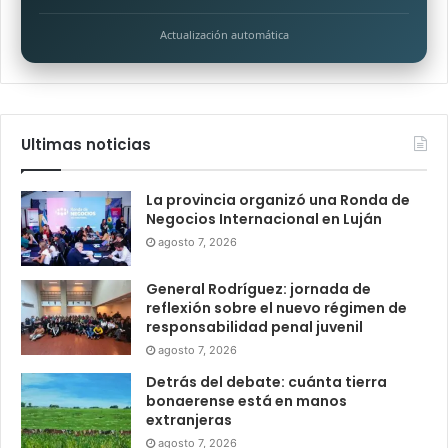
Actualización automática
Ultimas noticias
La provincia organizó una Ronda de
Negocios Internacional en Luján
agosto 7, 2026
General Rodríguez: jornada de
reflexión sobre el nuevo régimen de
responsabilidad penal juvenil
agosto 7, 2026
Detrás del debate: cuánta tierra
bonaerense está en manos
extranjeras
agosto 7, 2026