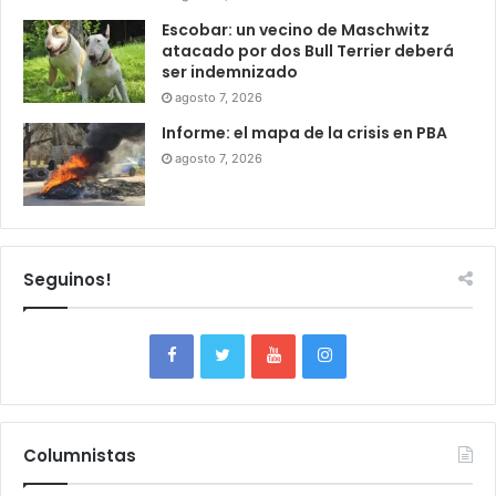
Escobar: un vecino de Maschwitz
atacado por dos Bull Terrier deberá
ser indemnizado
agosto 7, 2026
Informe: el mapa de la crisis en PBA
agosto 7, 2026
Seguinos!
Columnistas