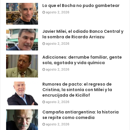
Lo que el Bocha no pudo gambetear
agosto 2, 2026
Javier Milei, el odiado Banco Central y
la sombra de Ricardo Arriazu
agosto 2, 2026
Adicciones: derrumbe familiar, gente
sola, agotada y vida química
agosto 2, 2026
Rumores de pacto: el regreso de
Cristina, la sintonía con Milei y la
encrucijada de Kicillof
agosto 2, 2026
Campaña antiargentina: la historia
se repite como comedia
agosto 2, 2026