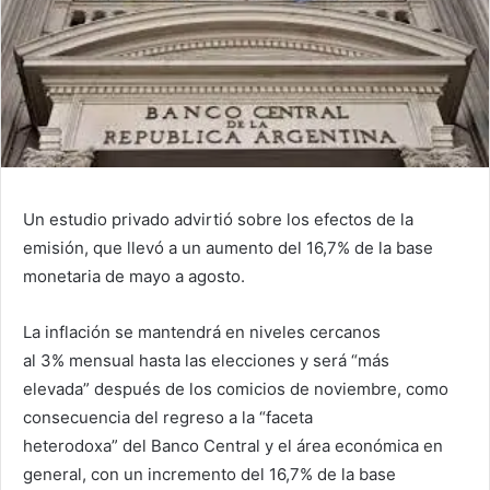
Un estudio privado advirtió sobre los efectos de la
emisión, que llevó a un aumento del 16,7% de la base
monetaria de mayo a agosto.
La inflación se mantendrá en niveles cercanos
al 3% mensual hasta las elecciones y será “más
elevada” después de los comicios de noviembre, como
consecuencia del regreso a la “faceta
heterodoxa” del Banco Central y el área económica en
general, con un incremento del 16,7% de la base