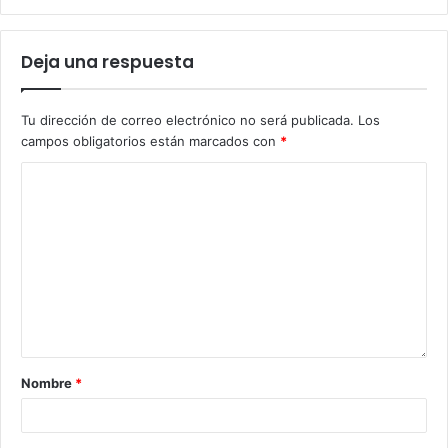
Deja una respuesta
Tu dirección de correo electrónico no será publicada.
Los
campos obligatorios están marcados con
*
Nombre
*