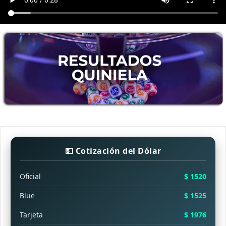
💵 Cotización del Dólar
Oficial
$ 1520
Blue
$ 1525
Tarjeta
$ 1976