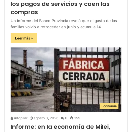
los pagos de servicios y caen las
compras
Un informe del Banco Provincia reveló que el gasto de las
familias volvió a retroceder en junio y acumula 14…
Leer más »
Economía
infopilar
agosto 3, 2026
0
155
Informe: en la economía de Milei,