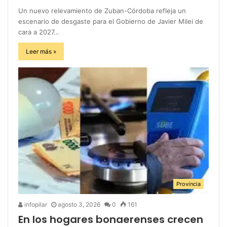
Un nuevo relevamiento de Zuban-Córdoba refleja un
escenario de desgaste para el Gobierno de Javier Milei de
cara a 2027…
Leer más »
Provincia
infopilar
agosto 3, 2026
0
161
En los hogares bonaerenses crecen