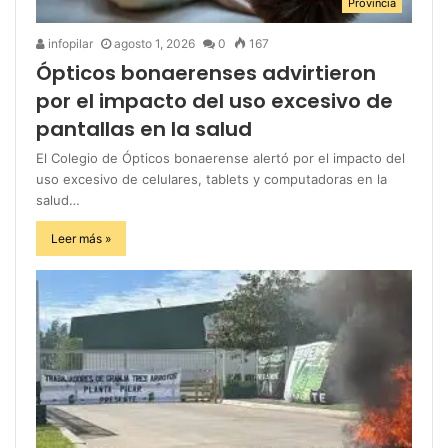
Provincia
infopilar
agosto 1, 2026
0
167
Ópticos bonaerenses advirtieron
por el impacto del uso excesivo de
pantallas en la salud
El Colegio de Ópticos bonaerense alertó por el impacto del
uso excesivo de celulares, tablets y computadoras en la
salud…
Leer más »