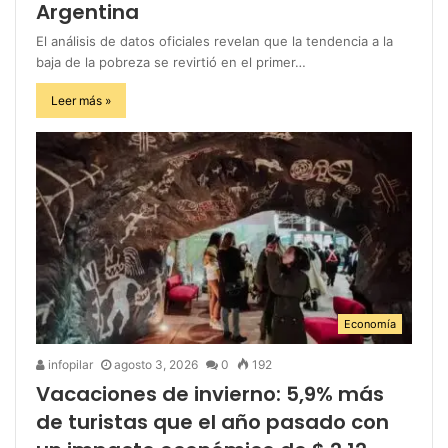
Argentina
El análisis de datos oficiales revelan que la tendencia a la
baja de la pobreza se revirtió en el primer…
Leer más »
Economía
infopilar
agosto 3, 2026
0
192
Vacaciones de invierno: 5,9% más
de turistas que el año pasado con