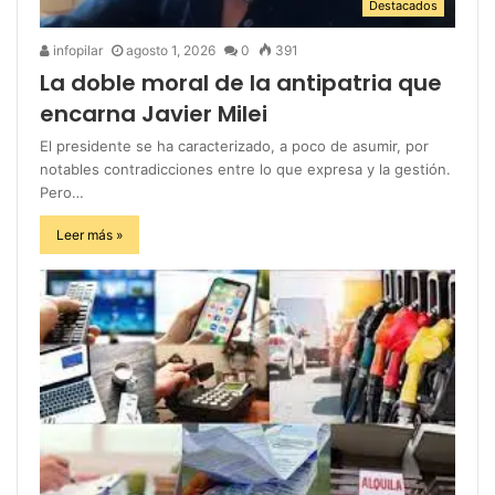
Destacados
infopilar
agosto 1, 2026
0
391
La doble moral de la antipatria que
encarna Javier Milei
El presidente se ha caracterizado, a poco de asumir, por
notables contradicciones entre lo que expresa y la gestión.
Pero…
Leer más »