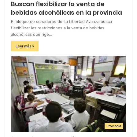
Buscan flexibilizar la venta de
bebidas alcohólicas en la provincia
El bloque de senadores de La Libertad Avanza busca
flexibilizar las restricciones a la venta de bebidas
alcohólicas que rige…
Leer más »
Provincia