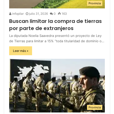
Provincia
infopilar
julio 31, 2026
0
163
Buscan limitar la compra de tierras
por parte de extranjeros
La diputada Noelia Saavedra presentó un proyecto de Ley
de Tierras para limitar a 15% “toda titularidad de dominio o…
Leer más »
Provincia