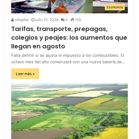
Economía
infopilar
julio 31, 2026
0
155
Tarifas, transporte, prepagas,
colegios y peajes: los aumentos que
llegan en agosto
Falta definir si se ajusta el impuesto a los combustibles. El
octavo mes del año comenzará con una nueva batería de…
Leer más »