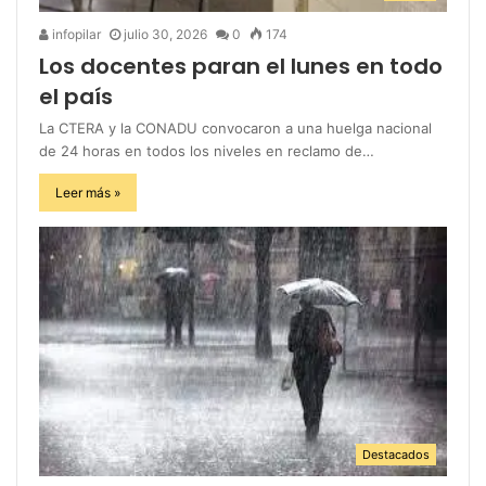
infopilar
julio 30, 2026
0
174
Los docentes paran el lunes en todo
el país
La CTERA y la CONADU convocaron a una huelga nacional
de 24 horas en todos los niveles en reclamo de…
Leer más »
Destacados