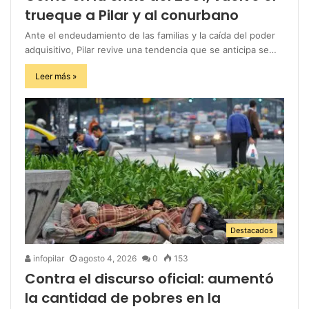
trueque a Pilar y al conurbano
Ante el endeudamiento de las familias y la caída del poder
adquisitivo, Pilar revive una tendencia que se anticipa se…
Leer más »
Destacados
infopilar
agosto 4, 2026
0
153
Contra el discurso oficial: aumentó
la cantidad de pobres en la