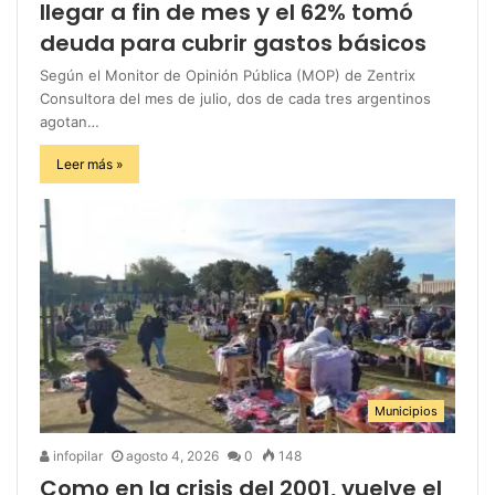
llegar a fin de mes y el 62% tomó
deuda para cubrir gastos básicos
Según el Monitor de Opinión Pública (MOP) de Zentrix
Consultora del mes de julio, dos de cada tres argentinos
agotan…
Leer más »
Municipios
infopilar
agosto 4, 2026
0
148
Como en la crisis del 2001, vuelve el