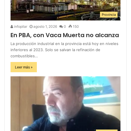
Provincia
infopilar
agosto 1, 2026
0
150
En PBA, con Vaca Muerta no alcanza
La producción industrial en la provincia está hoy en niveles
inferiores al 2023. Solo se salvan la refinación de
combustibles…
Leer más »