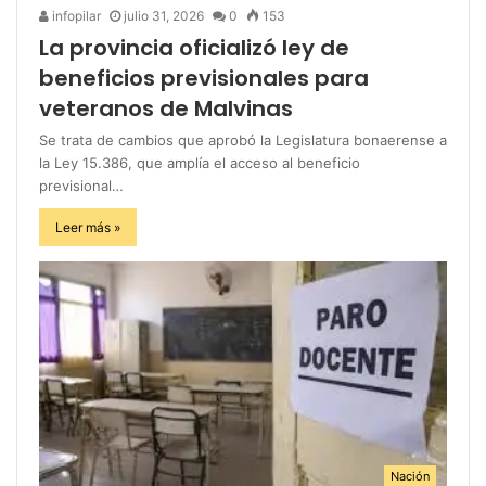
infopilar
julio 31, 2026
0
153
La provincia oficializó ley de
beneficios previsionales para
veteranos de Malvinas
Se trata de cambios que aprobó la Legislatura bonaerense a
la Ley 15.386, que amplía el acceso al beneficio
previsional…
Leer más »
Nación