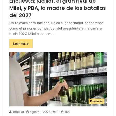
Encuesta: Kicillof, el gran rival de
Milei, y PBA, la madre de las batallas
del 2027
Un relevamiento nacional ubica al gobernador bonaerense
como el principal competidor del presidente en la carrera
hacia 2027. Milei conserva…
Leer más »
Provincia
infopilar
agosto 1, 2026
0
164