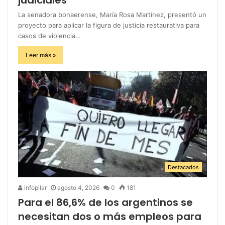
La senadora bonaerense, María Rosa Martínez, presentó un
proyecto para aplicar la figura de justicia restaurativa para
casos de violencia…
Leer más »
Destacados
infopilar
agosto 4, 2026
0
181
Para el 86,6% de los argentinos se
necesitan dos o más empleos para