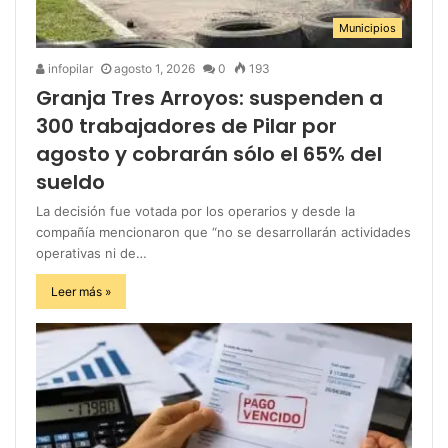
Municipios
infopilar
agosto 1, 2026
0
193
Granja Tres Arroyos: suspenden a
300 trabajadores de Pilar por
agosto y cobrarán sólo el 65% del
sueldo
La decisión fue votada por los operarios y desde la
compañía mencionaron que “no se desarrollarán actividades
operativas ni de…
Leer más »