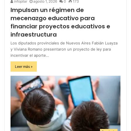
infopilar
agosto 1, 2026
0
173
Impulsan un régimen de
mecenazgo educativo para
financiar proyectos educativos e
infraestructura
Los diputados provinciales de Nuevos Aires Fabián Luayza
y Viviana Romano presentaron un proyecto de ley para
incentivar el aporte…
Leer más »