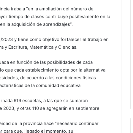
ncia trabaja “en la ampliación del número de
yor tiempo de clases contribuye positivamente en la
en la adquisición de aprendizajes”.
2023 y tiene como objetivo fortalecer el trabajo en
ra y Escritura, Matemática y Ciencias.
ada en función de las posibilidades de cada
lo que cada establecimiento opta por la alternativa
esidades, de acuerdo a las condiciones físicas
racterísticas de la comunidad educativa.
ornada 616 escuelas, a las que se sumaron
de 2023, y otras 110 se agregarán en septiembre.
idad de la provincia hace “necesario continuar
 para que, llegado el momento, su