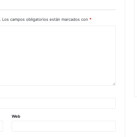
.
Los campos obligatorios están marcados con
*
Web