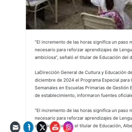
“El incremento de las horas significa un paso
necesario para reforzar aprendizajes de Lengu
ambiciosa”, señaló el titular de Educación del di
LaDirección General de Cultura y Educación de
diciembre de 2024 el Programa Especial para 
Semanales en Escuelas Primarias de Gestión Est
de establecimiento, informaron fuentes oficial
“El incremento de las horas significa un paso
necesario para reforzar aprendizajes de Lengu
ambiciosa”, señaló el titular de Educación, Albe