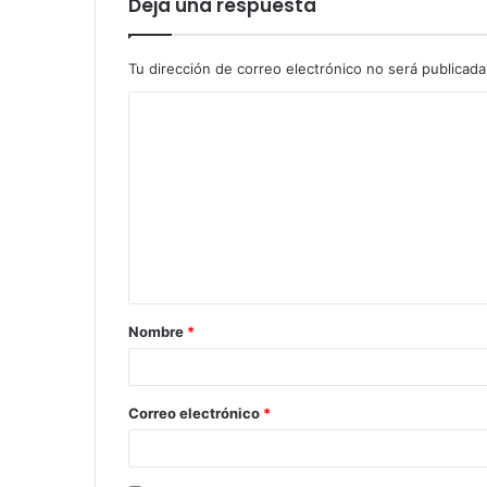
Deja una respuesta
Tu dirección de correo electrónico no será publicada
Nombre
*
Correo electrónico
*