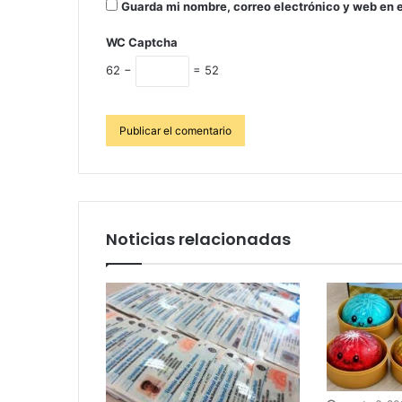
Guarda mi nombre, correo electrónico y web en 
WC Captcha
62 −
= 52
Noticias relacionadas