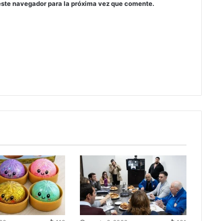
este navegador para la próxima vez que comente.