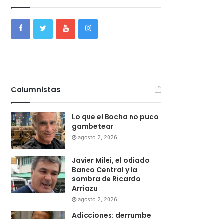
Columnistas
Lo que el Bocha no pudo
gambetear
agosto 2, 2026
Javier Milei, el odiado
Banco Central y la
sombra de Ricardo
Arriazu
agosto 2, 2026
Adicciones: derrumbe