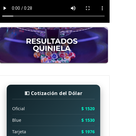
💵 Cotización del Dólar
Oficial
$ 1520
Blue
$ 1530
Tarjeta
$ 1976