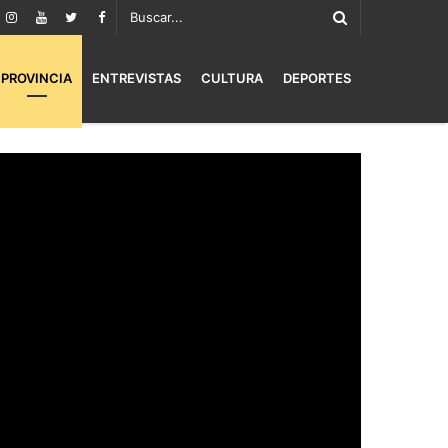
PROVINCIA
ENTREVISTAS
CULTURA
DEPORTES