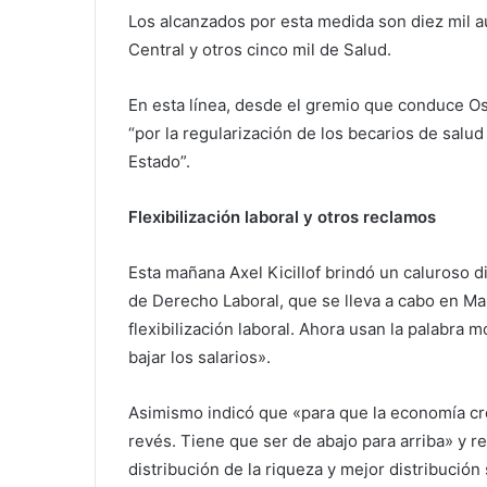
Los alcanzados por esta medida son diez mil au
Central y otros cinco mil de Salud.
En esta línea, desde el gremio que conduce O
“por la regularización de los becarios de salud
Estado”.
Flexibilización laboral y otros reclamos
Esta mañana Axel Kicillof brindó un caluroso
de Derecho Laboral, que se lleva a cabo en Mar
flexibilización laboral. Ahora usan la palabra 
bajar los salarios».
Asimismo indicó que «para que la economía cre
revés. Tiene que ser de abajo para arriba» y r
distribución de la riqueza y mejor distribución 