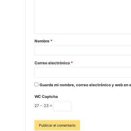
Nombre
*
Correo electrónico
*
Guarda mi nombre, correo electrónico y web en 
WC Captcha
27 − 23 =