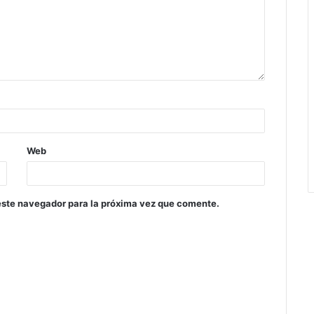
Web
este navegador para la próxima vez que comente.