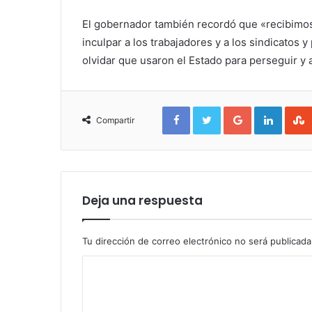
El gobernador también recordó que «recibimos
inculpar a los trabajadores y a los sindicatos 
olvidar que usaron el Estado para perseguir y 
Facebook
Twitter
Google+
Linked
Compartir
Deja una respuesta
Tu dirección de correo electrónico no será publicada