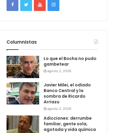
Columnistas
Lo que el Bocha no pudo
gambetear
agosto 2, 2026
Javier Milei, el odiado
Banco Central y la
sombra de Ricardo
Arriazu
agosto 2, 2026
Adicciones: derrumbe
familiar, gente sola,
agotada y vida química