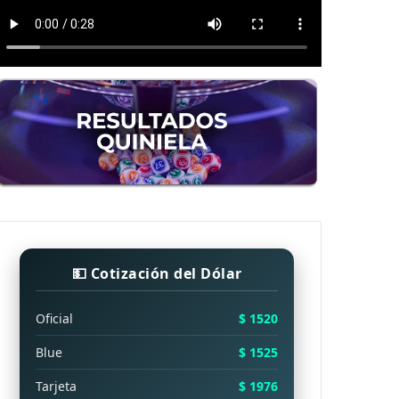
💵 Cotización del Dólar
Oficial
$ 1520
Blue
$ 1525
Tarjeta
$ 1976