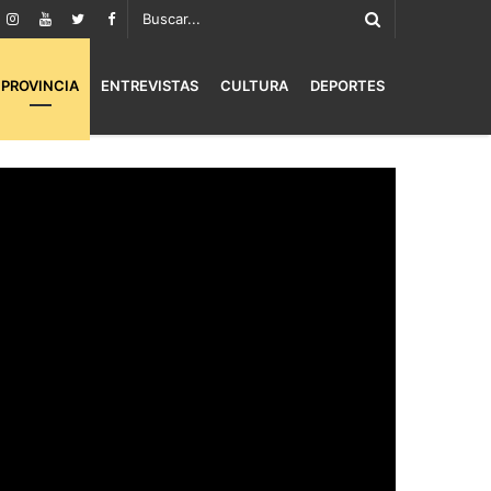
PROVINCIA
ENTREVISTAS
CULTURA
DEPORTES