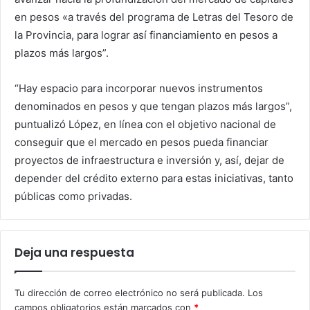
en pesos «a través del programa de Letras del Tesoro de
la Provincia, para lograr así financiamiento en pesos a
plazos más largos”.
“Hay espacio para incorporar nuevos instrumentos
denominados en pesos y que tengan plazos más largos”,
puntualizó López, en línea con el objetivo nacional de
conseguir que el mercado en pesos pueda financiar
proyectos de infraestructura e inversión y, así, dejar de
depender del crédito externo para estas iniciativas, tanto
públicas como privadas.
Deja una respuesta
Tu dirección de correo electrónico no será publicada.
Los
campos obligatorios están marcados con
*