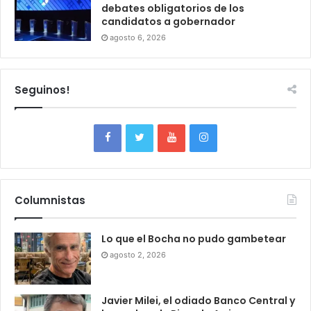
debates obligatorios de los
candidatos a gobernador
agosto 6, 2026
Seguinos!
Columnistas
Lo que el Bocha no pudo gambetear
agosto 2, 2026
Javier Milei, el odiado Banco Central y