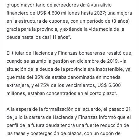
grupo mayoritario de acreedores dará «un alivio
financiero de US$ 4.600 millones hasta 2027; una mejora
en la estructura de cupones, con un período de (3 años)
gracia para la provincia, y extiende la vida media de la
deuda hasta los casi 11 años”.
El titular de Hacienda y Finanzas bonaerense resaltó que,
cuando se asumió la gestión en diciembre de 2019, «la
situación de la deuda de la provincia era insostenible, ya
que más del 85% de estaba denominada en moneda
extranjera, y el 75% de los vencimientos, US$ 5.500
millones, estaban concentrados en el corto plazo”.
A la espera de la formalización del acuerdo, el pasado 21
de julio la cartera de Hacienda y Finanzas informó que el
perfil de la futura deuda tendrá una fuerte reducción de
las tasas y postergación de plazos, con un cupón de