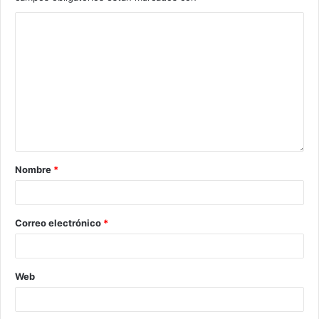
Nombre
*
Correo electrónico
*
Web