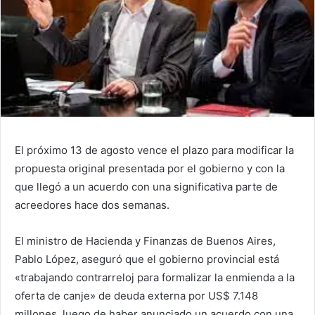
El próximo 13 de agosto vence el plazo para modificar la
propuesta original presentada por el gobierno y con la
que llegó a un acuerdo con una significativa parte de
acreedores hace dos semanas.
El ministro de Hacienda y Finanzas de Buenos Aires,
Pablo López, aseguró que el gobierno provincial está
«trabajando contrarreloj para formalizar la enmienda a la
oferta de canje» de deuda externa por US$ 7.148
millones, luego de haber anunciado un acuerdo con una