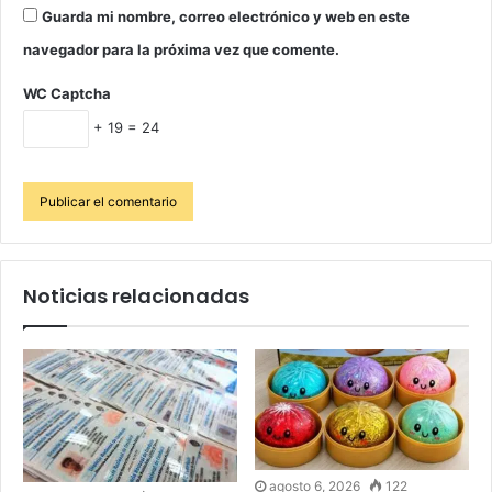
Guarda mi nombre, correo electrónico y web en este
navegador para la próxima vez que comente.
WC Captcha
+ 19 = 24
Noticias relacionadas
agosto 6, 2026
122