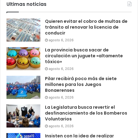
Ultimas noticias
Quieren evitar el cobro de multas de
tránsito al renovar la licencia de
conducir
agosto 6, 2026
La provincia busca sacar de
circulación un juguete «altamente
tóxico»
agosto 6, 2026
Pilar recibirá poco más de siete
millones para los Juegos
Bonaerenses
agosto 6, 2026
La Legislatura busca revertir el
desfinanciamiento de los Bomberos
Voluntarios
agosto 6, 2026
Insisten con la idea de realizar