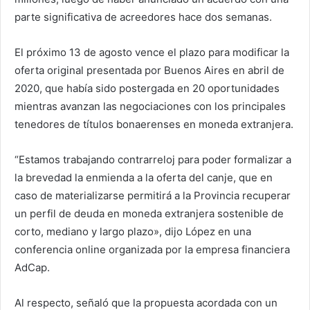
parte significativa de acreedores hace dos semanas.
El próximo 13 de agosto vence el plazo para modificar la
oferta original presentada por Buenos Aires en abril de
2020, que había sido postergada en 20 oportunidades
mientras avanzan las negociaciones con los principales
tenedores de títulos bonaerenses en moneda extranjera.
“Estamos trabajando contrarreloj para poder formalizar a
la brevedad la enmienda a la oferta del canje, que en
caso de materializarse permitirá a la Provincia recuperar
un perfil de deuda en moneda extranjera sostenible de
corto, mediano y largo plazo», dijo López en una
conferencia online organizada por la empresa financiera
AdCap.
Al respecto, señaló que la propuesta acordada con un