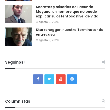
Secretos y miserias de Facundo
Moyano, un hombre que no puede
explicar su ostentoso nivel de vida
agosto 9, 2026
Sturzenegger, nuestro Terminator de
entrecasa
agosto 9, 2026
Seguinos!
Columnistas