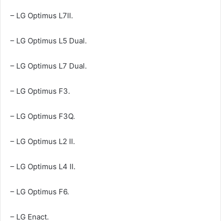
– LG Optimus L7II.
– LG Optimus L5 Dual.
– LG Optimus L7 Dual.
– LG Optimus F3.
– LG Optimus F3Q.
– LG Optimus L2 II.
– LG Optimus L4 II.
– LG Optimus F6.
– LG Enact.