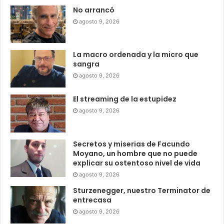
No arrancó
agosto 9, 2026
La macro ordenada y la micro que
sangra
agosto 9, 2026
El streaming de la estupidez
agosto 9, 2026
Secretos y miserias de Facundo
Moyano, un hombre que no puede
explicar su ostentoso nivel de vida
agosto 9, 2026
Sturzenegger, nuestro Terminator de
entrecasa
agosto 9, 2026