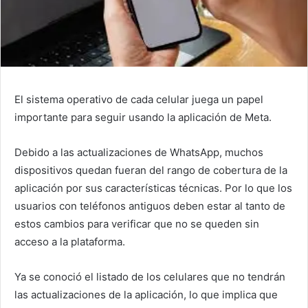
El sistema operativo de cada celular juega un papel
importante para seguir usando la aplicación de Meta.
Debido a las actualizaciones de WhatsApp, muchos
dispositivos quedan fueran del rango de cobertura de la
aplicación por sus características técnicas. Por lo que los
usuarios con teléfonos antiguos deben estar al tanto de
estos cambios para verificar que no se queden sin
acceso a la plataforma.
Ya se conoció el listado de los celulares que no tendrán
las actualizaciones de la aplicación, lo que implica que