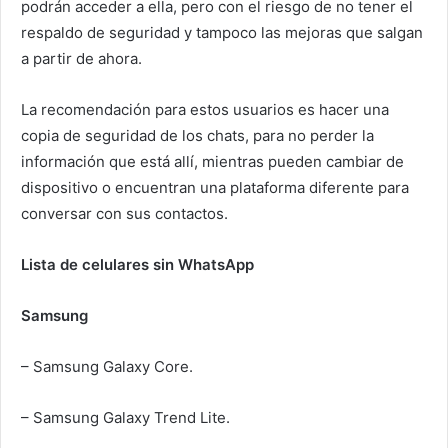
podrán acceder a ella, pero con el riesgo de no tener el
respaldo de seguridad y tampoco las mejoras que salgan
a partir de ahora.
La recomendación para estos usuarios es hacer una
copia de seguridad de los chats, para no perder la
información que está allí, mientras pueden cambiar de
dispositivo o encuentran una plataforma diferente para
conversar con sus contactos.
Lista de celulares sin WhatsApp
Samsung
– Samsung Galaxy Core.
– Samsung Galaxy Trend Lite.