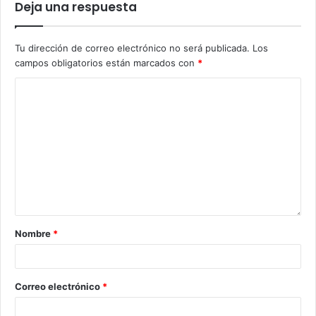
Deja una respuesta
Tu dirección de correo electrónico no será publicada.
Los
campos obligatorios están marcados con
*
Nombre
*
Correo electrónico
*