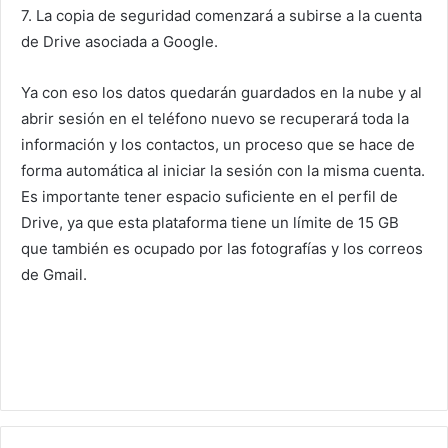
7. La copia de seguridad comenzará a subirse a la cuenta
de Drive asociada a Google.
Ya con eso los datos quedarán guardados en la nube y al
abrir sesión en el teléfono nuevo se recuperará toda la
información y los contactos, un proceso que se hace de
forma automática al iniciar la sesión con la misma cuenta.
Es importante tener espacio suficiente en el perfil de
Drive, ya que esta plataforma tiene un límite de 15 GB
que también es ocupado por las fotografías y los correos
de Gmail.