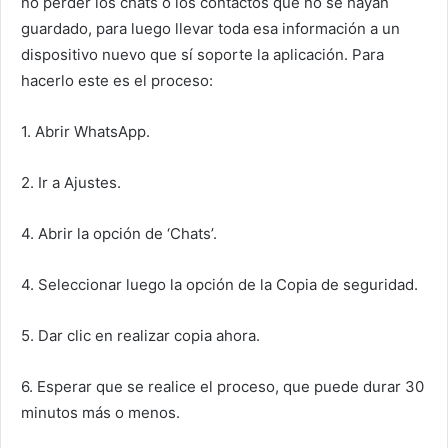
no perder los chats o los contactos que no se hayan
guardado, para luego llevar toda esa información a un
dispositivo nuevo que sí soporte la aplicación. Para
hacerlo este es el proceso:
1. Abrir WhatsApp.
2. Ir a Ajustes.
4. Abrir la opción de ‘Chats’.
4. Seleccionar luego la opción de la Copia de seguridad.
5. Dar clic en realizar copia ahora.
6. Esperar que se realice el proceso, que puede durar 30
minutos más o menos.