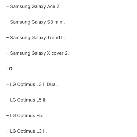
– Samsung Galaxy Ace 2.
– Samsung Galaxy S3 mini.
– Samsung Galaxy Trend II.
– Samsung Galaxy X cover 2.
LG
– LG Optimus L3 II Dual.
– LG Optimus L5 II.
– LG Optimus F5.
– LG Optimus L3 II.