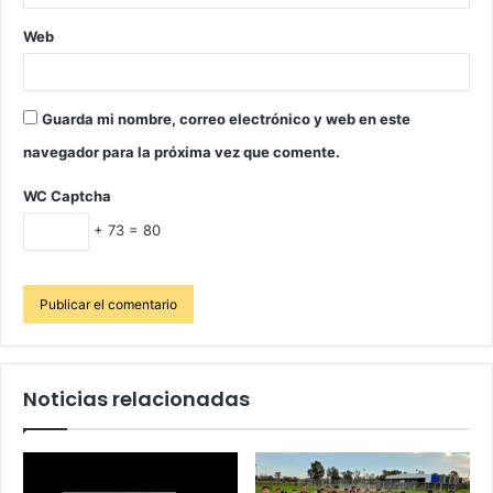
Web
Guarda mi nombre, correo electrónico y web en este
navegador para la próxima vez que comente.
WC Captcha
+ 73 = 80
Noticias relacionadas