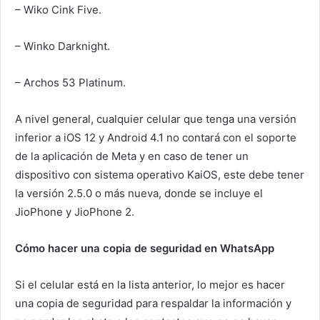
– Wiko Cink Five.
– Winko Darknight.
– Archos 53 Platinum.
A nivel general, cualquier celular que tenga una versión
inferior a iOS 12 y Android 4.1 no contará con el soporte
de la aplicación de Meta y en caso de tener un
dispositivo con sistema operativo KaiOS, este debe tener
la versión 2.5.0 o más nueva, donde se incluye el
JioPhone y JioPhone 2.
Cómo hacer una copia de seguridad en WhatsApp
Si el celular está en la lista anterior, lo mejor es hacer
una copia de seguridad para respaldar la información y