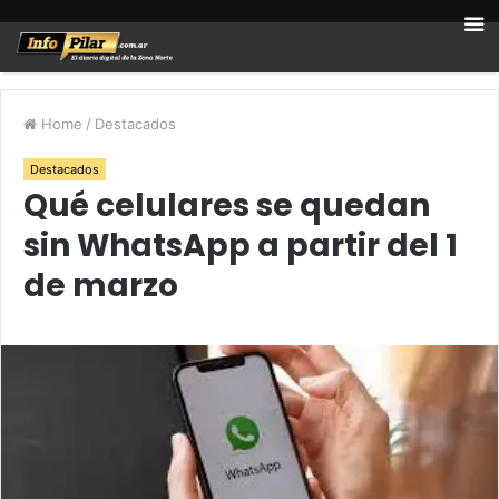
Home
/
Destacados
Destacados
Qué celulares se quedan
sin WhatsApp a partir del 1
de marzo