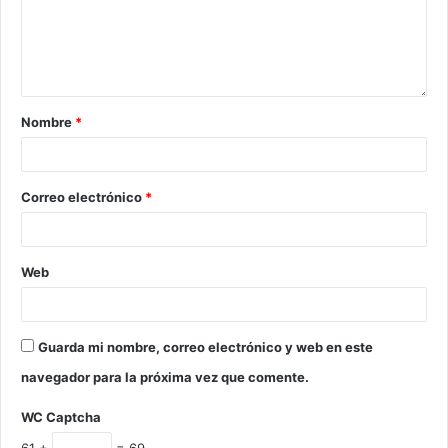
Nombre
*
Correo electrónico
*
Web
Guarda mi nombre, correo electrónico y web en este
navegador para la próxima vez que comente.
WC Captcha
61 +
= 69