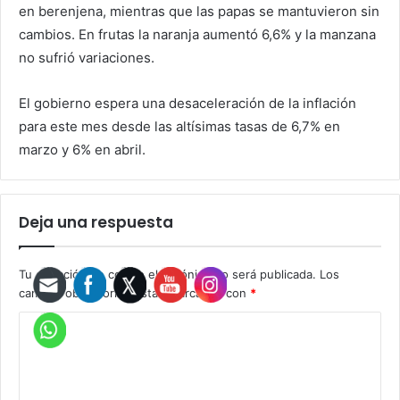
en berenjena, mientras que las papas se mantuvieron sin
cambios. En frutas la naranja aumentó 6,6% y la manzana
no sufrió variaciones.
El gobierno espera una desaceleración de la inflación
para este mes desde las altísimas tasas de 6,7% en
marzo y 6% en abril.
Deja una respuesta
Tu dirección de correo electrónico no será publicada.
Los
campos obligatorios están marcados con
*