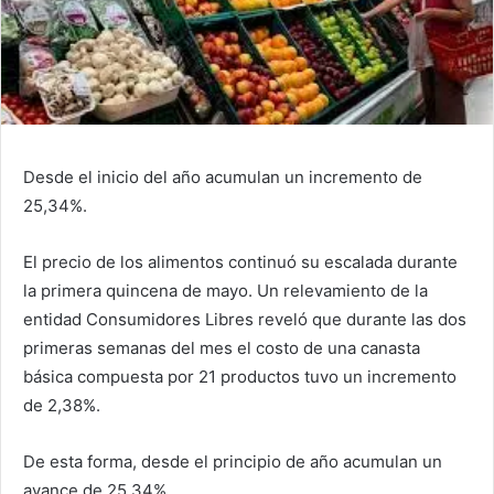
Desde el inicio del año acumulan un incremento de
25,34%.
El precio de los alimentos continuó su escalada durante
la primera quincena de mayo. Un relevamiento de la
entidad Consumidores Libres reveló que durante las dos
primeras semanas del mes el costo de una canasta
básica compuesta por 21 productos tuvo un incremento
de 2,38%.
De esta forma, desde el principio de año acumulan un
avance de 25,34%.