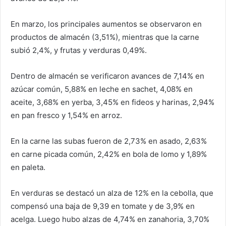
En marzo, los principales aumentos se observaron en
productos de almacén (3,51%), mientras que la carne
subió 2,4%, y frutas y verduras 0,49%.
Dentro de almacén se verificaron avances de 7,14% en
azúcar común, 5,88% en leche en sachet, 4,08% en
aceite, 3,68% en yerba, 3,45% en fideos y harinas, 2,94%
en pan fresco y 1,54% en arroz.
En la carne las subas fueron de 2,73% en asado, 2,63%
en carne picada común, 2,42% en bola de lomo y 1,89%
en paleta.
En verduras se destacó un alza de 12% en la cebolla, que
compensó una baja de 9,39 en tomate y de 3,9% en
acelga. Luego hubo alzas de 4,74% en zanahoria, 3,70%