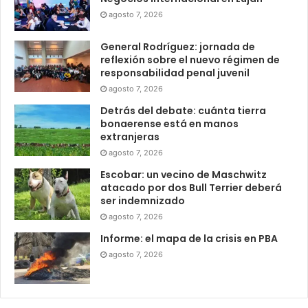
agosto 7, 2026
General Rodríguez: jornada de
reflexión sobre el nuevo régimen de
responsabilidad penal juvenil
agosto 7, 2026
Detrás del debate: cuánta tierra
bonaerense está en manos
extranjeras
agosto 7, 2026
Escobar: un vecino de Maschwitz
atacado por dos Bull Terrier deberá
ser indemnizado
agosto 7, 2026
Informe: el mapa de la crisis en PBA
agosto 7, 2026