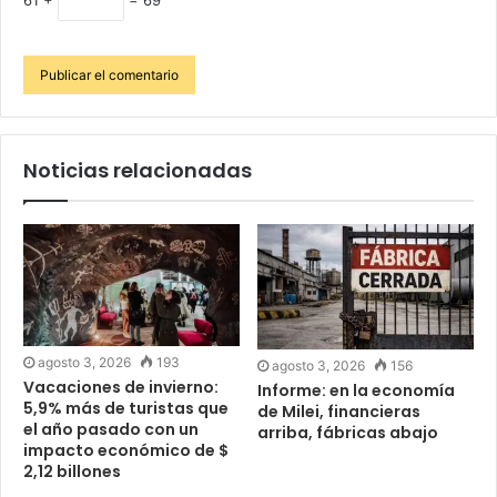
Noticias relacionadas
agosto 3, 2026
193
agosto 3, 2026
156
Vacaciones de invierno:
Informe: en la economía
5,9% más de turistas que
de Milei, financieras
el año pasado con un
arriba, fábricas abajo
impacto económico de $
2,12 billones