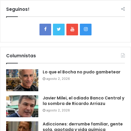
Seguinos!
Columnistas
Lo que el Bocha no pudo gambetear
agosto 2, 2026
Javier Milei, el odiado Banco Central y
la sombra de Ricardo Arriazu
agosto 2, 2026
Adicciones: derrumbe familiar, gente
sola, agotada y vida química