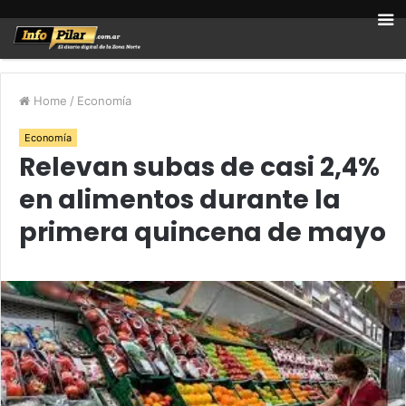
Home
/
Economía
Economía
Relevan subas de casi 2,4%
en alimentos durante la
primera quincena de mayo