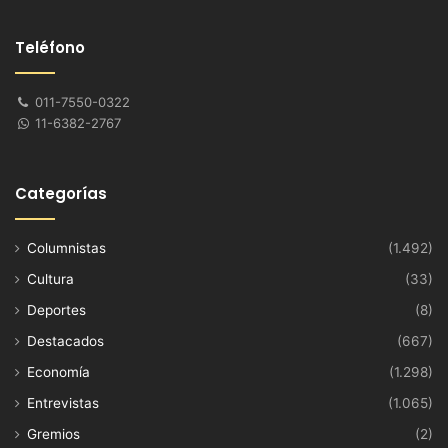
Teléfono
011-7550-0322
11-6382-2767
Categorías
Columnistas
(1.492)
Cultura
(33)
Deportes
(8)
Destacados
(667)
Economía
(1.298)
Entrevistas
(1.065)
Gremios
(2)