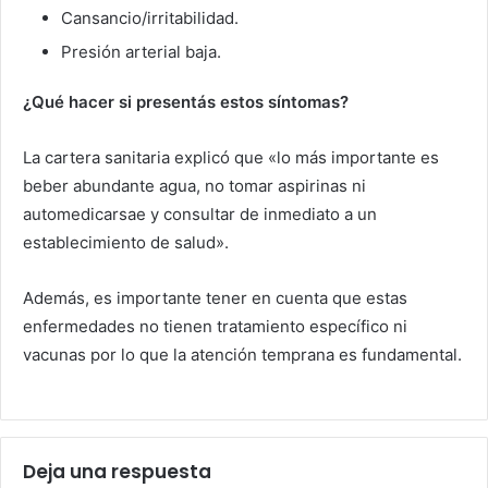
Cansancio/irritabilidad.
Presión arterial baja.
¿Qué hacer si presentás estos síntomas?
La cartera sanitaria explicó que «lo más importante es
beber abundante agua, no tomar aspirinas ni
automedicarsae y consultar de inmediato a un
establecimiento de salud».
Además, es importante tener en cuenta que estas
enfermedades no tienen tratamiento específico ni
vacunas por lo que la atención temprana es fundamental.
Deja una respuesta