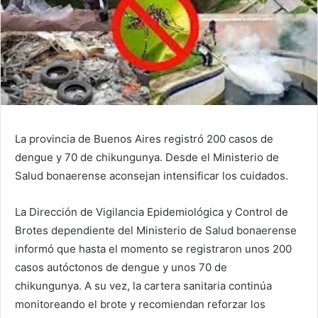
La provincia de Buenos Aires registró 200 casos de
dengue y 70 de chikungunya. Desde el Ministerio de
Salud bonaerense aconsejan intensificar los cuidados.
La Dirección de Vigilancia Epidemiológica y Control de
Brotes dependiente del Ministerio de Salud bonaerense
informó que hasta el momento se registraron unos 200
casos autóctonos de dengue y unos 70 de
chikungunya. A su vez, la cartera sanitaria continúa
monitoreando el brote y recomiendan reforzar los