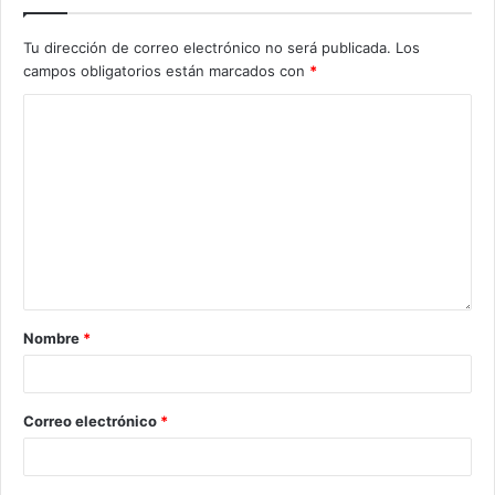
Tu dirección de correo electrónico no será publicada.
Los
campos obligatorios están marcados con
*
Nombre
*
Correo electrónico
*