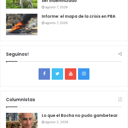
ser indemnizado
agosto 7, 2026
Informe: el mapa de la crisis en PBA
agosto 7, 2026
Seguinos!
Columnistas
Lo que el Bocha no pudo gambetear
agosto 2, 2026