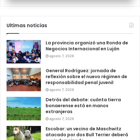
Ultimas noticias
La provincia organizó una Ronda de
Negocios Internacional en Luján
agosto 7, 2026
General Rodríguez: jornada de
reflexión sobre el nuevo régimen de
responsabilidad penal juvenil
agosto 7, 2026
Detrás del debate: cuánta tierra
bonaerense está en manos
extranjeras
agosto 7, 2026
Escobar: un vecino de Maschwitz
atacado por dos Bull Terrier deberá