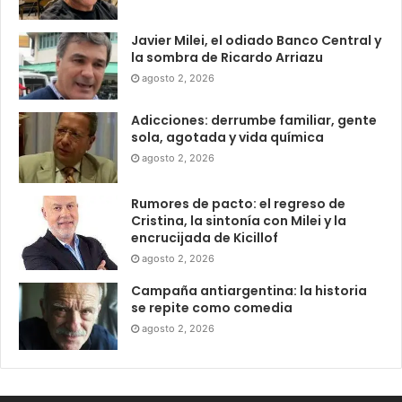
Javier Milei, el odiado Banco Central y
la sombra de Ricardo Arriazu
agosto 2, 2026
Adicciones: derrumbe familiar, gente
sola, agotada y vida química
agosto 2, 2026
Rumores de pacto: el regreso de
Cristina, la sintonía con Milei y la
encrucijada de Kicillof
agosto 2, 2026
Campaña antiargentina: la historia
se repite como comedia
agosto 2, 2026