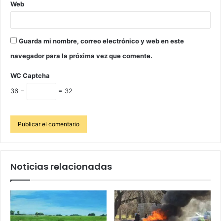
Web
Guarda mi nombre, correo electrónico y web en este
navegador para la próxima vez que comente.
WC Captcha
36 −
= 32
Noticias relacionadas