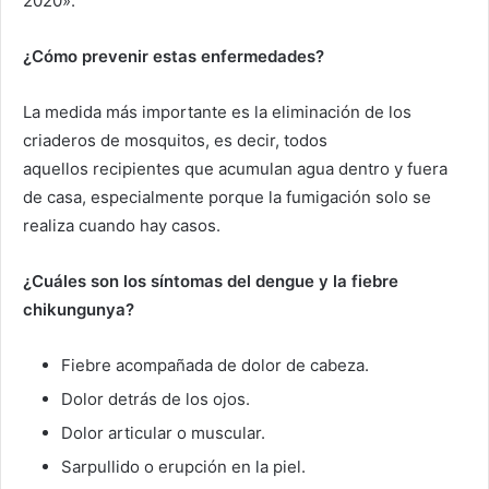
2020»
.
¿Cómo prevenir estas enfermedades?
La medida más importante es la eliminación de los
criaderos de mosquitos, es decir, todos
aquellos recipientes que acumulan agua dentro y fuera
de casa, especialmente porque la fumigación solo se
realiza cuando hay casos.
¿Cuáles son los síntomas del dengue y la fiebre
chikungunya?
Fiebre acompañada de dolor de cabeza.
Dolor detrás de los ojos.
Dolor articular o muscular.
Sarpullido o erupción en la piel.