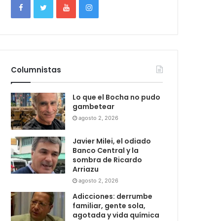
Columnistas
Lo que el Bocha no pudo
gambetear
agosto 2, 2026
Javier Milei, el odiado
Banco Central y la
sombra de Ricardo
Arriazu
agosto 2, 2026
Adicciones: derrumbe
familiar, gente sola,
agotada y vida química