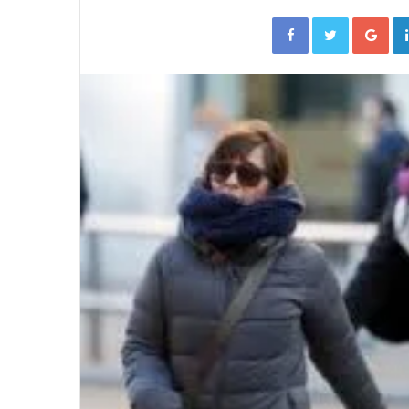
Facebook
Twitter
Go