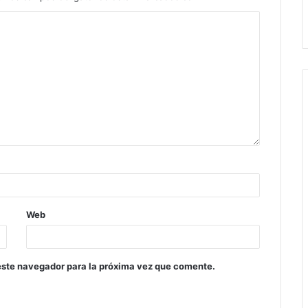
Web
este navegador para la próxima vez que comente.