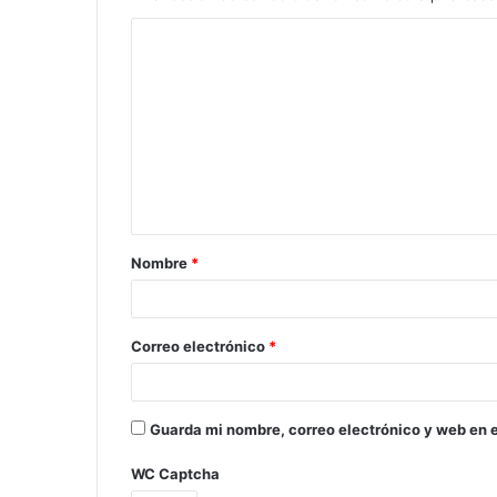
Nombre
*
Correo electrónico
*
Guarda mi nombre, correo electrónico y web en 
WC Captcha