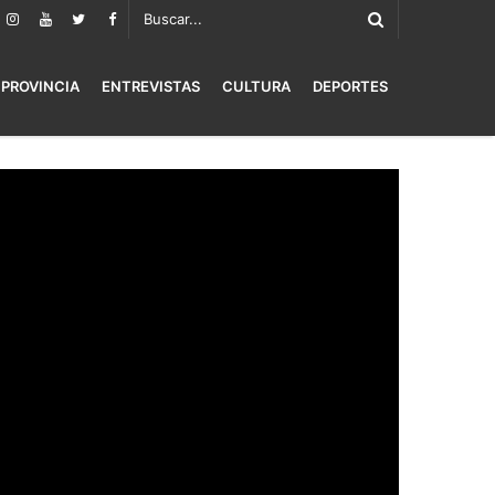
PROVINCIA
ENTREVISTAS
CULTURA
DEPORTES