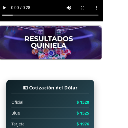
💵 Cotización del Dólar
Oficial
$ 1520
Blue
$ 1525
Tarjeta
$ 1976