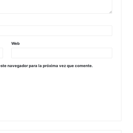
Web
este navegador para la próxima vez que comente.