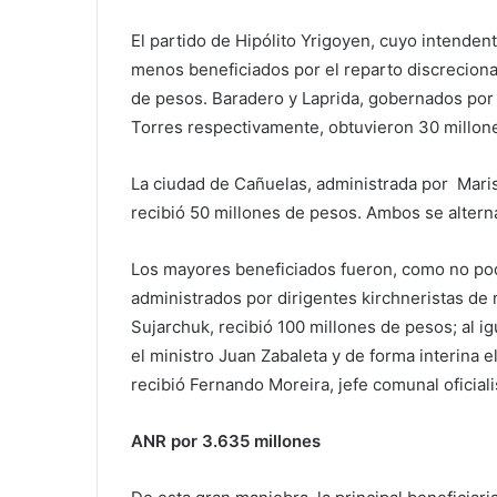
El partido de Hipólito Yrigoyen, cuyo intendent
menos beneficiados por el reparto discrecional
de pesos. Baradero y Laprida, gobernados por 
Torres respectivamente, obtuvieron 30 millon
La ciudad de Cañuelas, administrada por Maris
recibió 50 millones de pesos. Ambos se altern
Los mayores beneficiados fueron, como no pod
administrados por dirigentes kirchneristas de
Sujarchuk, recibió 100 millones de pesos; al i
el ministro Juan Zabaleta y de forma interina 
recibió Fernando Moreira, jefe comunal oficial
ANR por 3.635 millones