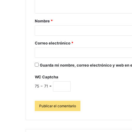
Nombre
*
Correo electrónico
*
Guarda mi nombre, correo electrónico y web en 
WC Captcha
75 − 71 =