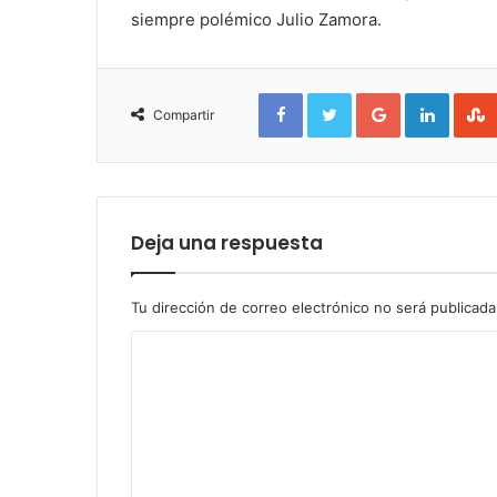
siempre polémico Julio Zamora.
Facebook
Twitter
Google+
Linked
Compartir
Deja una respuesta
Tu dirección de correo electrónico no será publicada