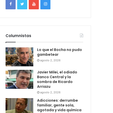
Columnistas
Lo que el Bocha no pudo
gambetear
agosto 2, 2026
Javier Milei, el odiado
Banco Central y la
sombra de Ricardo
Arriazu
agosto 2, 2026
Adicciones: derrumbe
familiar, gente sola,
agotada y vida química