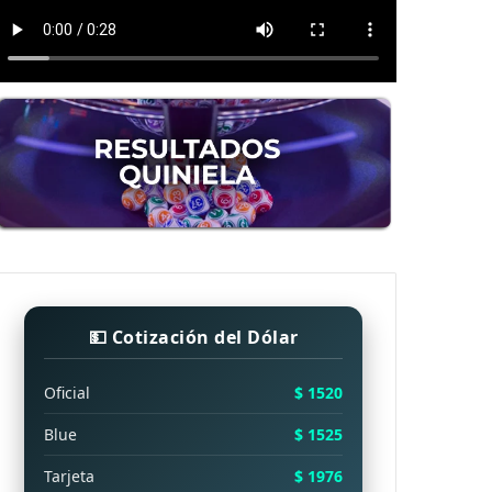
💵 Cotización del Dólar
Oficial
$ 1520
Blue
$ 1525
Tarjeta
$ 1976