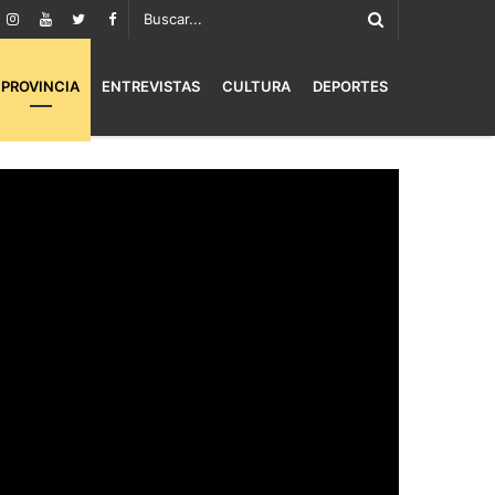
PROVINCIA
ENTREVISTAS
CULTURA
DEPORTES